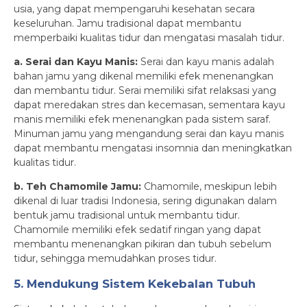
usia, yang dapat mempengaruhi kesehatan secara
keseluruhan. Jamu tradisional dapat membantu
memperbaiki kualitas tidur dan mengatasi masalah tidur.
a. Serai dan Kayu Manis:
Serai dan kayu manis adalah
bahan jamu yang dikenal memiliki efek menenangkan
dan membantu tidur. Serai memiliki sifat relaksasi yang
dapat meredakan stres dan kecemasan, sementara kayu
manis memiliki efek menenangkan pada sistem saraf.
Minuman jamu yang mengandung serai dan kayu manis
dapat membantu mengatasi insomnia dan meningkatkan
kualitas tidur.
b. Teh Chamomile Jamu:
Chamomile, meskipun lebih
dikenal di luar tradisi Indonesia, sering digunakan dalam
bentuk jamu tradisional untuk membantu tidur.
Chamomile memiliki efek sedatif ringan yang dapat
membantu menenangkan pikiran dan tubuh sebelum
tidur, sehingga memudahkan proses tidur.
5. Mendukung Sistem Kekebalan Tubuh