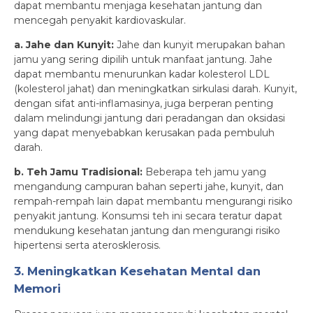
dapat membantu menjaga kesehatan jantung dan
mencegah penyakit kardiovaskular.
a. Jahe dan Kunyit:
Jahe dan kunyit merupakan bahan
jamu yang sering dipilih untuk manfaat jantung. Jahe
dapat membantu menurunkan kadar kolesterol LDL
(kolesterol jahat) dan meningkatkan sirkulasi darah. Kunyit,
dengan sifat anti-inflamasinya, juga berperan penting
dalam melindungi jantung dari peradangan dan oksidasi
yang dapat menyebabkan kerusakan pada pembuluh
darah.
b. Teh Jamu Tradisional:
Beberapa teh jamu yang
mengandung campuran bahan seperti jahe, kunyit, dan
rempah-rempah lain dapat membantu mengurangi risiko
penyakit jantung. Konsumsi teh ini secara teratur dapat
mendukung kesehatan jantung dan mengurangi risiko
hipertensi serta aterosklerosis.
3. Meningkatkan Kesehatan Mental dan
Memori