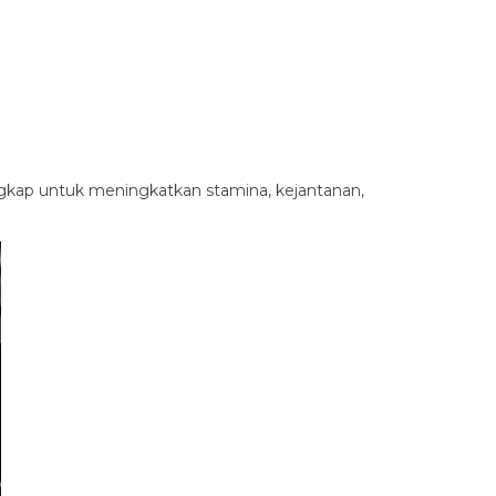
ngkap untuk meningkatkan stamina, kejantanan,