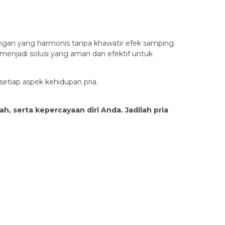
ungan yang harmonis tanpa khawatir efek samping.
 menjadi solusi yang aman dan efektif untuk
etiap aspek kehidupan pria.
, serta kepercayaan diri Anda. Jadilah pria