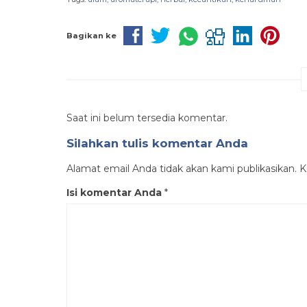
Bagikan ke
Saat ini belum tersedia komentar.
Silahkan tulis komentar Anda
Alamat email Anda tidak akan kami publikasikan. Ko
Isi komentar Anda
*