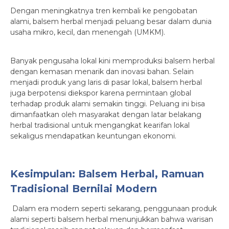
Dengan meningkatnya tren kembali ke pengobatan
alami, balsem herbal menjadi peluang besar dalam dunia
usaha mikro, kecil, dan menengah (UMKM).
Banyak pengusaha lokal kini memproduksi balsem herbal
dengan kemasan menarik dan inovasi bahan. Selain
menjadi produk yang laris di pasar lokal, balsem herbal
juga berpotensi diekspor karena permintaan global
terhadap produk alami semakin tinggi. Peluang ini bisa
dimanfaatkan oleh masyarakat dengan latar belakang
herbal tradisional untuk mengangkat kearifan lokal
sekaligus mendapatkan keuntungan ekonomi.
Kesimpulan: Balsem Herbal, Ramuan
Tradisional Bernilai Modern
Dalam era modern seperti sekarang, penggunaan produk
alami seperti balsem herbal menunjukkan bahwa warisan