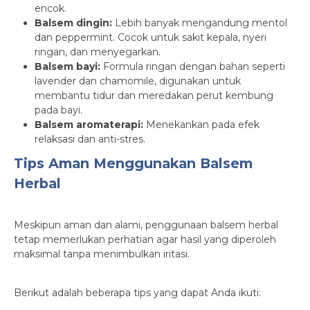
encok.
Balsem dingin:
Lebih banyak mengandung mentol
dan peppermint. Cocok untuk sakit kepala, nyeri
ringan, dan menyegarkan.
Balsem bayi:
Formula ringan dengan bahan seperti
lavender dan chamomile, digunakan untuk
membantu tidur dan meredakan perut kembung
pada bayi.
Balsem aromaterapi:
Menekankan pada efek
relaksasi dan anti-stres.
Tips Aman Menggunakan Balsem
Herbal
Meskipun aman dan alami, penggunaan balsem herbal
tetap memerlukan perhatian agar hasil yang diperoleh
maksimal tanpa menimbulkan iritasi.
Berikut adalah beberapa tips yang dapat Anda ikuti: