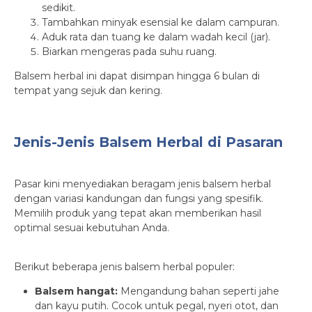
sedikit.
Tambahkan minyak esensial ke dalam campuran.
Aduk rata dan tuang ke dalam wadah kecil (jar).
Biarkan mengeras pada suhu ruang.
Balsem herbal ini dapat disimpan hingga 6 bulan di
tempat yang sejuk dan kering.
Jenis-Jenis Balsem Herbal di Pasaran
Pasar kini menyediakan beragam jenis balsem herbal
dengan variasi kandungan dan fungsi yang spesifik.
Memilih produk yang tepat akan memberikan hasil
optimal sesuai kebutuhan Anda.
Berikut beberapa jenis balsem herbal populer:
Balsem hangat:
Mengandung bahan seperti jahe
dan kayu putih. Cocok untuk pegal, nyeri otot, dan