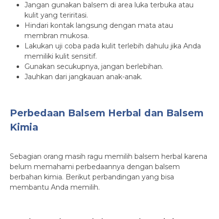
Jangan gunakan balsem di area luka terbuka atau
kulit yang teriritasi.
Hindari kontak langsung dengan mata atau
membran mukosa.
Lakukan uji coba pada kulit terlebih dahulu jika Anda
memiliki kulit sensitif.
Gunakan secukupnya, jangan berlebihan.
Jauhkan dari jangkauan anak-anak.
Perbedaan Balsem Herbal dan Balsem
Kimia
Sebagian orang masih ragu memilih balsem herbal karena
belum memahami perbedaannya dengan balsem
berbahan kimia. Berikut perbandingan yang bisa
membantu Anda memilih.