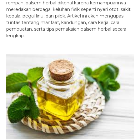
rempah, balsem herbal dikenal karena kemampuannya
meredakan berbagai keluhan fisik seperti nyeri otot, sakit
kepala, pegal linu, dan pilek. Artikel ini akan mengupas
tuntas tentang manfaat, kandungan, cara kerja, cara
pembuatan, serta tips pemakaian balsem herbal secara
lengkap.