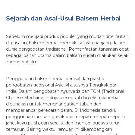
Sejarah dan Asal-Usul Balsem Herbal
Sebelum menjadi produk populer yang mudah ditemukan
di pasaran, balsem herbal memiliki sejarah panjang dalam
dunia pengobatan tradisional. Pemanfaatan tanaman obat
sebagai bahan utama dalam balsam sudah dilakukan sejak
zaman dahulu.
Penggunaan balsem herbal berasal dari praktik
pengobatan tradisional Asia, khususnya Tiongkok dan
India. Dalam pengobatan Ayurveda dan TCM (Traditional
Chinese Medicine), minyak esensial dan ekstrak herbal
digunakan untuk menghangatkan tubuh dan
memperlancar peredaran darah. Di Indonesia sendiri,
penggunaan ramuan gosok dari rempah-rempah seperti
jahe, kayu putih, dan serai sudah menjadi budaya turun-
temurun. Seiring waktu, ramuan ini dikembangkan