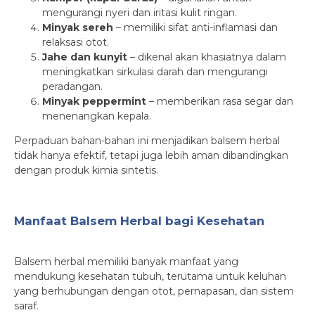
mengurangi nyeri dan iritasi kulit ringan.
Minyak sereh
– memiliki sifat anti-inflamasi dan
relaksasi otot.
Jahe dan kunyit
– dikenal akan khasiatnya dalam
meningkatkan sirkulasi darah dan mengurangi
peradangan.
Minyak peppermint
– memberikan rasa segar dan
menenangkan kepala.
Perpaduan bahan-bahan ini menjadikan balsem herbal
tidak hanya efektif, tetapi juga lebih aman dibandingkan
dengan produk kimia sintetis.
Manfaat Balsem Herbal bagi Kesehatan
Balsem herbal memiliki banyak manfaat yang
mendukung kesehatan tubuh, terutama untuk keluhan
yang berhubungan dengan otot, pernapasan, dan sistem
saraf.