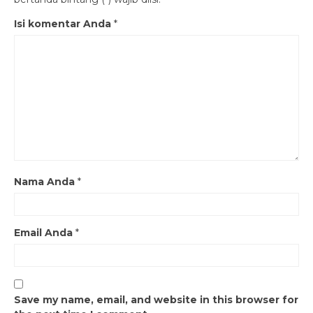
Isi komentar Anda
*
Nama Anda
*
Email Anda
*
Save my name, email, and website in this browser for