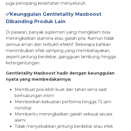
juga penopang kesehatan menyeluruh.
✅Keunggulan Gentletality Maxboost
Dibanding Produk Lain
Di pasaran, banyak suplemen yang mengklaim bisa
meningkatkan stamina atau gairah pria. Namun tidak
semua aman dan terbukti efektif. Beberapa bahkan
menimbulkan efek samping yang membahayakan,
seperti jantung berdebar, gangguan lambung, hingga
ketergantungan.
Gentletality Maxboost hadir dengan keunggulan
nyata yang membedakannya:
Membuat pria lebih kuat dan tahan lama saat
berhubungan intim
Memberikan kekuatan performa hingga 72 jam
nonstop
Membantu meningkatkan gairah seksual secara
alami
Tidak menyebabkan jantung berdebar atau efek