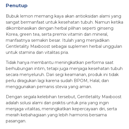
Penutup
Bubuk lemon memang kaya akan antioksidan alami yang
sangat bermanfaat untuk kesehatan tubuh. Namun ketika
dikombinasikan dengan herbal pilihan seperti ginseng
Korea, green tea, serta premix vitamin dan mineral,
manfaatnya semakin besar. Itulah yang menjadikan
Gentletality Maxboost sebagai suplemen herbal unggulan
untuk stamina dan vitalitas pria.
Tidak hanya membantu meningkatkan performa saat
berhubungan intim, tetapi juga menjaga kesehatan tubuh
secara menyeluruh. Dari segi keamanan, produk ini tidak
perlu diragukan lagi karena sudah BPOM, Halal, dan
menggunakan pemanis stevia yang aman.
Dengan segala kelebihan tersebut, Gentletality Maxboost
adalah solusi alami dan praktis untuk pria yang ingin
menjaga vitalitas, meningkatkan kepercayaan diri, serta
meraih kebahagiaan yang lebih harmonis bersama
pasangan.