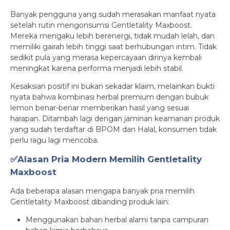
Banyak pengguna yang sudah merasakan manfaat nyata
setelah rutin mengonsumsi Gentletality Maxboost.
Mereka mengaku lebih berenergi, tidak mudah lelah, dan
memiliki gairah lebih tinggi saat berhubungan intim. Tidak
sedikit pula yang merasa kepercayaan dirinya kembali
meningkat karena performa menjadi lebih stabil.
Kesaksian positif ini bukan sekadar klaim, melainkan bukti
nyata bahwa kombinasi herbal premium dengan bubuk
lemon benar-benar memberikan hasil yang sesuai
harapan. Ditambah lagi dengan jaminan keamanan produk
yang sudah terdaftar di BPOM dan Halal, konsumen tidak
perlu ragu lagi mencoba.
✅Alasan Pria Modern Memilih Gentletality
Maxboost
Ada beberapa alasan mengapa banyak pria memilih
Gentletality Maxboost dibanding produk lain:
Menggunakan bahan herbal alami tanpa campuran