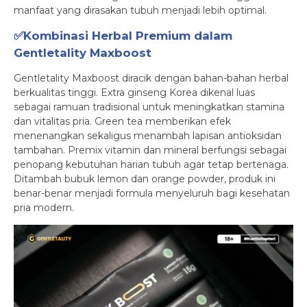
manfaat yang dirasakan tubuh menjadi lebih optimal.
✅Kombinasi Herbal Premium dalam
Gentletality Maxboost
Gentletality Maxboost diracik dengan bahan-bahan herbal
berkualitas tinggi. Extra ginseng Korea dikenal luas
sebagai ramuan tradisional untuk meningkatkan stamina
dan vitalitas pria. Green tea memberikan efek
menenangkan sekaligus menambah lapisan antioksidan
tambahan. Premix vitamin dan mineral berfungsi sebagai
penopang kebutuhan harian tubuh agar tetap bertenaga.
Ditambah bubuk lemon dan orange powder, produk ini
benar-benar menjadi formula menyeluruh bagi kesehatan
pria modern.