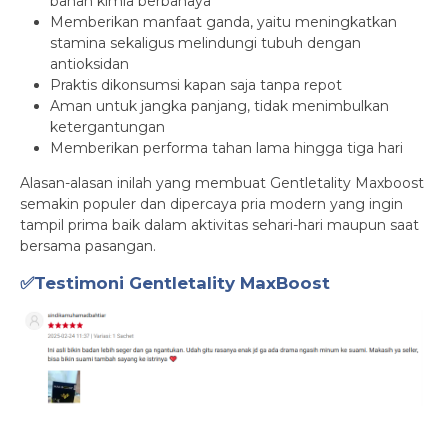
bahan kimia berbahaya
Memberikan manfaat ganda, yaitu meningkatkan
stamina sekaligus melindungi tubuh dengan
antioksidan
Praktis dikonsumsi kapan saja tanpa repot
Aman untuk jangka panjang, tidak menimbulkan
ketergantungan
Memberikan performa tahan lama hingga tiga hari
Alasan-alasan inilah yang membuat Gentletality Maxboost
semakin populer dan dipercaya pria modern yang ingin
tampil prima baik dalam aktivitas sehari-hari maupun saat
bersama pasangan.
✅Testimoni Gentletality MaxBoost