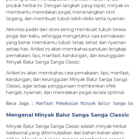
produk herbal ini. Dengan langkah yang tepat, minyak ini
membantu meredakan pegal, menenangkan otot
tegang, dan membuat tubuh lebih rileks serta nyaman.
Aktivitas padat dan stres sering membuat tubuh terasa
pegal dan kaku, sehingga mengetahui cara pemakaian
yang benar membantu tubuh tetap sehat dan nyaman
setiap hari. Artikel ini akan membahas panduan lengkap
pemakaian, tips, manfaat, kandungan, dan keunggulan
Minyak Balur Sanga Sanga Classic.
Artikel ini akan membahas cara pemakaian, tips, manfaat,
kandungan, dan keunggulan Minyak Balur Sanga Sanga
Classic, agar setiap penggunaan memberikan efek
hangat, nyaman, dan meredakan pegal secara optimal.
Baca Juga : 
Manfaat Pemakaian Minyak Balur Sanga Sang
Mengenal Minyak Balur Sanga Sanga Classic
Minyak Balur Sanga Sanga Classic adalah minyak herbal
tradisional yang diformulasikan dari bahan-bahan alami