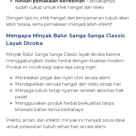
Hindari pemakaian berlebihan
– secukupnya
sudah cukup untuk efek hangat dan rileks
Dengan tips ini, efek hangat dan kenyamanan tubuh akan
lebih terasa, serta pemakaian menjadi lebih efektif.
Mengapa Minyak Balur Sanga Sanga Classic
Layak Dicoba
Minyak Balur Sanga Sanga Classic layak dicoba karena
menggabungkan tradisi herbal dengan kualitas modern.
Produk ini cocok bagi siapa saja yang ingin:
Meredakan pegal dan nyeri otot secara alami
Mendapatkan sensasi hangat dan rileks setiap hari
Menjaga tubuh tetap nyaman setelah aktivitas fisik
padat
Menggunakan produk herbal berkualitas tanpa
khawatir bahan kimia berbahaya
Praktis, aman, dan efektif, minyak ini menjadi solusi ideal
untuk perawatan tubuh sehari-hari secara alami.