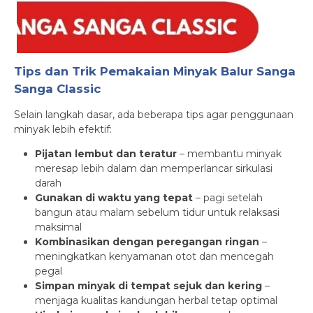
Tips dan Trik Pemakaian Minyak Balur Sanga
Sanga Classic
Selain langkah dasar, ada beberapa tips agar penggunaan
minyak lebih efektif:
Pijatan lembut dan teratur
– membantu minyak
meresap lebih dalam dan memperlancar sirkulasi
darah
Gunakan di waktu yang tepat
– pagi setelah
bangun atau malam sebelum tidur untuk relaksasi
maksimal
Kombinasikan dengan peregangan ringan
–
meningkatkan kenyamanan otot dan mencegah
pegal
Simpan minyak di tempat sejuk dan kering
–
menjaga kualitas kandungan herbal tetap optimal