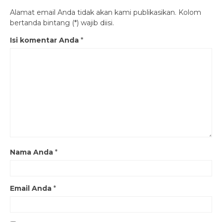
Alamat email Anda tidak akan kami publikasikan. Kolom
bertanda bintang (*) wajib diisi.
Isi komentar Anda
*
Nama Anda
*
Email Anda
*