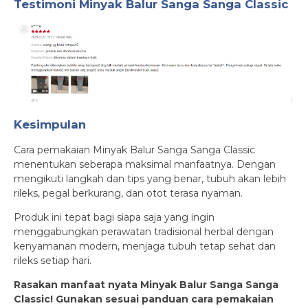
Testimoni
Minyak Balur Sanga Sanga Classic
Kesimpulan
Cara pemakaian Minyak Balur Sanga Sanga Classic
menentukan seberapa maksimal manfaatnya. Dengan
mengikuti langkah dan tips yang benar, tubuh akan lebih
rileks, pegal berkurang, dan otot terasa nyaman.
Produk ini tepat bagi siapa saja yang ingin
menggabungkan perawatan tradisional herbal dengan
kenyamanan modern, menjaga tubuh tetap sehat dan
rileks setiap hari.
Rasakan manfaat nyata Minyak Balur Sanga Sanga
Classic! Gunakan sesuai panduan cara pemakaian