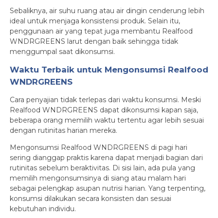
Sebaliknya, air suhu ruang atau air dingin cenderung lebih
ideal untuk menjaga konsistensi produk. Selain itu,
penggunaan air yang tepat juga membantu Realfood
WNDRGREENS larut dengan baik sehingga tidak
menggumpal saat dikonsumsi.
Waktu Terbaik untuk Mengonsumsi Realfood
WNDRGREENS
Cara penyajian tidak terlepas dari waktu konsumsi. Meski
Realfood WNDRGREENS dapat dikonsumsi kapan saja,
beberapa orang memilih waktu tertentu agar lebih sesuai
dengan rutinitas harian mereka.
Mengonsumsi Realfood WNDRGREENS di pagi hari
sering dianggap praktis karena dapat menjadi bagian dari
rutinitas sebelum beraktivitas. Di sisi lain, ada pula yang
memilih mengonsumsinya di siang atau malam hari
sebagai pelengkap asupan nutrisi harian. Yang terpenting,
konsumsi dilakukan secara konsisten dan sesuai
kebutuhan individu.