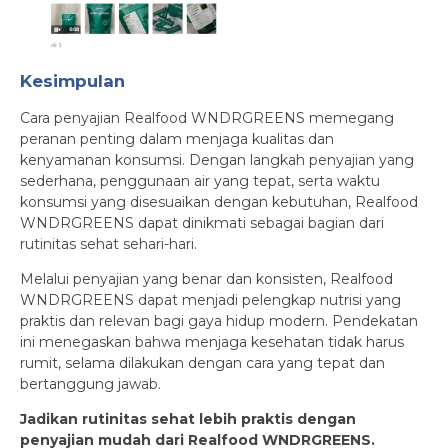
Kesimpulan
Cara penyajian Realfood WNDRGREENS memegang
peranan penting dalam menjaga kualitas dan
kenyamanan konsumsi. Dengan langkah penyajian yang
sederhana, penggunaan air yang tepat, serta waktu
konsumsi yang disesuaikan dengan kebutuhan, Realfood
WNDRGREENS dapat dinikmati sebagai bagian dari
rutinitas sehat sehari-hari.
Melalui penyajian yang benar dan konsisten, Realfood
WNDRGREENS dapat menjadi pelengkap nutrisi yang
praktis dan relevan bagi gaya hidup modern. Pendekatan
ini menegaskan bahwa menjaga kesehatan tidak harus
rumit, selama dilakukan dengan cara yang tepat dan
bertanggung jawab.
Jadikan rutinitas sehat lebih praktis dengan
penyajian mudah dari Realfood WNDRGREENS.