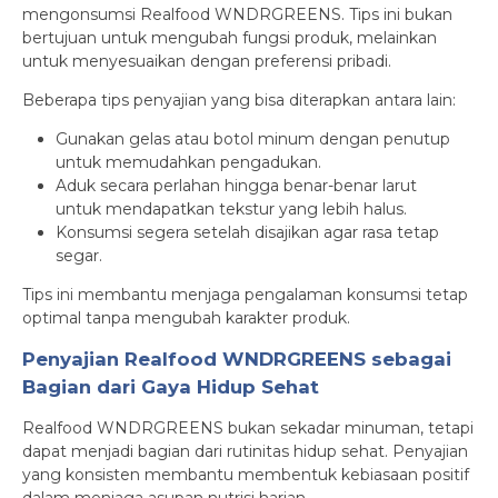
mengonsumsi Realfood WNDRGREENS. Tips ini bukan
bertujuan untuk mengubah fungsi produk, melainkan
untuk menyesuaikan dengan preferensi pribadi.
Beberapa tips penyajian yang bisa diterapkan antara lain:
Gunakan gelas atau botol minum dengan penutup
untuk memudahkan pengadukan.
Aduk secara perlahan hingga benar-benar larut
untuk mendapatkan tekstur yang lebih halus.
Konsumsi segera setelah disajikan agar rasa tetap
segar.
Tips ini membantu menjaga pengalaman konsumsi tetap
optimal tanpa mengubah karakter produk.
Penyajian Realfood WNDRGREENS sebagai
Bagian dari Gaya Hidup Sehat
Realfood WNDRGREENS bukan sekadar minuman, tetapi
dapat menjadi bagian dari rutinitas hidup sehat. Penyajian
yang konsisten membantu membentuk kebiasaan positif