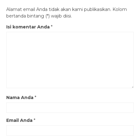
Alamat email Anda tidak akan kami publikasikan. Kolom
bertanda bintang (*) wajib diisi.
Isi komentar Anda
*
Nama Anda
*
Email Anda
*