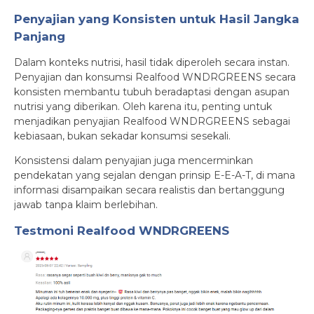
Penyajian yang Konsisten untuk Hasil Jangka
Panjang
Dalam konteks nutrisi, hasil tidak diperoleh secara instan.
Penyajian dan konsumsi Realfood WNDRGREENS secara
konsisten membantu tubuh beradaptasi dengan asupan
nutrisi yang diberikan. Oleh karena itu, penting untuk
menjadikan penyajian Realfood WNDRGREENS sebagai
kebiasaan, bukan sekadar konsumsi sesekali.
Konsistensi dalam penyajian juga mencerminkan
pendekatan yang sejalan dengan prinsip E-E-A-T, di mana
informasi disampaikan secara realistis dan bertanggung
jawab tanpa klaim berlebihan.
Testmoni
Realfood WNDRGREENS