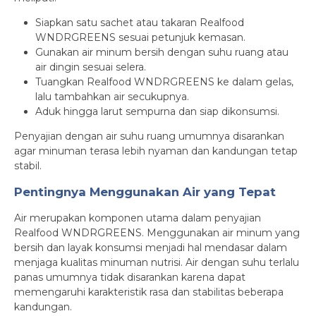
Siapkan satu sachet atau takaran Realfood
WNDRGREENS sesuai petunjuk kemasan.
Gunakan air minum bersih dengan suhu ruang atau
air dingin sesuai selera.
Tuangkan Realfood WNDRGREENS ke dalam gelas,
lalu tambahkan air secukupnya.
Aduk hingga larut sempurna dan siap dikonsumsi.
Penyajian dengan air suhu ruang umumnya disarankan
agar minuman terasa lebih nyaman dan kandungan tetap
stabil.
Pentingnya Menggunakan Air yang Tepat
Air merupakan komponen utama dalam penyajian
Realfood WNDRGREENS. Menggunakan air minum yang
bersih dan layak konsumsi menjadi hal mendasar dalam
menjaga kualitas minuman nutrisi. Air dengan suhu terlalu
panas umumnya tidak disarankan karena dapat
memengaruhi karakteristik rasa dan stabilitas beberapa
kandungan.