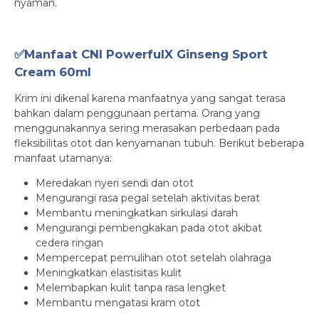
nyaman.
✅Manfaat CNI PowerfulX Ginseng Sport
Cream 60ml
Krim ini dikenal karena manfaatnya yang sangat terasa
bahkan dalam penggunaan pertama. Orang yang
menggunakannya sering merasakan perbedaan pada
fleksibilitas otot dan kenyamanan tubuh. Berikut beberapa
manfaat utamanya:
Meredakan nyeri sendi dan otot
Mengurangi rasa pegal setelah aktivitas berat
Membantu meningkatkan sirkulasi darah
Mengurangi pembengkakan pada otot akibat
cedera ringan
Mempercepat pemulihan otot setelah olahraga
Meningkatkan elastisitas kulit
Melembapkan kulit tanpa rasa lengket
Membantu mengatasi kram otot