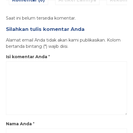
Saat ini belum tersedia komentar.
Silahkan tulis komentar Anda
Alamat email Anda tidak akan kami publikasikan. Kolom
bertanda bintang (*) wajib diisi.
Isi komentar Anda
*
Nama Anda
*