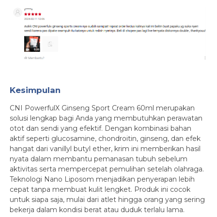
Kesimpulan
CNI PowerfulX Ginseng Sport Cream 60ml merupakan
solusi lengkap bagi Anda yang membutuhkan perawatan
otot dan sendi yang efektif. Dengan kombinasi bahan
aktif seperti glucosamine, chondroitin, ginseng, dan efek
hangat dari vanillyl butyl ether, krim ini memberikan hasil
nyata dalam membantu pemanasan tubuh sebelum
aktivitas serta mempercepat pemulihan setelah olahraga.
Teknologi Nano Liposom menjadikan penyerapan lebih
cepat tanpa membuat kulit lengket. Produk ini cocok
untuk siapa saja, mulai dari atlet hingga orang yang sering
bekerja dalam kondisi berat atau duduk terlalu lama.