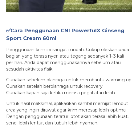
✅Cara Penggunaan CNI PowerfulX Ginseng
Sport Cream 60ml
Penggunaan krim ini sangat mudah. Cukup oleskan pada
bagian yang terasa nyeri atau tegang sebanyak 1–3 kali
per hari. Anda dapat menggunakannya sebelum atau
sesudah aktivitas fisik.
Gunakan sebelum olahraga untuk membantu warming up
Gunakan setelah berolahraga untuk recovery
Gunakan kapan saja ketika merasa pegal atau lelah
Untuk hasil maksimal, aplikasikan sambil memijat lembut
area yang ingin dirawat agar krim meresap lebih optimal.
Dengan penggunaan teratur, otot akan terasa lebih kuat,
sendi lebih lentur, dan tubuh lebih nyaman.