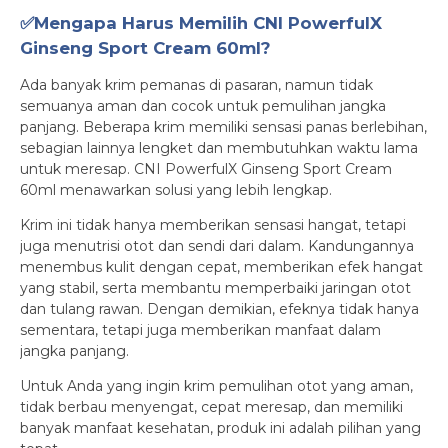
✅Mengapa Harus Memilih CNI PowerfulX
Ginseng Sport Cream 60ml?
Ada banyak krim pemanas di pasaran, namun tidak
semuanya aman dan cocok untuk pemulihan jangka
panjang. Beberapa krim memiliki sensasi panas berlebihan,
sebagian lainnya lengket dan membutuhkan waktu lama
untuk meresap. CNI PowerfulX Ginseng Sport Cream
60ml menawarkan solusi yang lebih lengkap.
Krim ini tidak hanya memberikan sensasi hangat, tetapi
juga menutrisi otot dan sendi dari dalam. Kandungannya
menembus kulit dengan cepat, memberikan efek hangat
yang stabil, serta membantu memperbaiki jaringan otot
dan tulang rawan. Dengan demikian, efeknya tidak hanya
sementara, tetapi juga memberikan manfaat dalam
jangka panjang.
Untuk Anda yang ingin krim pemulihan otot yang aman,
tidak berbau menyengat, cepat meresap, dan memiliki
banyak manfaat kesehatan, produk ini adalah pilihan yang