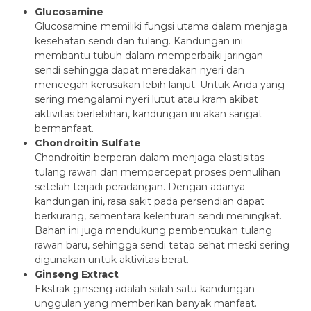
Glucosamine
Glucosamine memiliki fungsi utama dalam menjaga
kesehatan sendi dan tulang. Kandungan ini
membantu tubuh dalam memperbaiki jaringan
sendi sehingga dapat meredakan nyeri dan
mencegah kerusakan lebih lanjut. Untuk Anda yang
sering mengalami nyeri lutut atau kram akibat
aktivitas berlebihan, kandungan ini akan sangat
bermanfaat.
Chondroitin Sulfate
Chondroitin berperan dalam menjaga elastisitas
tulang rawan dan mempercepat proses pemulihan
setelah terjadi peradangan. Dengan adanya
kandungan ini, rasa sakit pada persendian dapat
berkurang, sementara kelenturan sendi meningkat.
Bahan ini juga mendukung pembentukan tulang
rawan baru, sehingga sendi tetap sehat meski sering
digunakan untuk aktivitas berat.
Ginseng Extract
Ekstrak ginseng adalah salah satu kandungan
unggulan yang memberikan banyak manfaat.