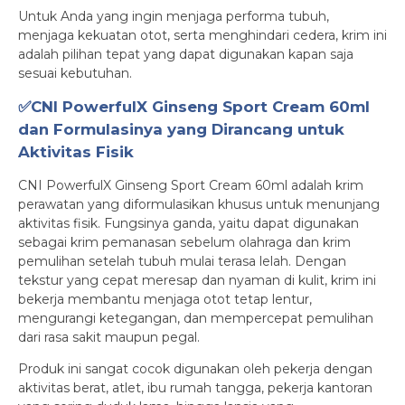
Untuk Anda yang ingin menjaga performa tubuh,
menjaga kekuatan otot, serta menghindari cedera, krim ini
adalah pilihan tepat yang dapat digunakan kapan saja
sesuai kebutuhan.
✅CNI PowerfulX Ginseng Sport Cream 60ml
dan Formulasinya yang Dirancang untuk
Aktivitas Fisik
CNI PowerfulX Ginseng Sport Cream 60ml adalah krim
perawatan yang diformulasikan khusus untuk menunjang
aktivitas fisik. Fungsinya ganda, yaitu dapat digunakan
sebagai krim pemanasan sebelum olahraga dan krim
pemulihan setelah tubuh mulai terasa lelah. Dengan
tekstur yang cepat meresap dan nyaman di kulit, krim ini
bekerja membantu menjaga otot tetap lentur,
mengurangi ketegangan, dan mempercepat pemulihan
dari rasa sakit maupun pegal.
Produk ini sangat cocok digunakan oleh pekerja dengan
aktivitas berat, atlet, ibu rumah tangga, pekerja kantoran