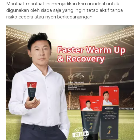
Manfaat-manfaat ini menjadikan krim ini ideal untuk
digunakan oleh siapa saja yang ingin tetap aktif tanpa
risiko cedera atau nyeri berkepanjangan.