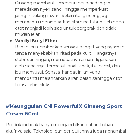
Ginseng membantu mengurangi peradangan,
meredakan nyeri sendi, hingga memperkuat
jaringan tulang rawan. Selain itu, ginseng juga
membantu meningkatkan stamina tubuh, sehingga
otot menjadi lebih siap untuk bergerak dan tidak
mudah lelah.
Vanillyl Butyl Ether
Bahan ini memberikan sensasi hangat yang nyaman
tanpa menyebabkan iritasi pada kulit. Hangatnya
stabil dan ringan, membuatnya aman digunakan
oleh siapa saja, termasuk anak-anak, ibu hamil, dan
ibu menyusui. Sensasi hangat inilah yang
membantu melancarkan aliran darah sehingga otot
terasa lebih rileks.
✅Keunggulan CNI PowerfulX Ginseng Sport
Cream 60ml
Produk ini tidak hanya mengandalkan bahan-bahan
aktifnya saja. Teknologi dan pengujiannya juga menambah