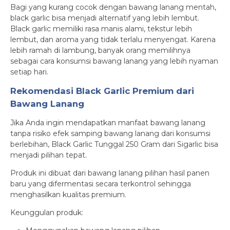
Bagi yang kurang cocok dengan bawang lanang mentah,
black garlic bisa menjadi alternatif yang lebih lembut.
Black garlic memiliki rasa manis alami, tekstur lebih
lembut, dan aroma yang tidak terlalu menyengat. Karena
lebih ramah di lambung, banyak orang memilihnya
sebagai cara konsumsi bawang lanang yang lebih nyaman
setiap hari.
Rekomendasi Black Garlic Premium dari
Bawang Lanang
Jika Anda ingin mendapatkan manfaat bawang lanang
tanpa risiko efek samping bawang lanang dari konsumsi
berlebihan, Black Garlic Tunggal 250 Gram dari Sigarlic bisa
menjadi pilihan tepat.
Produk ini dibuat dari bawang lanang pilihan hasil panen
baru yang difermentasi secara terkontrol sehingga
menghasilkan kualitas premium.
Keunggulan produk: