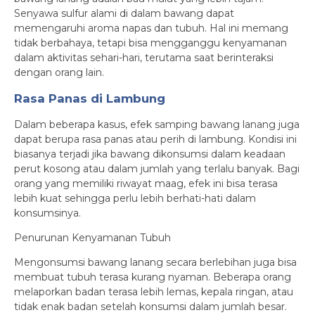
Senyawa sulfur alami di dalam bawang dapat
memengaruhi aroma napas dan tubuh. Hal ini memang
tidak berbahaya, tetapi bisa mengganggu kenyamanan
dalam aktivitas sehari-hari, terutama saat berinteraksi
dengan orang lain.
Rasa Panas di Lambung
Dalam beberapa kasus, efek samping bawang lanang juga
dapat berupa rasa panas atau perih di lambung. Kondisi ini
biasanya terjadi jika bawang dikonsumsi dalam keadaan
perut kosong atau dalam jumlah yang terlalu banyak. Bagi
orang yang memiliki riwayat maag, efek ini bisa terasa
lebih kuat sehingga perlu lebih berhati-hati dalam
konsumsinya.
Penurunan Kenyamanan Tubuh
Mengonsumsi bawang lanang secara berlebihan juga bisa
membuat tubuh terasa kurang nyaman. Beberapa orang
melaporkan badan terasa lebih lemas, kepala ringan, atau
tidak enak badan setelah konsumsi dalam jumlah besar.