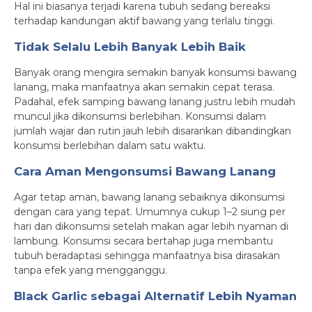
Hal ini biasanya terjadi karena tubuh sedang bereaksi
terhadap kandungan aktif bawang yang terlalu tinggi.
Tidak Selalu Lebih Banyak Lebih Baik
Banyak orang mengira semakin banyak konsumsi bawang
lanang, maka manfaatnya akan semakin cepat terasa.
Padahal, efek samping bawang lanang justru lebih mudah
muncul jika dikonsumsi berlebihan. Konsumsi dalam
jumlah wajar dan rutin jauh lebih disarankan dibandingkan
konsumsi berlebihan dalam satu waktu.
Cara Aman Mengonsumsi Bawang Lanang
Agar tetap aman, bawang lanang sebaiknya dikonsumsi
dengan cara yang tepat. Umumnya cukup 1–2 siung per
hari dan dikonsumsi setelah makan agar lebih nyaman di
lambung. Konsumsi secara bertahap juga membantu
tubuh beradaptasi sehingga manfaatnya bisa dirasakan
tanpa efek yang mengganggu.
Black Garlic sebagai Alternatif Lebih Nyaman