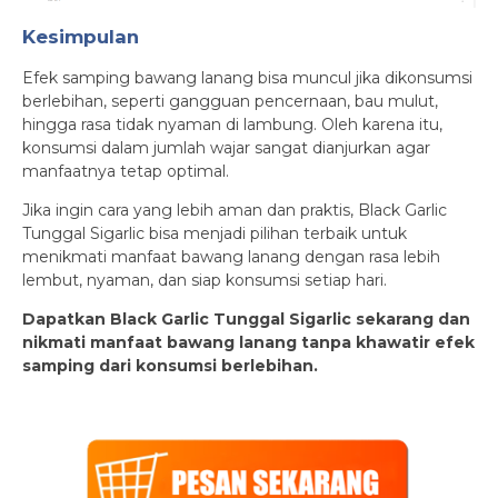
Kesimpulan
Efek samping bawang lanang bisa muncul jika dikonsumsi
berlebihan, seperti gangguan pencernaan, bau mulut,
hingga rasa tidak nyaman di lambung. Oleh karena itu,
konsumsi dalam jumlah wajar sangat dianjurkan agar
manfaatnya tetap optimal.
Jika ingin cara yang lebih aman dan praktis, Black Garlic
Tunggal Sigarlic bisa menjadi pilihan terbaik untuk
menikmati manfaat bawang lanang dengan rasa lebih
lembut, nyaman, dan siap konsumsi setiap hari.
Dapatkan Black Garlic Tunggal Sigarlic sekarang dan
nikmati manfaat bawang lanang tanpa khawatir efek
samping dari konsumsi berlebihan.