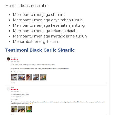
Manfaat konsumsi rutin:
Membantu menjaga stamina
Membantu menjaga daya tahan tubuh
Membantu menjaga kesehatan jantung
Membantu menjaga tekanan darah
Membantu menjaga metabolisme tubuh
Menambah energi harian
Testimoni Black Garlic Sigarlic