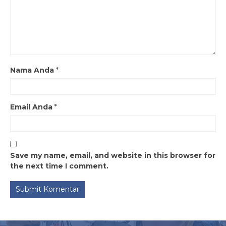
Nama Anda
*
Email Anda
*
Save my name, email, and website in this browser for
the next time I comment.