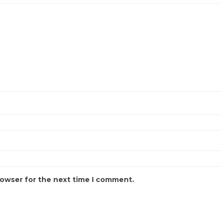
rowser for the next time I comment.