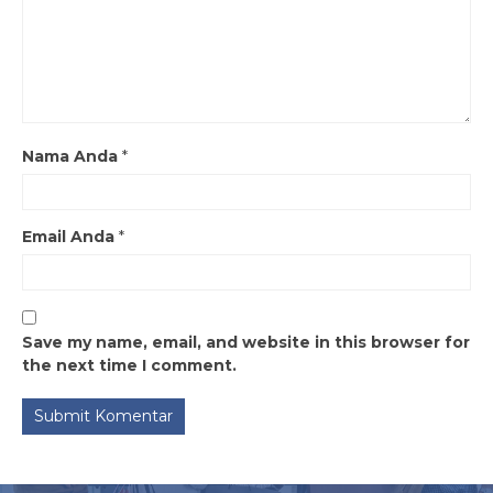
Nama Anda
*
Email Anda
*
Save my name, email, and website in this browser for
the next time I comment.