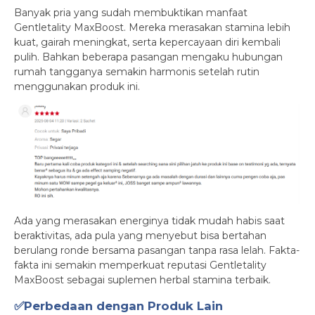
Banyak pria yang sudah membuktikan manfaat
Gentletality MaxBoost. Mereka merasakan stamina lebih
kuat, gairah meningkat, serta kepercayaan diri kembali
pulih. Bahkan beberapa pasangan mengaku hubungan
rumah tangganya semakin harmonis setelah rutin
menggunakan produk ini.
Ada yang merasakan energinya tidak mudah habis saat
beraktivitas, ada pula yang menyebut bisa bertahan
berulang ronde bersama pasangan tanpa rasa lelah. Fakta-
fakta ini semakin memperkuat reputasi Gentletality
MaxBoost sebagai suplemen herbal stamina terbaik.
✅Perbedaan dengan Produk Lain