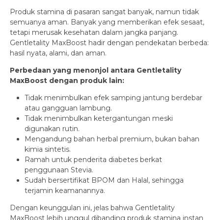
Produk stamina di pasaran sangat banyak, namun tidak
semuanya aman. Banyak yang memberikan efek sesaat,
tetapi merusak kesehatan dalam jangka panjang.
Gentletality MaxBoost hadir dengan pendekatan berbeda:
hasil nyata, alami, dan aman.
Perbedaan yang menonjol antara Gentletality
MaxBoost dengan produk lain:
Tidak menimbulkan efek samping jantung berdebar
atau gangguan lambung.
Tidak menimbulkan ketergantungan meski
digunakan rutin.
Mengandung bahan herbal premium, bukan bahan
kimia sintetis.
Ramah untuk penderita diabetes berkat
penggunaan Stevia.
Sudah bersertifikat BPOM dan Halal, sehingga
terjamin keamanannya.
Dengan keunggulan ini, jelas bahwa Gentletality
MaxBoost lebih unggul dibanding produk stamina instan