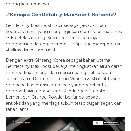
merugikan tubuhnya.
✅Kenapa Gentletality MaxBoost Berbeda?
Gentletality MaxBoost hadir sebagai jawaban dari
kebutuhan pria yang menginginkan stamina prima tanpa
risiko efek samping. Suplemen ini tidak hanya
memberikan dorongan energi, tetapi juga memperbaiki
vitalitas dari dalam tubuh.
Dengan extra Ginseng Korea sebagai bahan utama,
Gentletality MaxBoost bekerja meningkatkan aliran darah,
memperkuat energi, dan menambah gairah seksual
secara alami. Ditambah Premix Vitamin & Mineral, tubuh
mendapatkan nutrisi tambahan yang membantu
memperbaiki metabolisme. Kandungan Greentea,
Lemon, dan Orange Powder berfungsi sebagai
antioksidan yang menjaga tubuh tetap bugar, segar, dan
tahan lama.