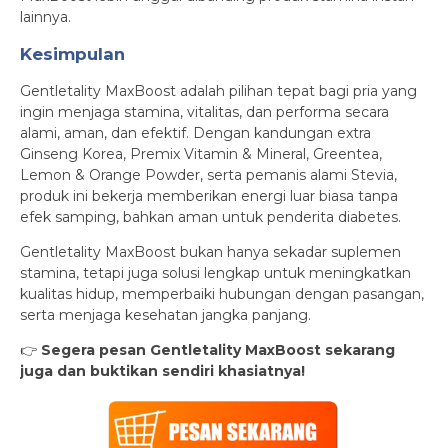
lainnya.
Kesimpulan
Gentletality MaxBoost adalah pilihan tepat bagi pria yang
ingin menjaga stamina, vitalitas, dan performa secara
alami, aman, dan efektif. Dengan kandungan extra
Ginseng Korea, Premix Vitamin & Mineral, Greentea,
Lemon & Orange Powder, serta pemanis alami Stevia,
produk ini bekerja memberikan energi luar biasa tanpa
efek samping, bahkan aman untuk penderita diabetes.
Gentletality MaxBoost bukan hanya sekadar suplemen
stamina, tetapi juga solusi lengkap untuk meningkatkan
kualitas hidup, memperbaiki hubungan dengan pasangan,
serta menjaga kesehatan jangka panjang.
👉
Segera pesan Gentletality MaxBoost sekarang
juga dan buktikan sendiri khasiatnya!