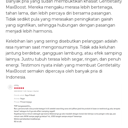
Banyak pria yang sudah membuktikan khasiat Gentletality
MaxBoost. Mereka mengaku merasa lebih bertenaga,
tahan lama, dan lebih percaya diri bersama pasangan.
Tidak sedikit pula yang merasakan peningkatan gairah
yang signifikan, sehingga hubungan dengan pasangan
menjadi lebih harmonis.
Kelebihan lain yang sering disebutkan pelanggan adalah
rasa nyaman saat mengonsumsinya. Tidak ada keluhan
jantung berdebar, gangguan lambung, atau efek samping
lainnya. Justru tubuh terasa lebih segar, ringan, dan penuh
energi. Testimoni nyata inilah yang membuat Gentletality
MaxBoost semakin dipercaya oleh banyak pria di
Indonesia.