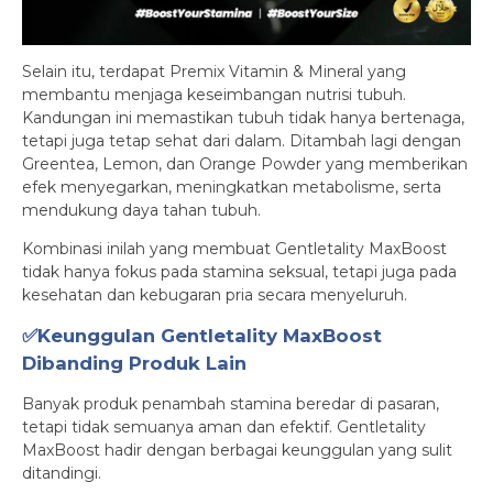
Selain itu, terdapat Premix Vitamin & Mineral yang
membantu menjaga keseimbangan nutrisi tubuh.
Kandungan ini memastikan tubuh tidak hanya bertenaga,
tetapi juga tetap sehat dari dalam. Ditambah lagi dengan
Greentea, Lemon, dan Orange Powder yang memberikan
efek menyegarkan, meningkatkan metabolisme, serta
mendukung daya tahan tubuh.
Kombinasi inilah yang membuat Gentletality MaxBoost
tidak hanya fokus pada stamina seksual, tetapi juga pada
kesehatan dan kebugaran pria secara menyeluruh.
✅Keunggulan Gentletality MaxBoost
Dibanding Produk Lain
Banyak produk penambah stamina beredar di pasaran,
tetapi tidak semuanya aman dan efektif. Gentletality
MaxBoost hadir dengan berbagai keunggulan yang sulit
ditandingi.