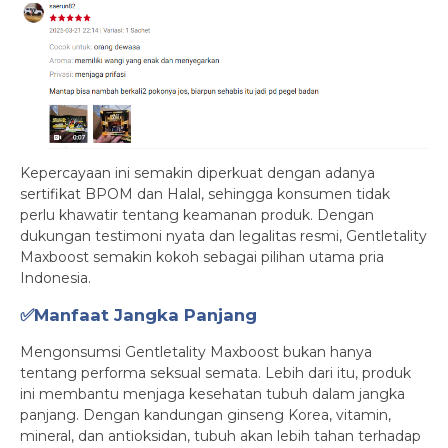
Kepercayaan ini semakin diperkuat dengan adanya
sertifikat BPOM dan Halal, sehingga konsumen tidak
perlu khawatir tentang keamanan produk. Dengan
dukungan testimoni nyata dan legalitas resmi, Gentletality
Maxboost semakin kokoh sebagai pilihan utama pria
Indonesia.
✅Manfaat Jangka Panjang
Mengonsumsi Gentletality Maxboost bukan hanya
tentang performa seksual semata. Lebih dari itu, produk
ini membantu menjaga kesehatan tubuh dalam jangka
panjang. Dengan kandungan ginseng Korea, vitamin,
mineral, dan antioksidan, tubuh akan lebih tahan terhadap