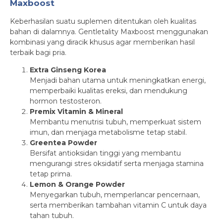
Maxboost
Keberhasilan suatu suplemen ditentukan oleh kualitas
bahan di dalamnya. Gentletality Maxboost menggunakan
kombinasi yang diracik khusus agar memberikan hasil
terbaik bagi pria.
Extra Ginseng Korea
Menjadi bahan utama untuk meningkatkan energi,
memperbaiki kualitas ereksi, dan mendukung
hormon testosteron.
Premix Vitamin & Mineral
Membantu menutrisi tubuh, memperkuat sistem
imun, dan menjaga metabolisme tetap stabil.
Greentea Powder
Bersifat antioksidan tinggi yang membantu
mengurangi stres oksidatif serta menjaga stamina
tetap prima.
Lemon & Orange Powder
Menyegarkan tubuh, memperlancar pencernaan,
serta memberikan tambahan vitamin C untuk daya
tahan tubuh.