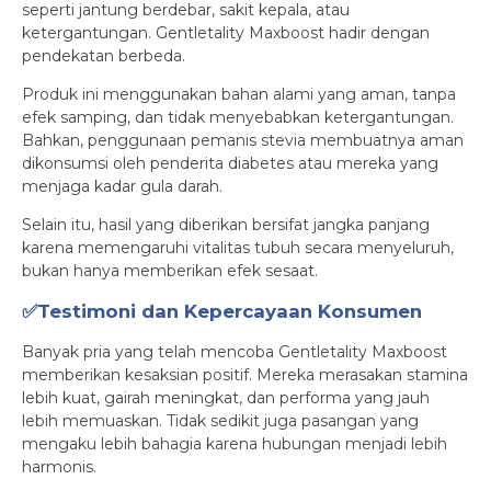
seperti jantung berdebar, sakit kepala, atau
ketergantungan. Gentletality Maxboost hadir dengan
pendekatan berbeda.
Produk ini menggunakan bahan alami yang aman, tanpa
efek samping, dan tidak menyebabkan ketergantungan.
Bahkan, penggunaan pemanis stevia membuatnya aman
dikonsumsi oleh penderita diabetes atau mereka yang
menjaga kadar gula darah.
Selain itu, hasil yang diberikan bersifat jangka panjang
karena memengaruhi vitalitas tubuh secara menyeluruh,
bukan hanya memberikan efek sesaat.
✅Testimoni dan Kepercayaan Konsumen
Banyak pria yang telah mencoba Gentletality Maxboost
memberikan kesaksian positif. Mereka merasakan stamina
lebih kuat, gairah meningkat, dan performa yang jauh
lebih memuaskan. Tidak sedikit juga pasangan yang
mengaku lebih bahagia karena hubungan menjadi lebih
harmonis.