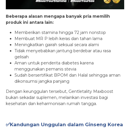
Beberapa alasan mengapa banyak pria memilih
produk ini antara lain:
Memberikan stamina hingga 72 jam nonstop
Membuat MR P lebih keras dan tahan lama
Meningkatkan gairah seksual secara alami
Tidak menyebabkan jantung berdebar atau rasa
gelisah
Aman untuk penderita diabetes karena
menggunakan pemanis stevia
Sudah bersertifikat BPOM dan Halal sehingga aman
dikonsumsi jangka panjang
Dengan keunggulan tersebut, Gentletality Maxboost
bukan sekadar suplemen, melainkan investasi bagi
kesehatan dan keharmonisan rumah tangga.
✅Kandungan Unggulan dalam Ginseng Korea