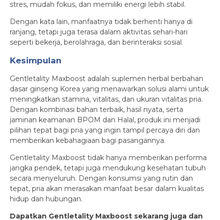
stres, mudah fokus, dan memiliki energi lebih stabil.
Dengan kata lain, manfaatnya tidak berhenti hanya di
ranjang, tetapi juga terasa dalam aktivitas sehari-hari
seperti bekerja, berolahraga, dan berinteraksi sosial.
Kesimpulan
Gentletality Maxboost adalah suplemen herbal berbahan
dasar ginseng Korea yang menawarkan solusi alami untuk
meningkatkan stamina, vitalitas, dan ukuran vitalitas pria.
Dengan kombinasi bahan terbaik, hasil nyata, serta
jaminan keamanan BPOM dan Halal, produk ini menjadi
pilihan tepat bagi pria yang ingin tampil percaya diri dan
memberikan kebahagiaan bagi pasangannya.
Gentletality Maxboost tidak hanya memberikan performa
jangka pendek, tetapi juga mendukung kesehatan tubuh
secara menyeluruh. Dengan konsumsi yang rutin dan
tepat, pria akan merasakan manfaat besar dalam kualitas
hidup dan hubungan.
Dapatkan Gentletality Maxboost sekarang juga dan