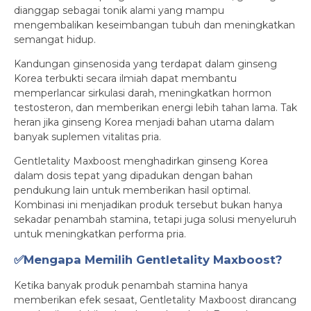
dianggap sebagai tonik alami yang mampu
mengembalikan keseimbangan tubuh dan meningkatkan
semangat hidup.
Kandungan ginsenosida yang terdapat dalam ginseng
Korea terbukti secara ilmiah dapat membantu
memperlancar sirkulasi darah, meningkatkan hormon
testosteron, dan memberikan energi lebih tahan lama. Tak
heran jika ginseng Korea menjadi bahan utama dalam
banyak suplemen vitalitas pria.
Gentletality Maxboost menghadirkan ginseng Korea
dalam dosis tepat yang dipadukan dengan bahan
pendukung lain untuk memberikan hasil optimal.
Kombinasi ini menjadikan produk tersebut bukan hanya
sekadar penambah stamina, tetapi juga solusi menyeluruh
untuk meningkatkan performa pria.
✅Mengapa Memilih Gentletality Maxboost?
Ketika banyak produk penambah stamina hanya
memberikan efek sesaat, Gentletality Maxboost dirancang