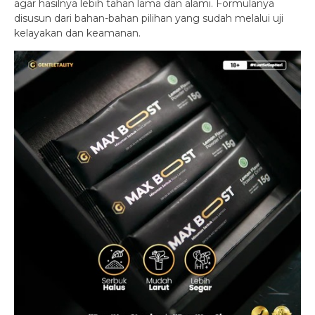
agar hasilnya lebih tahan lama dan alami. Formulanya
disusun dari bahan-bahan pilihan yang sudah melalui uji
kelayakan dan keamanan.