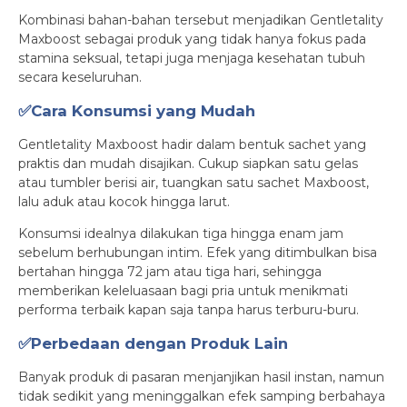
Kombinasi bahan-bahan tersebut menjadikan Gentletality
Maxboost sebagai produk yang tidak hanya fokus pada
stamina seksual, tetapi juga menjaga kesehatan tubuh
secara keseluruhan.
✅Cara Konsumsi yang Mudah
Gentletality Maxboost hadir dalam bentuk sachet yang
praktis dan mudah disajikan. Cukup siapkan satu gelas
atau tumbler berisi air, tuangkan satu sachet Maxboost,
lalu aduk atau kocok hingga larut.
Konsumsi idealnya dilakukan tiga hingga enam jam
sebelum berhubungan intim. Efek yang ditimbulkan bisa
bertahan hingga 72 jam atau tiga hari, sehingga
memberikan keleluasaan bagi pria untuk menikmati
performa terbaik kapan saja tanpa harus terburu-buru.
✅Perbedaan dengan Produk Lain
Banyak produk di pasaran menjanjikan hasil instan, namun
tidak sedikit yang meninggalkan efek samping berbahaya