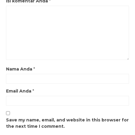
Isi komentar Anda
*
Nama Anda
*
Email Anda
*
Save my name, email, and website in this browser for
the next time I comment.