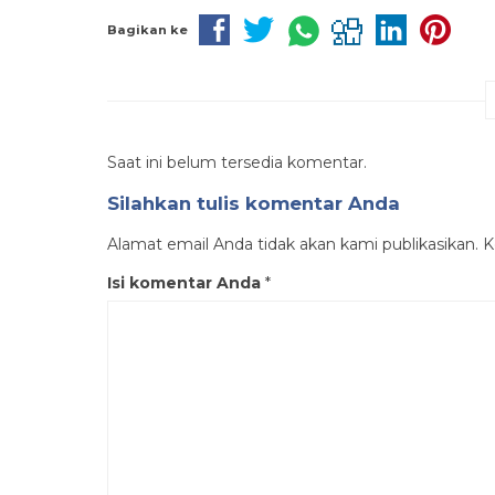
Bagikan ke
Saat ini belum tersedia komentar.
Silahkan tulis komentar Anda
Alamat email Anda tidak akan kami publikasikan. Ko
Isi komentar Anda
*