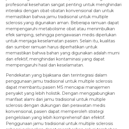
profesional kesehatan sangat penting untuk menghindari
interaksi dengan obat-obatan konvensional dan untuk
memastikan bahwa jamu tradisional untuk multiple
sclerosis yang digunakan aman. Beberapa ramuan dapat
mempengaruhi metabolisme obat atau menimbulkan
efek samping, sehingga pengawasan medis diperlukan
untuk menjaga keselamatan pasien. Selain itu, kualitas
dan sumber ramuan harus diperhatikan untuk
memastikan bahwa bahan yang digunakan adalah murni
dan efektif, menghindari kontaminasi yang dapat
mempengaruhi hasil dan keselamatan.
Pendekatan yang bijaksana dan terintegrasi dalam
penggunaan jamu tradisional untuk multiple sclerosis
dapat membantu pasien MS mencapai manajemen
penyakit yang lebih holistik. Dengan menggabungkan
manfaat alami dari jamu tradisional untuk multiple
sclerosis dengan dukungan dan perawatan medis
konvensional, pasien dapat memperoleh strategi
pengelolaan yang lebih komprehensif dan efektif.
Penggunaan jamu tradisional untuk multiple sclerosis