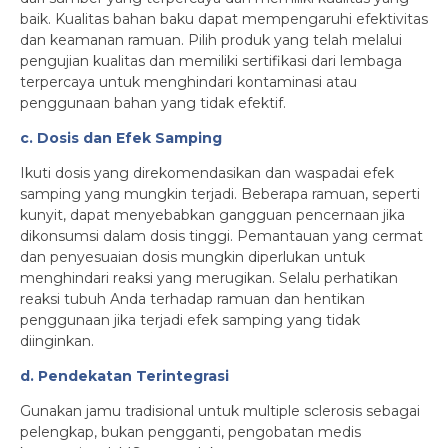
baik. Kualitas bahan baku dapat mempengaruhi efektivitas
dan keamanan ramuan. Pilih produk yang telah melalui
pengujian kualitas dan memiliki sertifikasi dari lembaga
terpercaya untuk menghindari kontaminasi atau
penggunaan bahan yang tidak efektif.
c. Dosis dan Efek Samping
Ikuti dosis yang direkomendasikan dan waspadai efek
samping yang mungkin terjadi. Beberapa ramuan, seperti
kunyit, dapat menyebabkan gangguan pencernaan jika
dikonsumsi dalam dosis tinggi. Pemantauan yang cermat
dan penyesuaian dosis mungkin diperlukan untuk
menghindari reaksi yang merugikan. Selalu perhatikan
reaksi tubuh Anda terhadap ramuan dan hentikan
penggunaan jika terjadi efek samping yang tidak
diinginkan.
d. Pendekatan Terintegrasi
Gunakan jamu tradisional untuk multiple sclerosis sebagai
pelengkap, bukan pengganti, pengobatan medis