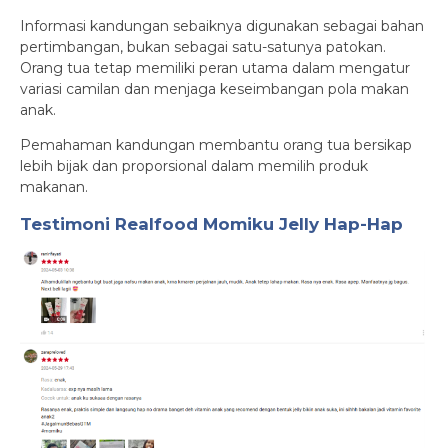
Informasi kandungan sebaiknya digunakan sebagai bahan
pertimbangan, bukan sebagai satu-satunya patokan.
Orang tua tetap memiliki peran utama dalam mengatur
variasi camilan dan menjaga keseimbangan pola makan
anak.
Pemahaman kandungan membantu orang tua bersikap
lebih bijak dan proporsional dalam memilih produk
makanan.
Testimoni
Realfood Momiku Jelly Hap-Hap