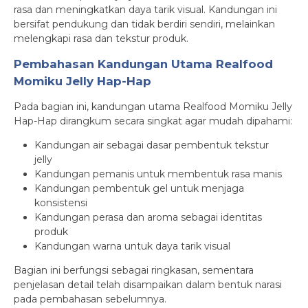
rasa dan meningkatkan daya tarik visual. Kandungan ini
bersifat pendukung dan tidak berdiri sendiri, melainkan
melengkapi rasa dan tekstur produk.
Pembahasan Kandungan Utama Realfood
Momiku Jelly Hap-Hap
Pada bagian ini, kandungan utama Realfood Momiku Jelly
Hap-Hap dirangkum secara singkat agar mudah dipahami:
Kandungan air sebagai dasar pembentuk tekstur
jelly
Kandungan pemanis untuk membentuk rasa manis
Kandungan pembentuk gel untuk menjaga
konsistensi
Kandungan perasa dan aroma sebagai identitas
produk
Kandungan warna untuk daya tarik visual
Bagian ini berfungsi sebagai ringkasan, sementara
penjelasan detail telah disampaikan dalam bentuk narasi
pada pembahasan sebelumnya.