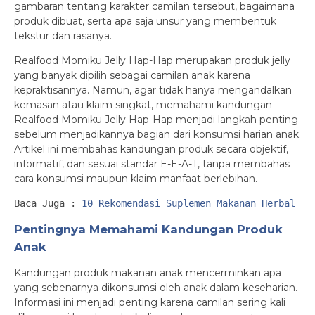
gambaran tentang karakter camilan tersebut, bagaimana
produk dibuat, serta apa saja unsur yang membentuk
tekstur dan rasanya.
Realfood Momiku Jelly Hap-Hap merupakan produk jelly
yang banyak dipilih sebagai camilan anak karena
kepraktisannya. Namun, agar tidak hanya mengandalkan
kemasan atau klaim singkat, memahami kandungan
Realfood Momiku Jelly Hap-Hap menjadi langkah penting
sebelum menjadikannya bagian dari konsumsi harian anak.
Artikel ini membahas kandungan produk secara objektif,
informatif, dan sesuai standar E-E-A-T, tanpa membahas
cara konsumsi maupun klaim manfaat berlebihan.
Baca Juga :
 10 Rekomendasi Suplemen Makanan Herbal un
Pentingnya Memahami Kandungan Produk
Anak
Kandungan produk makanan anak mencerminkan apa
yang sebenarnya dikonsumsi oleh anak dalam keseharian.
Informasi ini menjadi penting karena camilan sering kali