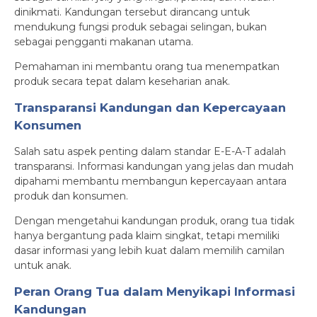
dinikmati. Kandungan tersebut dirancang untuk
mendukung fungsi produk sebagai selingan, bukan
sebagai pengganti makanan utama.
Pemahaman ini membantu orang tua menempatkan
produk secara tepat dalam keseharian anak.
Transparansi Kandungan dan Kepercayaan
Konsumen
Salah satu aspek penting dalam standar E-E-A-T adalah
transparansi. Informasi kandungan yang jelas dan mudah
dipahami membantu membangun kepercayaan antara
produk dan konsumen.
Dengan mengetahui kandungan produk, orang tua tidak
hanya bergantung pada klaim singkat, tetapi memiliki
dasar informasi yang lebih kuat dalam memilih camilan
untuk anak.
Peran Orang Tua dalam Menyikapi Informasi
Kandungan