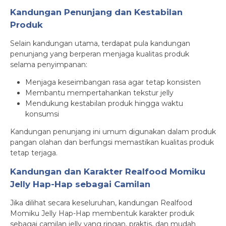
Kandungan Penunjang dan Kestabilan
Produk
Selain kandungan utama, terdapat pula kandungan
penunjang yang berperan menjaga kualitas produk
selama penyimpanan:
Menjaga keseimbangan rasa agar tetap konsisten
Membantu mempertahankan tekstur jelly
Mendukung kestabilan produk hingga waktu
konsumsi
Kandungan penunjang ini umum digunakan dalam produk
pangan olahan dan berfungsi memastikan kualitas produk
tetap terjaga.
Kandungan dan Karakter Realfood Momiku
Jelly Hap-Hap sebagai Camilan
Jika dilihat secara keseluruhan, kandungan Realfood
Momiku Jelly Hap-Hap membentuk karakter produk
sebagai camilan jelly yang ringan, praktis, dan mudah