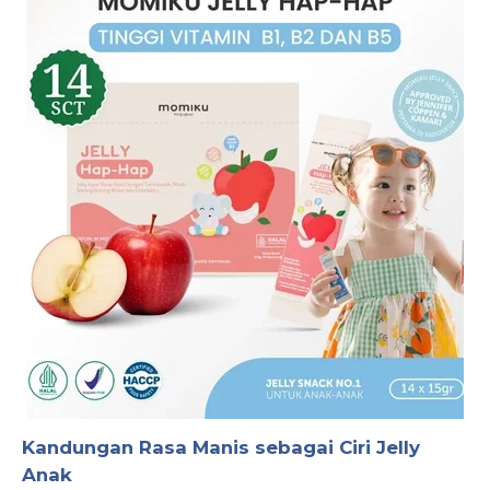
Kandungan Rasa Manis sebagai Ciri Jelly
Anak