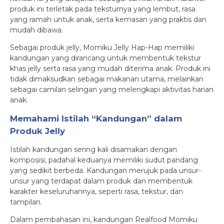
produk ini terletak pada teksturnya yang lembut, rasa
yang ramah untuk anak, serta kemasan yang praktis dan
mudah dibawa.
Sebagai produk jelly, Momiku Jelly Hap-Hap memiliki
kandungan yang dirancang untuk membentuk tekstur
khas jelly serta rasa yang mudah diterima anak. Produk ini
tidak dimaksudkan sebagai makanan utama, melainkan
sebagai camilan selingan yang melengkapi aktivitas harian
anak.
Memahami Istilah “Kandungan” dalam
Produk Jelly
Istilah kandungan sering kali disamakan dengan
komposisi, padahal keduanya memiliki sudut pandang
yang sedikit berbeda. Kandungan merujuk pada unsur-
unsur yang terdapat dalam produk dan membentuk
karakter keseluruhannya, seperti rasa, tekstur, dan
tampilan.
Dalam pembahasan ini, kandungan Realfood Momiku