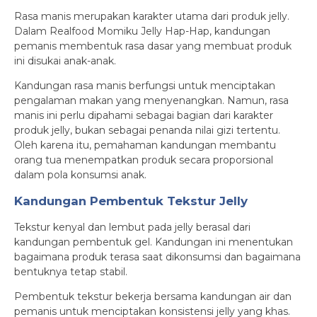
Rasa manis merupakan karakter utama dari produk jelly.
Dalam Realfood Momiku Jelly Hap-Hap, kandungan
pemanis membentuk rasa dasar yang membuat produk
ini disukai anak-anak.
Kandungan rasa manis berfungsi untuk menciptakan
pengalaman makan yang menyenangkan. Namun, rasa
manis ini perlu dipahami sebagai bagian dari karakter
produk jelly, bukan sebagai penanda nilai gizi tertentu.
Oleh karena itu, pemahaman kandungan membantu
orang tua menempatkan produk secara proporsional
dalam pola konsumsi anak.
Kandungan Pembentuk Tekstur Jelly
Tekstur kenyal dan lembut pada jelly berasal dari
kandungan pembentuk gel. Kandungan ini menentukan
bagaimana produk terasa saat dikonsumsi dan bagaimana
bentuknya tetap stabil.
Pembentuk tekstur bekerja bersama kandungan air dan
pemanis untuk menciptakan konsistensi jelly yang khas.