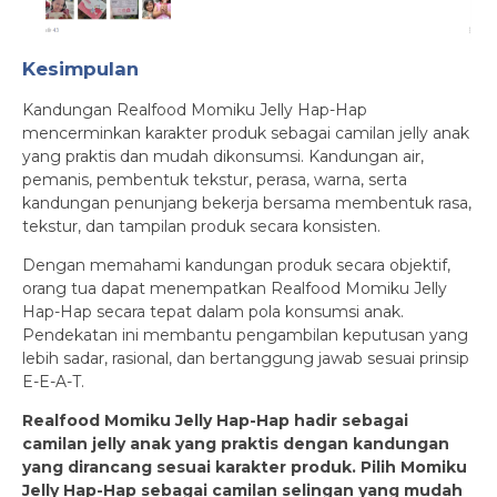
Kesimpulan
Kandungan Realfood Momiku Jelly Hap-Hap
mencerminkan karakter produk sebagai camilan jelly anak
yang praktis dan mudah dikonsumsi. Kandungan air,
pemanis, pembentuk tekstur, perasa, warna, serta
kandungan penunjang bekerja bersama membentuk rasa,
tekstur, dan tampilan produk secara konsisten.
Dengan memahami kandungan produk secara objektif,
orang tua dapat menempatkan Realfood Momiku Jelly
Hap-Hap secara tepat dalam pola konsumsi anak.
Pendekatan ini membantu pengambilan keputusan yang
lebih sadar, rasional, dan bertanggung jawab sesuai prinsip
E-E-A-T.
Realfood Momiku Jelly Hap-Hap hadir sebagai
camilan jelly anak yang praktis dengan kandungan
yang dirancang sesuai karakter produk. Pilih Momiku
Jelly Hap-Hap sebagai camilan selingan yang mudah