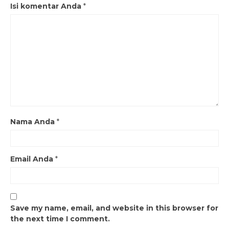
Isi komentar Anda
*
Nama Anda
*
Email Anda
*
Save my name, email, and website in this browser for
the next time I comment.