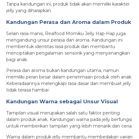
Tanpa kandungan ini, produk tidak akan memiliki karakter
jelly yang diharapkan.
Kandungan Perasa dan Aroma dalam Produk
Selain rasa manis, Realfood Momiku Jelly Hap-Hap juga
mengandung unsur perasa dan aroma. Kandungan ini
membentuk identitas rasa produk dan membantu
menciptakan pengalaman sensorik yang menyenangkan
bagi anak.
Perasa dan aroma bukan kandungan utama, namun
memiliki peran besar dalam penerimaan produk oleh anak.
Keberadaannya melengkapi rasa dasar dan membuat jelly
tidak terasa hambar.
Kandungan Warna sebagai Unsur Visual
Tampilan visual merupakan salah satu faktor penting
dalam produk anak. Kandungan warna pada jelly berfungsi
untuk memberikan tampilan yang lebih menarik dan ceria.
Warna dalam produk jelly membantu membedakan varian