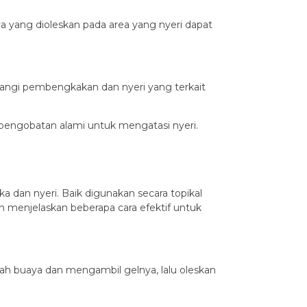
ya yang dioleskan pada area yang nyeri dapat
urangi pembengkakan dan nyeri yang terkait
 pengobatan alami untuk mengatasi nyeri.
dan nyeri. Baik digunakan secara topikal
n menjelaskan beberapa cara efektif untuk
ah buaya dan mengambil gelnya, lalu oleskan