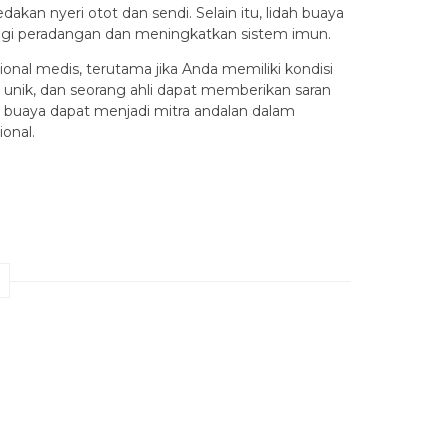
an nyeri otot dan sendi. Selain itu, lidah buaya
gi peradangan dan meningkatkan sistem imun.
nal medis, terutama jika Anda memiliki kondisi
 unik, dan seorang ahli dapat memberikan saran
 buaya dapat menjadi mitra andalan dalam
onal.