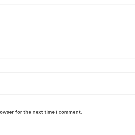
rowser for the next time I comment.