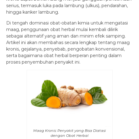
serius, termasuk luka pada lambung (ulkus), pendarahan,
hingga kanker lambung.
Di tengah dominasi obat-obatan kimia untuk mengatasi
maag, penggunaan obat herbal mulai kembali dilirik
sebagai alternatif yang aman dan minim efek samping.
Artikel ini akan membahas secara lengkap tentang maag
kronis, gejalanya, penyebab, pengobatan konvensional,
serta bagaimana obat herbal berperan penting dalam
proses penyembuhan penyakit ini.
Maag Kronis: Penyakit yang Bisa Diatasi
dengan Obat Herbal