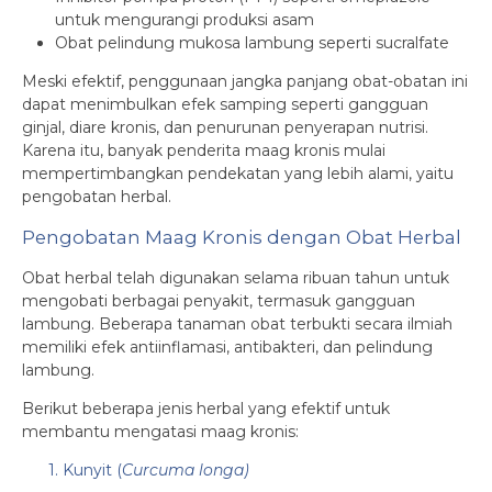
untuk mengurangi produksi asam
Obat pelindung mukosa lambung seperti sucralfate
Meski efektif, penggunaan jangka panjang obat-obatan ini
dapat menimbulkan efek samping seperti gangguan
ginjal, diare kronis, dan penurunan penyerapan nutrisi.
Karena itu, banyak penderita maag kronis mulai
mempertimbangkan pendekatan yang lebih alami, yaitu
pengobatan herbal.
Pengobatan Maag Kronis dengan Obat Herbal
Obat herbal telah digunakan selama ribuan tahun untuk
mengobati berbagai penyakit, termasuk gangguan
lambung. Beberapa tanaman obat terbukti secara ilmiah
memiliki efek antiinflamasi, antibakteri, dan pelindung
lambung.
Berikut beberapa jenis herbal yang efektif untuk
membantu mengatasi maag kronis:
1. Kunyit (
Curcuma longa)