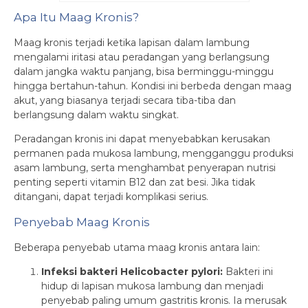
Apa Itu Maag Kronis?
Maag kronis terjadi ketika lapisan dalam lambung
mengalami iritasi atau peradangan yang berlangsung
dalam jangka waktu panjang, bisa berminggu-minggu
hingga bertahun-tahun. Kondisi ini berbeda dengan maag
akut, yang biasanya terjadi secara tiba-tiba dan
berlangsung dalam waktu singkat.
Peradangan kronis ini dapat menyebabkan kerusakan
permanen pada mukosa lambung, mengganggu produksi
asam lambung, serta menghambat penyerapan nutrisi
penting seperti vitamin B12 dan zat besi. Jika tidak
ditangani, dapat terjadi komplikasi serius.
Penyebab Maag Kronis
Beberapa penyebab utama maag kronis antara lain:
Infeksi bakteri Helicobacter pylori:
Bakteri ini
hidup di lapisan mukosa lambung dan menjadi
penyebab paling umum gastritis kronis. Ia merusak