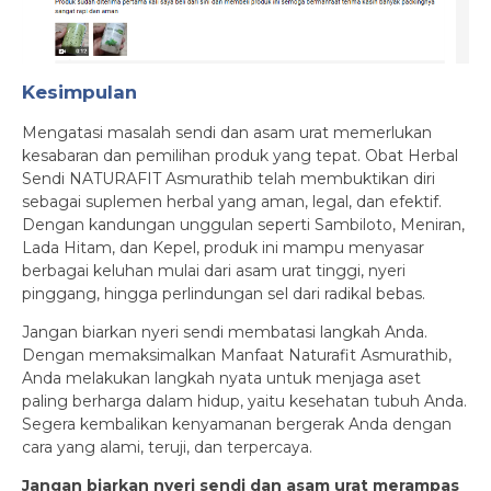
Kesimpulan
Mengatasi masalah sendi dan asam urat memerlukan
kesabaran dan pemilihan produk yang tepat. Obat Herbal
Sendi NATURAFIT Asmurathib telah membuktikan diri
sebagai suplemen herbal yang aman, legal, dan efektif.
Dengan kandungan unggulan seperti Sambiloto, Meniran,
Lada Hitam, dan Kepel, produk ini mampu menyasar
berbagai keluhan mulai dari asam urat tinggi, nyeri
pinggang, hingga perlindungan sel dari radikal bebas.
Jangan biarkan nyeri sendi membatasi langkah Anda.
Dengan memaksimalkan Manfaat Naturafit Asmurathib,
Anda melakukan langkah nyata untuk menjaga aset
paling berharga dalam hidup, yaitu kesehatan tubuh Anda.
Segera kembalikan kenyamanan bergerak Anda dengan
cara yang alami, teruji, dan terpercaya.
Jangan biarkan nyeri sendi dan asam urat merampas