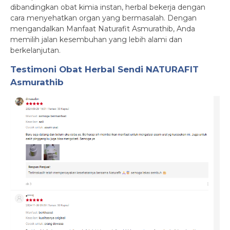
dibandingkan obat kimia instan, herbal bekerja dengan
cara menyehatkan organ yang bermasalah. Dengan
mengandalkan Manfaat Naturafit Asmurathib, Anda
memilih jalan kesembuhan yang lebih alami dan
berkelanjutan.
Testimoni
Obat Herbal Sendi NATURAFIT
Asmurathib