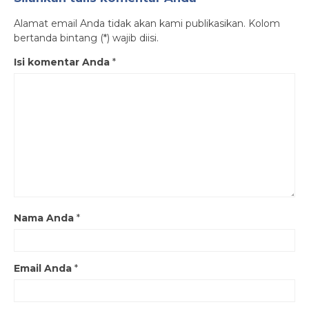
Alamat email Anda tidak akan kami publikasikan. Kolom
bertanda bintang (*) wajib diisi.
Isi komentar Anda
*
Nama Anda
*
Email Anda
*