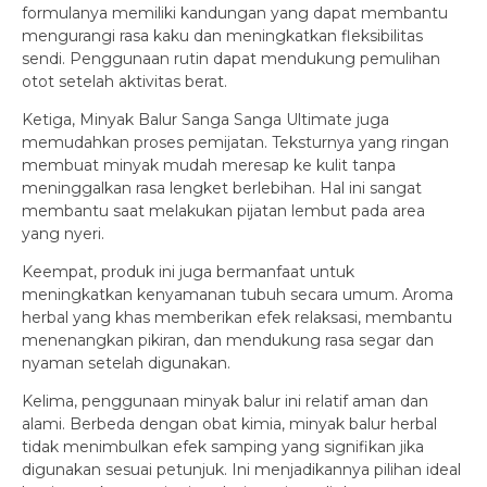
formulanya memiliki kandungan yang dapat membantu
mengurangi rasa kaku dan meningkatkan fleksibilitas
sendi. Penggunaan rutin dapat mendukung pemulihan
otot setelah aktivitas berat.
Ketiga, Minyak Balur Sanga Sanga Ultimate juga
memudahkan proses pemijatan. Teksturnya yang ringan
membuat minyak mudah meresap ke kulit tanpa
meninggalkan rasa lengket berlebihan. Hal ini sangat
membantu saat melakukan pijatan lembut pada area
yang nyeri.
Keempat, produk ini juga bermanfaat untuk
meningkatkan kenyamanan tubuh secara umum. Aroma
herbal yang khas memberikan efek relaksasi, membantu
menenangkan pikiran, dan mendukung rasa segar dan
nyaman setelah digunakan.
Kelima, penggunaan minyak balur ini relatif aman dan
alami. Berbeda dengan obat kimia, minyak balur herbal
tidak menimbulkan efek samping yang signifikan jika
digunakan sesuai petunjuk. Ini menjadikannya pilihan ideal