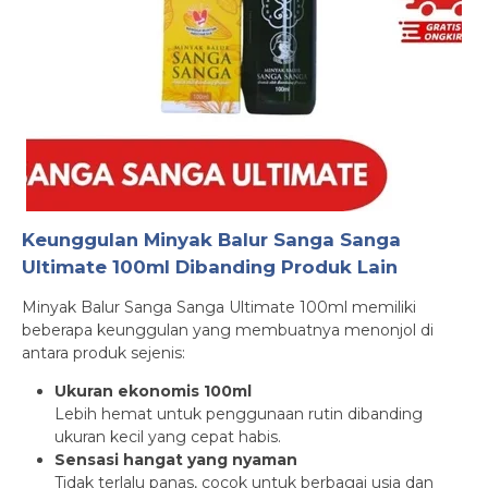
Keunggulan Minyak Balur Sanga Sanga
Ultimate 100ml Dibanding Produk Lain
Minyak Balur Sanga Sanga Ultimate 100ml memiliki
beberapa keunggulan yang membuatnya menonjol di
antara produk sejenis:
Ukuran ekonomis 100ml
Lebih hemat untuk penggunaan rutin dibanding
ukuran kecil yang cepat habis.
Sensasi hangat yang nyaman
Tidak terlalu panas, cocok untuk berbagai usia dan