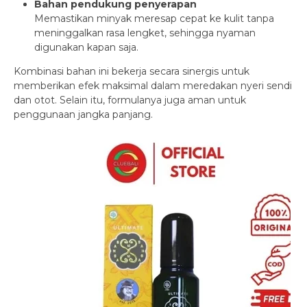
Bahan pendukung penyerapan
Memastikan minyak meresap cepat ke kulit tanpa
meninggalkan rasa lengket, sehingga nyaman
digunakan kapan saja.
Kombinasi bahan ini bekerja secara sinergis untuk
memberikan efek maksimal dalam meredakan nyeri sendi
dan otot. Selain itu, formulanya juga aman untuk
penggunaan jangka panjang.