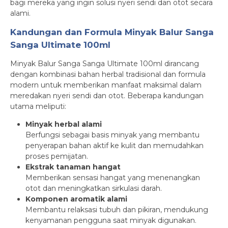
bagi mereka yang ingin solusi nyeri sendi dan otot secara
alami.
Kandungan dan Formula Minyak Balur Sanga
Sanga Ultimate 100ml
Minyak Balur Sanga Sanga Ultimate 100ml dirancang
dengan kombinasi bahan herbal tradisional dan formula
modern untuk memberikan manfaat maksimal dalam
meredakan nyeri sendi dan otot. Beberapa kandungan
utama meliputi:
Minyak herbal alami
Berfungsi sebagai basis minyak yang membantu
penyerapan bahan aktif ke kulit dan memudahkan
proses pemijatan.
Ekstrak tanaman hangat
Memberikan sensasi hangat yang menenangkan
otot dan meningkatkan sirkulasi darah.
Komponen aromatik alami
Membantu relaksasi tubuh dan pikiran, mendukung
kenyamanan pengguna saat minyak digunakan.