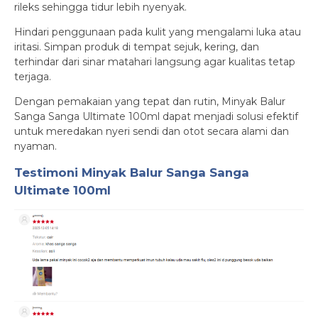
rileks sehingga tidur lebih nyenyak.
Hindari penggunaan pada kulit yang mengalami luka atau
iritasi. Simpan produk di tempat sejuk, kering, dan
terhindar dari sinar matahari langsung agar kualitas tetap
terjaga.
Dengan pemakaian yang tepat dan rutin, Minyak Balur
Sanga Sanga Ultimate 100ml dapat menjadi solusi efektif
untuk meredakan nyeri sendi dan otot secara alami dan
nyaman.
Testimoni
Minyak Balur Sanga Sanga
Ultimate 100ml