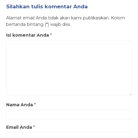
Silahkan tulis komentar Anda
Alamat email Anda tidak akan kami publikasikan. Kolom
bertanda bintang (*) wajib diisi.
Isi komentar Anda
*
Nama Anda
*
Email Anda
*