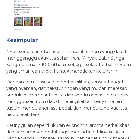
Kesimpulan
Nyeri sendi dan otot adalah masalah umum yang dapat
mengganggu aktivitas sehari-hari. Minyak Balur Sanga
Sanga Ultimate 100ml hadir sebagai solusi herbal modern
yang aman dan efektif untuk meredakan keluhan ini.
Dengan formulasi bahan herbal pilihan, sensasi hangat
yang nyaman, dan tekstur ringan yang mudah meresap,
produk ini membantu otot dan sendi menjadi lebih rileks.
Penggunaan rutin dapat meningkatkan kenyamanan
tubuh, mengurangi rasa pegal, dan mendukung kualitas
hidup lebih baik.
Keunggulan seperti ukuran ekonomis, aroma herbal khas,
dan kemampuan multifungsi menjadikan Minyak Balur
Sanga Sanga Ultimate 100ml pilihan tepat untuk mereka