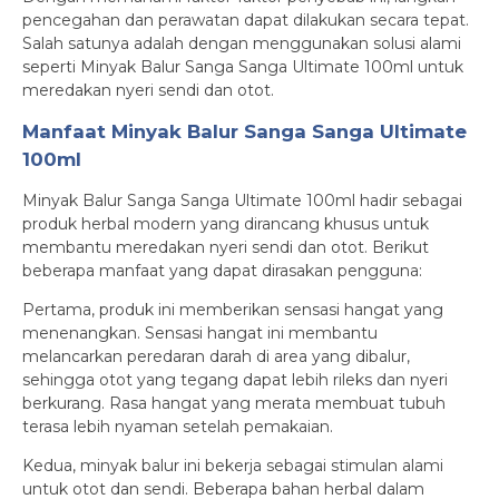
pencegahan dan perawatan dapat dilakukan secara tepat.
Salah satunya adalah dengan menggunakan solusi alami
seperti Minyak Balur Sanga Sanga Ultimate 100ml untuk
meredakan nyeri sendi dan otot.
Manfaat Minyak Balur Sanga Sanga Ultimate
100ml
Minyak Balur Sanga Sanga Ultimate 100ml hadir sebagai
produk herbal modern yang dirancang khusus untuk
membantu meredakan nyeri sendi dan otot. Berikut
beberapa manfaat yang dapat dirasakan pengguna:
Pertama, produk ini memberikan sensasi hangat yang
menenangkan. Sensasi hangat ini membantu
melancarkan peredaran darah di area yang dibalur,
sehingga otot yang tegang dapat lebih rileks dan nyeri
berkurang. Rasa hangat yang merata membuat tubuh
terasa lebih nyaman setelah pemakaian.
Kedua, minyak balur ini bekerja sebagai stimulan alami
untuk otot dan sendi. Beberapa bahan herbal dalam