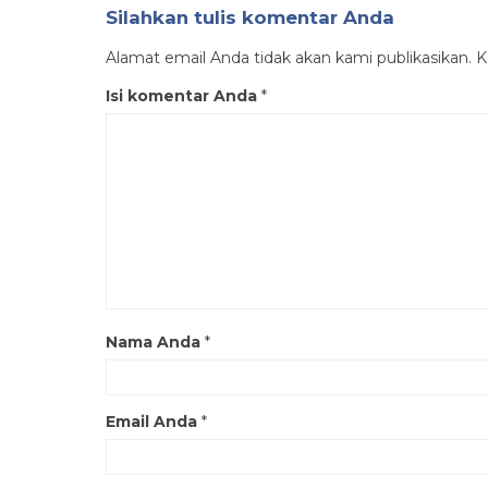
Silahkan tulis komentar Anda
Alamat email Anda tidak akan kami publikasikan. Ko
Isi komentar Anda
*
Nama Anda
*
Email Anda
*