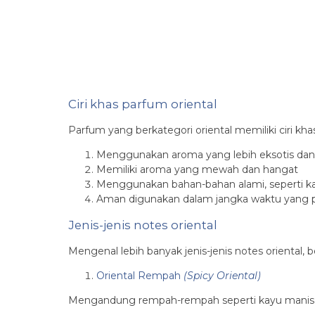
Ciri khas parfum oriental
Parfum yang berkategori oriental memiliki ciri khas
Menggunakan aroma yang lebih eksotis dan tid
Memiliki aroma yang mewah dan hangat
Menggunakan bahan-bahan alami, seperti k
Aman digunakan dalam jangka waktu yang p
Jenis-jenis notes oriental
Mengenal lebih banyak jenis-jenis notes oriental, be
Oriental Rempah
(Spicy Oriental)
Mengandung rempah-rempah seperti kayu manis, 