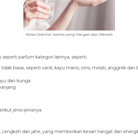
Notes Oriental: Aroma yang Hangat dan Mewah
 seperti parfum kategori lainnya, seperti:
ak biasa, seperti vanili, kayu manis, orris, melati, anggrek dan 
ayu dan bunga
anjang.
rikut jenis-jenisnya:
cengkeh dan jahe, yang memberikan kesan hangat dan energi