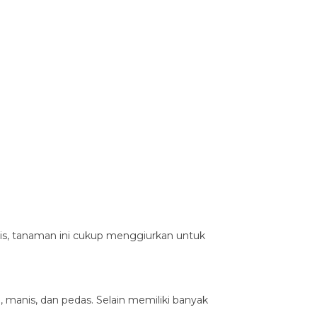
nis, tanaman ini cukup menggiurkan untuk
 manis, dan pedas. Selain memiliki banyak