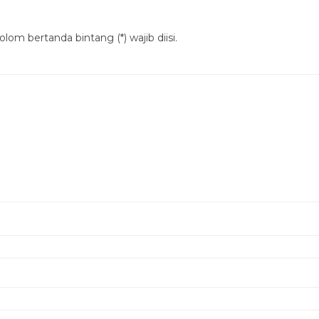
lom bertanda bintang (*) wajib diisi.