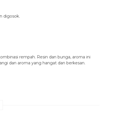
n digosok.
ombinasi rempah. Resin dan bunga, aroma ini
wangi dan aroma yang hangat dan berkesan.