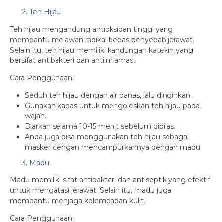
2. Teh Hijau
Teh hijau mengandung antioksidan tinggi yang
membantu melawan radikal bebas penyebab jerawat.
Selain itu, teh hijau memiliki kandungan katekin yang
bersifat antibakteri dan antiinflamasi.
Cara Penggunaan:
Seduh teh hijau dengan air panas, lalu dinginkan.
Gunakan kapas untuk mengoleskan teh hijau pada
wajah.
Biarkan selama 10-15 menit sebelum dibilas.
Anda juga bisa menggunakan teh hijau sebagai
masker dengan mencampurkannya dengan madu.
3. Madu
Madu memiliki sifat antibakteri dan antiseptik yang efektif
untuk mengatasi jerawat. Selain itu, madu juga
membantu menjaga kelembapan kulit.
Cara Penggunaan: