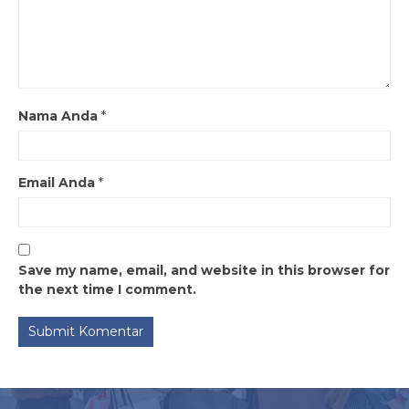
Nama Anda
*
Email Anda
*
Save my name, email, and website in this browser for
the next time I comment.