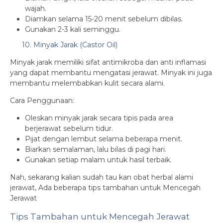
wajah.
Diamkan selama 15-20 menit sebelum dibilas.
Gunakan 2-3 kali seminggu.
10. Minyak Jarak (Castor Oil)
Minyak jarak memiliki sifat antimikroba dan anti inflamasi
yang dapat membantu mengatasi jerawat. Minyak ini juga
membantu melembabkan kulit secara alami.
Cara Penggunaan:
Oleskan minyak jarak secara tipis pada area
berjerawat sebelum tidur.
Pijat dengan lembut selama beberapa menit.
Biarkan semalaman, lalu bilas di pagi hari.
Gunakan setiap malam untuk hasil terbaik.
Nah, sekarang kalian sudah tau kan obat herbal alami
jerawat, Ada beberapa tips tambahan untuk Mencegah
Jerawat
Tips Tambahan untuk Mencegah Jerawat