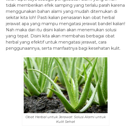
tidak memberikan efek samping yang terlalu parah karena
menggunakan bahan alami yang mudah ditemukan di
sekitar kita loh! Pasti kalian penasaran kan obat herbal
jerawat apa yang mampu mengatasi jerawat bandel kalian!
Nah maka dari itu disini kalian akan menemukan solusi
yang tepat. Disini kita akan membahas berbagai obat
herbal yang efektif untuk mengatasi jerawat, cara
penggunaannya, serta manfaatnya bagi kesehatan kulit.
Obat Herbal untuk Jerawat: Solusi Alami untuk
Kulit Sehat