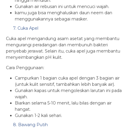
hingga mendidih.
Gunakan air rebusan ini untuk mencuci wajah.
kamu juga bisa menghaluskan daun neem dan
menggunakannya sebagai masker.
7. Cuka Apel
Cuka apel mengandung asam asetat yang membantu
mengurangi peradangan dan membunuh bakteri
penyebab jerawat. Selain itu, cuka apel juga membantu
menyeimbangkan pH kulit.
Cara Penggunaan:
Campurkan 1 bagian cuka apel dengan 3 bagian air
(untuk kulit sensitif, tambahkan lebih banyak air).
Gunakan kapas untuk mengoleskan larutan ini pada
wajah.
Biarkan selama 5-10 menit, lalu bilas dengan air
hangat.
Gunakan 1-2 kali sehari.
8. Bawang Putih