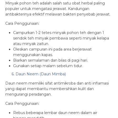
Minyak pohon teh adalah salah satu obat herbal paling
populer untuk mengatasi jerawat. Kandungan
antibakterinya efektif melawan bakteri penyebab jerawat.
Cara Penggunaan:
Campurkan 1-2 tetes minyak pohon teh dengan 1
sendok teh minyak pembawa seperti minyak kelapa
atau minyak zaitun.
Oleskan campuran ini pada area berjerawat
menggunakan kapas.
Biarkan semalaman dan bilas di pagi hari.
Gunakan setiap malam sebelum tidur.
6. Daun Neem (Daun Mimba)
Daun neem memiliki sifat antimikroba dan anti inflamasi
yang dapat membantu membersihkan kulit dan
mengurangi peradangan.
Cara Penggunaan:
Rebus beberapa lembar daun neem dalam air