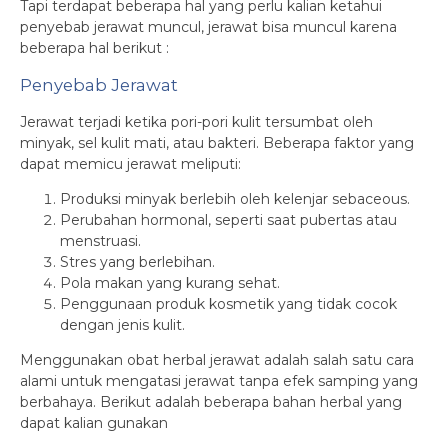
Tapi terdapat beberapa hal yang perlu kalian ketahui
penyebab jerawat muncul, jerawat bisa muncul karena
beberapa hal berikut :
Penyebab Jerawat
Jerawat terjadi ketika pori-pori kulit tersumbat oleh
minyak, sel kulit mati, atau bakteri. Beberapa faktor yang
dapat memicu jerawat meliputi:
Produksi minyak berlebih oleh kelenjar sebaceous.
Perubahan hormonal, seperti saat pubertas atau
menstruasi.
Stres yang berlebihan.
Pola makan yang kurang sehat.
Penggunaan produk kosmetik yang tidak cocok
dengan jenis kulit.
Menggunakan obat herbal jerawat adalah salah satu cara
alami untuk mengatasi jerawat tanpa efek samping yang
berbahaya. Berikut adalah beberapa bahan herbal yang
dapat kalian gunakan