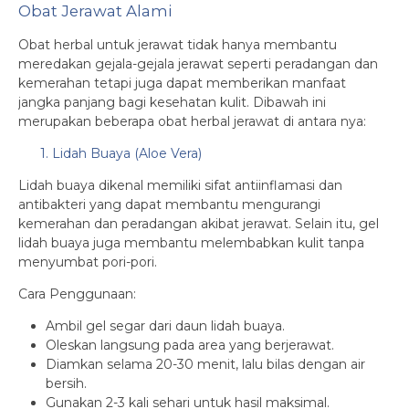
Obat Jerawat Alami
Obat herbal untuk jerawat tidak hanya membantu
meredakan gejala-gejala jerawat seperti peradangan dan
kemerahan tetapi juga dapat memberikan manfaat
jangka panjang bagi kesehatan kulit. Dibawah ini
merupakan beberapa obat herbal jerawat di antara nya:
1. Lidah Buaya (Aloe Vera)
Lidah buaya dikenal memiliki sifat antiinflamasi dan
antibakteri yang dapat membantu mengurangi
kemerahan dan peradangan akibat jerawat. Selain itu, gel
lidah buaya juga membantu melembabkan kulit tanpa
menyumbat pori-pori.
Cara Penggunaan:
Ambil gel segar dari daun lidah buaya.
Oleskan langsung pada area yang berjerawat.
Diamkan selama 20-30 menit, lalu bilas dengan air
bersih.
Gunakan 2-3 kali sehari untuk hasil maksimal.