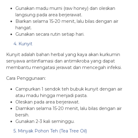
Gunakan madu murni (raw honey) dan oleskan
langsung pada area berjerawat.
Biarkan selama 15-20 menit, lalu bilas dengan air
hangat.
Gunakan secara rutin setiap hari.
4. Kunyit
Kunyit adalah bahan herbal yang kaya akan kurkumin
senyawa antiinflamasi dan antimikroba yang dapat
membantu mengatasi jerawat dan mencegah infeksi.
Cara Penggunaan:
Campurkan 1 sendok teh bubuk kunyit dengan air
atau madu hingga menjadi pasta.
Oleskan pada area berjerawat.
Diamkan selama 15-20 menit, lalu bilas dengan air
bersih.
Gunakan 2-3 kali seminggu.
5. Minyak Pohon Teh (Tea Tree Oil)