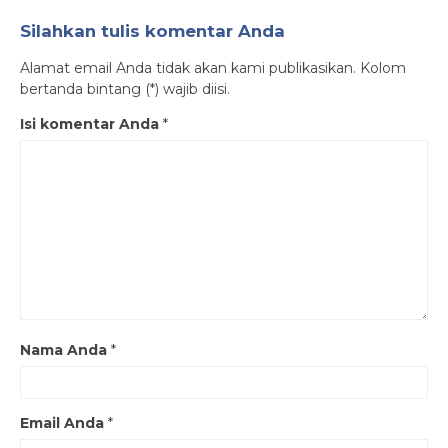
Silahkan tulis komentar Anda
Alamat email Anda tidak akan kami publikasikan. Kolom
bertanda bintang (*) wajib diisi.
Isi komentar Anda
*
Nama Anda
*
Email Anda
*