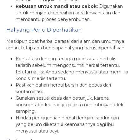
Rebusan untuk mandi atau cebok:
Digunakan
untuk menjaga kebersihan area kewanitaan dan
membantu proses penyembuhan.
Hal yang Perlu Diperhatikan
Meskipun obat herbal berasal dari alam dan umumnya
aman, tetap ada beberapa hal yang harus diperhatikan:
Konsultasi dengan tenaga medis atau herbalis
terlatih sebelum mengonsumsi herbal tertentu,
terutama jika Anda sedang menyusui atau memiliki
kondisi medis tertentu.
Pastikan bahan herbal bersih dan bebas dari
kontaminasi.
Gunakan sesuai dosis dan petunjuk, karena
konsumsi berlebihan juga bisa menimbulkan efek
samping.
Hindari penggunaan herbal dengan kandungan
yang belum diketahui keamanannya bagi ibu
menyusui atau bayi.