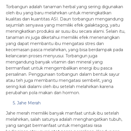
Torbangun adalah tanaman herbal yang sering digunakan
oleh ibu yang baru melahirkan untuk meningkatkan
kualitas dan kuantitas ASI. Daun torbangun mengandung
sejumlah senyawa yang memiliki efek galaktagog, yaitu
meningkatkan produksi air susu ibu secara alami. Selain itu,
tanaman ini juga diketahui memiliki efek menenangkan
yang dapat membantu ibu mengatasi stres dan
kecemasan pasca melahirkan, yang bisa berdampak pada
kelancaran proses menyusui. Torbangun juga
mengandung banyak vitamin dan mineral yang
bermanfaat untuk mengembalikan energi ibu pasca
persalinan. Penggunaan torbangun dalam bentuk sayur
atau teh juga membantu mengatasi sembelit, yang
sering kali dialami oleh ibu setelah melahirkan karena
perubahan pola makan dan hormon.
5. Jahe Merah
Jahe merah memiliki banyak manfaat untuk ibu setelah
melahirkan, salah satunya adalah menghangatkan tubuh,
yang sangat bermanfaat untuk mengatasi rasa