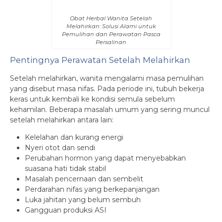
Obat Herbal Wanita Setelah
Melahirkan: Solusi Alami untuk
Pemulihan dan Perawatan Pasca
Persalinan
Pentingnya Perawatan Setelah Melahirkan
Setelah melahirkan, wanita mengalami masa pemulihan
yang disebut masa nifas. Pada periode ini, tubuh bekerja
keras untuk kembali ke kondisi semula sebelum
kehamilan. Beberapa masalah umum yang sering muncul
setelah melahirkan antara lain:
Kelelahan dan kurang energi
Nyeri otot dan sendi
Perubahan hormon yang dapat menyebabkan
suasana hati tidak stabil
Masalah pencernaan dan sembelit
Perdarahan nifas yang berkepanjangan
Luka jahitan yang belum sembuh
Gangguan produksi ASI