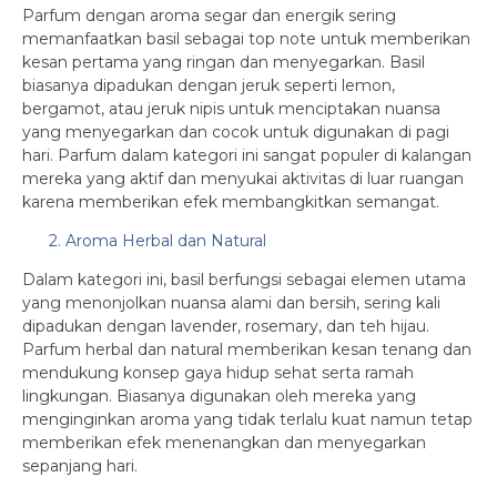
Parfum dengan aroma segar dan energik sering
memanfaatkan basil sebagai top note untuk memberikan
kesan pertama yang ringan dan menyegarkan. Basil
biasanya dipadukan dengan jeruk seperti lemon,
bergamot, atau jeruk nipis untuk menciptakan nuansa
yang menyegarkan dan cocok untuk digunakan di pagi
hari. Parfum dalam kategori ini sangat populer di kalangan
mereka yang aktif dan menyukai aktivitas di luar ruangan
karena memberikan efek membangkitkan semangat.
2. Aroma Herbal dan Natural
Dalam kategori ini, basil berfungsi sebagai elemen utama
yang menonjolkan nuansa alami dan bersih, sering kali
dipadukan dengan lavender, rosemary, dan teh hijau.
Parfum herbal dan natural memberikan kesan tenang dan
mendukung konsep gaya hidup sehat serta ramah
lingkungan. Biasanya digunakan oleh mereka yang
menginginkan aroma yang tidak terlalu kuat namun tetap
memberikan efek menenangkan dan menyegarkan
sepanjang hari.