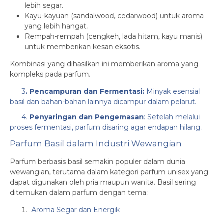
lebih segar.
Kayu-kayuan (sandalwood, cedarwood) untuk aroma
yang lebih hangat.
Rempah-rempah (cengkeh, lada hitam, kayu manis)
untuk memberikan kesan eksotis.
Kombinasi yang dihasilkan ini memberikan aroma yang
kompleks pada parfum.
3
. Pencampuran dan Fermentasi:
Minyak esensial
basil dan bahan-bahan lainnya dicampur dalam pelarut.
4.
Penyaringan dan Pengemasan
:
Setelah melalui
proses fermentasi, parfum disaring agar endapan hilang.
Parfum Basil dalam Industri Wewangian
Parfum berbasis basil semakin populer dalam dunia
wewangian, terutama dalam kategori parfum unisex yang
dapat digunakan oleh pria maupun wanita. Basil sering
ditemukan dalam parfum dengan tema:
Aroma Segar dan Energik