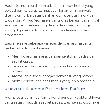
Basil (Ocimum basilicum) adalah tanaman herbal yang
berasal dari keluarga Lamiaceae. Tanaman ini banyak
ditemukan di berbagai belahan dunia, terutama di Asia,
Eropa, dan Afrika. Aromanya yang khas berasal dari minyak
esensial yang terkandung dalam daunnya, yang juga
sering digunakan dalam pengobatan tradisional dan
aromaterapi.
Basil memiliki beberapa varietas dengan aroma yang
berbeda-beda, di antaranya:
Memiliki aroma manis dengan sentuhan pedas dan
sedikit citrus.
Lebih kuat dan cenderung memiliki aroma yang
pedas dan berempah.
Aroma lebih segar dengan dominasi wangi lemon.
Memiliki sentuhan adas manis yang lebih menonjol.
Karakteristik Aroma Basil dalam Parfum
Aroma basil dalam parfum dikenal dengan karakteristiknya
yang segar, hijau, dan sedikit pedas. Basil sering digunakan