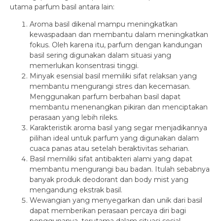
utama parfum basil antara lain:
Aroma basil dikenal mampu meningkatkan
kewaspadaan dan membantu dalam meningkatkan
fokus. Oleh karena itu, parfum dengan kandungan
basil sering digunakan dalam situasi yang
memerlukan konsentrasi tinggi.
Minyak esensial basil memiliki sifat relaksan yang
membantu mengurangi stres dan kecemasan.
Menggunakan parfum berbahan basil dapat
membantu menenangkan pikiran dan menciptakan
perasaan yang lebih rileks.
Karakteristik aroma basil yang segar menjadikannya
pilihan ideal untuk parfum yang digunakan dalam
cuaca panas atau setelah beraktivitas seharian.
Basil memiliki sifat antibakteri alami yang dapat
membantu mengurangi bau badan. Itulah sebabnya
banyak produk deodorant dan body mist yang
mengandung ekstrak basil.
Wewangian yang menyegarkan dan unik dari basil
dapat memberikan perasaan percaya diri bagi