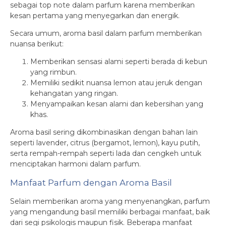
sebagai top note dalam parfum karena memberikan
kesan pertama yang menyegarkan dan energik.
Secara umum, aroma basil dalam parfum memberikan
nuansa berikut:
Memberikan sensasi alami seperti berada di kebun
yang rimbun.
Memiliki sedikit nuansa lemon atau jeruk dengan
kehangatan yang ringan.
Menyampaikan kesan alami dan kebersihan yang
khas.
Aroma basil sering dikombinasikan dengan bahan lain
seperti lavender, citrus (bergamot, lemon), kayu putih,
serta rempah-rempah seperti lada dan cengkeh untuk
menciptakan harmoni dalam parfum.
Manfaat Parfum dengan Aroma Basil
Selain memberikan aroma yang menyenangkan, parfum
yang mengandung basil memiliki berbagai manfaat, baik
dari segi psikologis maupun fisik. Beberapa manfaat