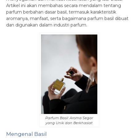
Artikel ini akan membahas secara mendalam tentang
parfum berbahan dasar basil, termasuk karakteristik
aromanya, manfaat, serta bagaimana parfum basil dibuat
dan digunakan dalam industri parfum.
Parfum Basil: Aroma Segar
yang Unik dan Berkhasiat
Mengenal Basil