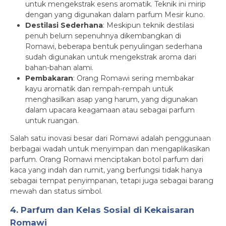
untuk mengekstrak esens aromatik. Teknik ini mirip
dengan yang digunakan dalam parfum Mesir kuno.
Destilasi Sederhana
: Meskipun teknik destilasi
penuh belum sepenuhnya dikembangkan di
Romawi, beberapa bentuk penyulingan sederhana
sudah digunakan untuk mengekstrak aroma dari
bahan-bahan alami.
Pembakaran
: Orang Romawi sering membakar
kayu aromatik dan rempah-rempah untuk
menghasilkan asap yang harum, yang digunakan
dalam upacara keagamaan atau sebagai parfum
untuk ruangan.
Salah satu inovasi besar dari Romawi adalah penggunaan
berbagai wadah untuk menyimpan dan mengaplikasikan
parfum. Orang Romawi menciptakan botol parfum dari
kaca yang indah dan rumit, yang berfungsi tidak hanya
sebagai tempat penyimpanan, tetapi juga sebagai barang
mewah dan status simbol.
4. Parfum dan Kelas Sosial di Kekaisaran
Romawi