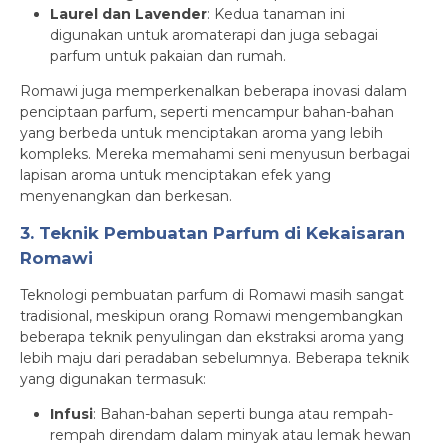
Laurel dan Lavender
: Kedua tanaman ini
digunakan untuk aromaterapi dan juga sebagai
parfum untuk pakaian dan rumah.
Romawi juga memperkenalkan beberapa inovasi dalam
penciptaan parfum, seperti mencampur bahan-bahan
yang berbeda untuk menciptakan aroma yang lebih
kompleks. Mereka memahami seni menyusun berbagai
lapisan aroma untuk menciptakan efek yang
menyenangkan dan berkesan.
3. Teknik Pembuatan Parfum di Kekaisaran
Romawi
Teknologi pembuatan parfum di Romawi masih sangat
tradisional, meskipun orang Romawi mengembangkan
beberapa teknik penyulingan dan ekstraksi aroma yang
lebih maju dari peradaban sebelumnya. Beberapa teknik
yang digunakan termasuk:
Infusi
: Bahan-bahan seperti bunga atau rempah-
rempah direndam dalam minyak atau lemak hewan