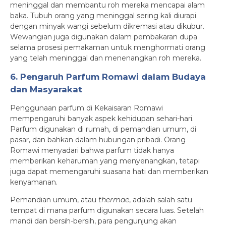
meninggal dan membantu roh mereka mencapai alam
baka. Tubuh orang yang meninggal sering kali diurapi
dengan minyak wangi sebelum dikremasi atau dikubur.
Wewangian juga digunakan dalam pembakaran dupa
selama prosesi pemakaman untuk menghormati orang
yang telah meninggal dan menenangkan roh mereka.
6. Pengaruh Parfum Romawi dalam Budaya
dan Masyarakat
Penggunaan parfum di Kekaisaran Romawi
mempengaruhi banyak aspek kehidupan sehari-hari.
Parfum digunakan di rumah, di pemandian umum, di
pasar, dan bahkan dalam hubungan pribadi. Orang
Romawi menyadari bahwa parfum tidak hanya
memberikan keharuman yang menyenangkan, tetapi
juga dapat memengaruhi suasana hati dan memberikan
kenyamanan.
Pemandian umum, atau
thermae
, adalah salah satu
tempat di mana parfum digunakan secara luas. Setelah
mandi dan bersih-bersih, para pengunjung akan