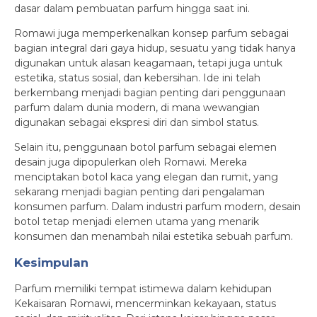
dasar dalam pembuatan parfum hingga saat ini.
Romawi juga memperkenalkan konsep parfum sebagai
bagian integral dari gaya hidup, sesuatu yang tidak hanya
digunakan untuk alasan keagamaan, tetapi juga untuk
estetika, status sosial, dan kebersihan. Ide ini telah
berkembang menjadi bagian penting dari penggunaan
parfum dalam dunia modern, di mana wewangian
digunakan sebagai ekspresi diri dan simbol status.
Selain itu, penggunaan botol parfum sebagai elemen
desain juga dipopulerkan oleh Romawi. Mereka
menciptakan botol kaca yang elegan dan rumit, yang
sekarang menjadi bagian penting dari pengalaman
konsumen parfum. Dalam industri parfum modern, desain
botol tetap menjadi elemen utama yang menarik
konsumen dan menambah nilai estetika sebuah parfum.
Kesimpulan
Parfum memiliki tempat istimewa dalam kehidupan
Kekaisaran Romawi, mencerminkan kekayaan, status