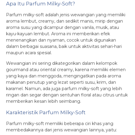
Apa Itu Parfum Milky-Soft?
Parfum milky-soft adalah jenis wewangian yang memiliki
aroma lembut, creamy, dan sedikit manis, mirip dengan
aroma susu yang dicampur dengan vanila, musk, atau
kayu-kayuan lembut. Aroma ini memberikan efek
menenangkan dan nyaman, cocok untuk digunakan
dalam berbagai suasana, baik untuk aktivitas sehari-hari
maupun acara spesial.
Wewangian ini sering dikategorikan dalam kelompok
gourmand atau oriental creamy, karena memiliki elemen
yang kaya dan menggoda, mengingatkan pada aroma
makanan penutup yang lezat seperti susu, krim, dan
karamel. Namun, ada juga parfum milky-soft yang lebih
ringan dan segar dengan sentuhan floral atau citrus untuk
memberikan kesan lebih seimbang.
Karakteristik Parfum Milky-Soft
Parfum milky-soft memiliki beberapa ciri khas yang
membedakannya dari jenis wewangian lainnya, yaitu: