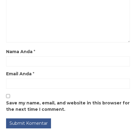
Nama Anda
*
Email Anda
*
Save my name, email, and website in this browser for
the next time I comment.