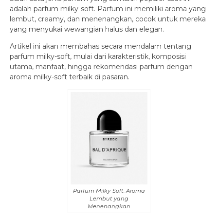
adalah parfum milky-soft. Parfum ini memiliki aroma yang
lembut, creamy, dan menenangkan, cocok untuk mereka
yang menyukai wewangian halus dan elegan.
Artikel ini akan membahas secara mendalam tentang
parfum milky-soft, mulai dari karakteristik, komposisi
utama, manfaat, hingga rekomendasi parfum dengan
aroma milky-soft terbaik di pasaran.
Parfum Milky-Soft: Aroma
Lembut yang
Menenangkan