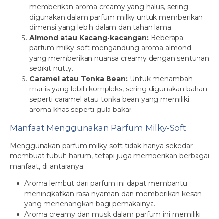
memberikan aroma creamy yang halus, sering
digunakan dalam parfum milky untuk memberikan
dimensi yang lebih dalam dan tahan lama.
Almond atau Kacang-kacangan:
Beberapa
parfum milky-soft mengandung aroma almond
yang memberikan nuansa creamy dengan sentuhan
sedikit nutty.
Caramel atau Tonka Bean:
Untuk menambah
manis yang lebih kompleks, sering digunakan bahan
seperti caramel atau tonka bean yang memiliki
aroma khas seperti gula bakar.
Manfaat Menggunakan Parfum Milky-Soft
Menggunakan parfum milky-soft tidak hanya sekedar
membuat tubuh harum, tetapi juga memberikan berbagai
manfaat, di antaranya:
Aroma lembut dari parfum ini dapat membantu
meningkatkan rasa nyaman dan memberikan kesan
yang menenangkan bagi pemakainya.
Aroma creamy dan musk dalam parfum ini memiliki