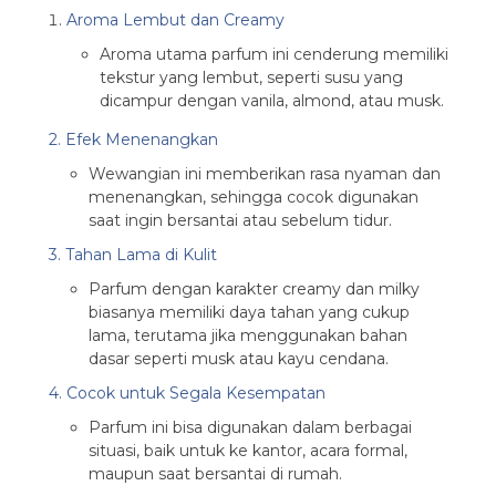
Aroma Lembut dan Creamy
Aroma utama parfum ini cenderung memiliki
tekstur yang lembut, seperti susu yang
dicampur dengan vanila, almond, atau musk.
2. Efek Menenangkan
Wewangian ini memberikan rasa nyaman dan
menenangkan, sehingga cocok digunakan
saat ingin bersantai atau sebelum tidur.
3. Tahan Lama di Kulit
Parfum dengan karakter creamy dan milky
biasanya memiliki daya tahan yang cukup
lama, terutama jika menggunakan bahan
dasar seperti musk atau kayu cendana.
4. Cocok untuk Segala Kesempatan
Parfum ini bisa digunakan dalam berbagai
situasi, baik untuk ke kantor, acara formal,
maupun saat bersantai di rumah.