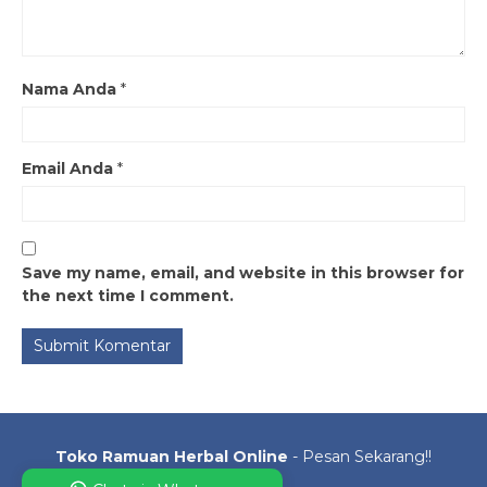
Nama Anda
*
Email Anda
*
Save my name, email, and website in this browser for
the next time I comment.
Toko Ramuan Herbal Online
- Pesan Sekarang!!