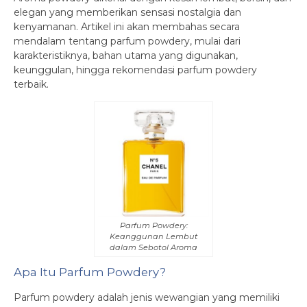
elegan yang memberikan sensasi nostalgia dan
kenyamanan. Artikel ini akan membahas secara
mendalam tentang parfum powdery, mulai dari
karakteristiknya, bahan utama yang digunakan,
keunggulan, hingga rekomendasi parfum powdery
terbaik.
Parfum Powdery:
Keanggunan Lembut
dalam Sebotol Aroma
Apa Itu Parfum Powdery?
Parfum powdery adalah jenis wewangian yang memiliki