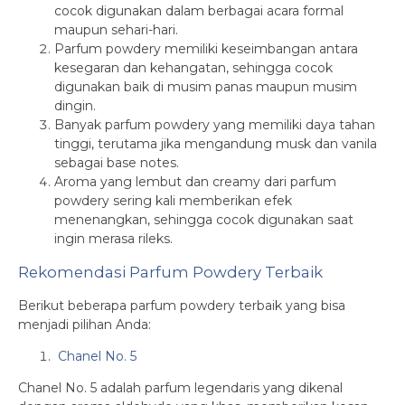
cocok digunakan dalam berbagai acara formal
maupun sehari-hari.
Parfum powdery memiliki keseimbangan antara
kesegaran dan kehangatan, sehingga cocok
digunakan baik di musim panas maupun musim
dingin.
Banyak parfum powdery yang memiliki daya tahan
tinggi, terutama jika mengandung musk dan vanila
sebagai base notes.
Aroma yang lembut dan creamy dari parfum
powdery sering kali memberikan efek
menenangkan, sehingga cocok digunakan saat
ingin merasa rileks.
Rekomendasi Parfum Powdery Terbaik
Berikut beberapa parfum powdery terbaik yang bisa
menjadi pilihan Anda:
Chanel No. 5
Chanel No. 5 adalah parfum legendaris yang dikenal