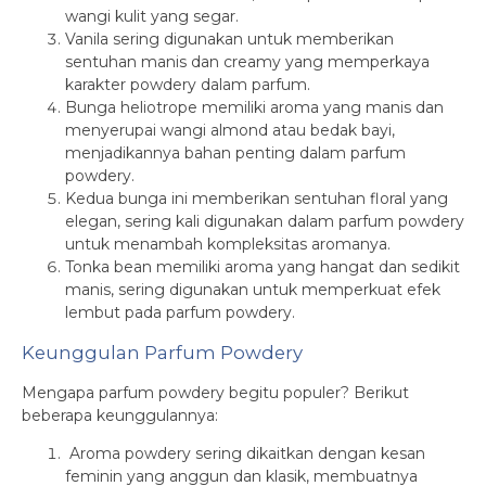
wangi kulit yang segar.
Vanila sering digunakan untuk memberikan
sentuhan manis dan creamy yang memperkaya
karakter powdery dalam parfum.
Bunga heliotrope memiliki aroma yang manis dan
menyerupai wangi almond atau bedak bayi,
menjadikannya bahan penting dalam parfum
powdery.
Kedua bunga ini memberikan sentuhan floral yang
elegan, sering kali digunakan dalam parfum powdery
untuk menambah kompleksitas aromanya.
Tonka bean memiliki aroma yang hangat dan sedikit
manis, sering digunakan untuk memperkuat efek
lembut pada parfum powdery.
Keunggulan Parfum Powdery
Mengapa parfum powdery begitu populer? Berikut
beberapa keunggulannya:
Aroma powdery sering dikaitkan dengan kesan
feminin yang anggun dan klasik, membuatnya