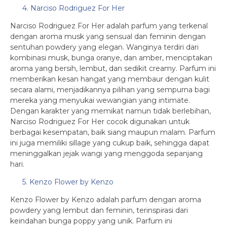
4. Narciso Rodriguez For Her
Narciso Rodriguez For Her adalah parfum yang terkenal
dengan aroma musk yang sensual dan feminin dengan
sentuhan powdery yang elegan. Wanginya terdiri dari
kombinasi musk, bunga oranye, dan amber, menciptakan
aroma yang bersih, lembut, dan sedikit creamy. Parfum ini
memberikan kesan hangat yang membaur dengan kulit
secara alami, menjadikannya pilihan yang sempurna bagi
mereka yang menyukai wewangian yang intimate.
Dengan karakter yang memikat namun tidak berlebihan,
Narciso Rodriguez For Her cocok digunakan untuk
berbagai kesempatan, baik siang maupun malam. Parfum
ini juga memiliki sillage yang cukup baik, sehingga dapat
meninggalkan jejak wangi yang menggoda sepanjang
hari.
5. Kenzo Flower by Kenzo
Kenzo Flower by Kenzo adalah parfum dengan aroma
powdery yang lembut dan feminin, terinspirasi dari
keindahan bunga poppy yang unik. Parfum ini