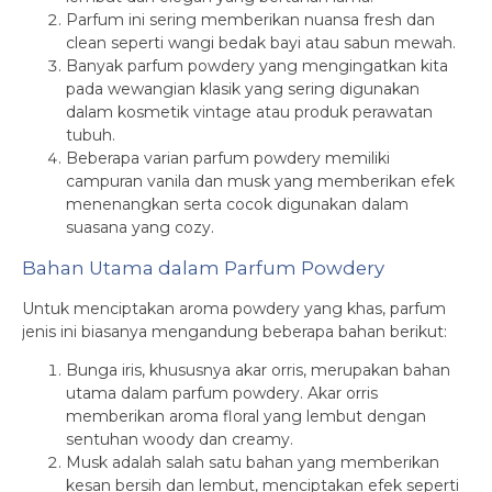
Parfum ini sering memberikan nuansa fresh dan
clean seperti wangi bedak bayi atau sabun mewah.
Banyak parfum powdery yang mengingatkan kita
pada wewangian klasik yang sering digunakan
dalam kosmetik vintage atau produk perawatan
tubuh.
Beberapa varian parfum powdery memiliki
campuran vanila dan musk yang memberikan efek
menenangkan serta cocok digunakan dalam
suasana yang cozy.
Bahan Utama dalam Parfum Powdery
Untuk menciptakan aroma powdery yang khas, parfum
jenis ini biasanya mengandung beberapa bahan berikut:
Bunga iris, khususnya akar orris, merupakan bahan
utama dalam parfum powdery. Akar orris
memberikan aroma floral yang lembut dengan
sentuhan woody dan creamy.
Musk adalah salah satu bahan yang memberikan
kesan bersih dan lembut, menciptakan efek seperti