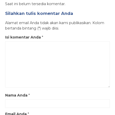
Saat ini belum tersedia komentar.
Silahkan tulis komentar Anda
Alamat email Anda tidak akan kami publikasikan. Kolom
bertanda bintang (*) wajib diisi.
Isi komentar Anda
*
Nama Anda
*
Email Anda
*