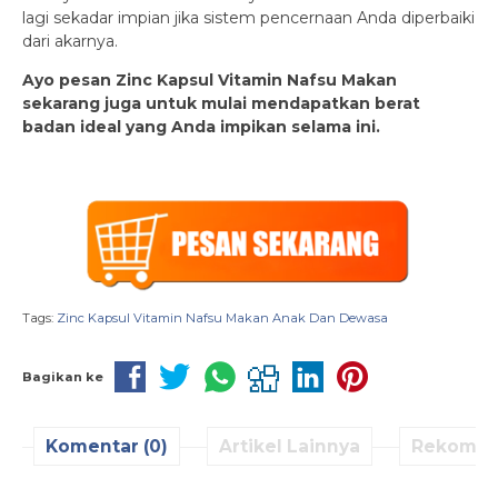
lagi sekadar impian jika sistem pencernaan Anda diperbaiki
dari akarnya.
Ayo pesan Zinc Kapsul Vitamin Nafsu Makan
sekarang juga untuk mulai mendapatkan berat
badan ideal yang Anda impikan selama ini.
Tags:
Zinc Kapsul Vitamin Nafsu Makan Anak Dan Dewasa
Bagikan ke
Komentar (0)
Artikel Lainnya
Rekomen