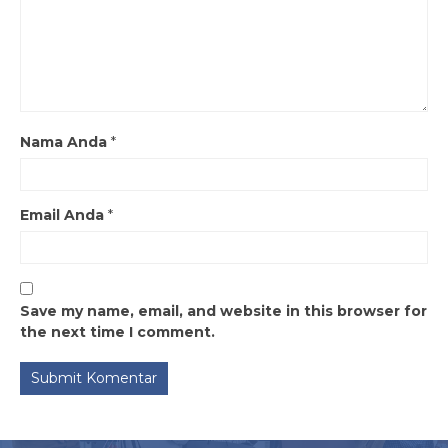
Nama Anda
*
Email Anda
*
Save my name, email, and website in this browser for
the next time I comment.