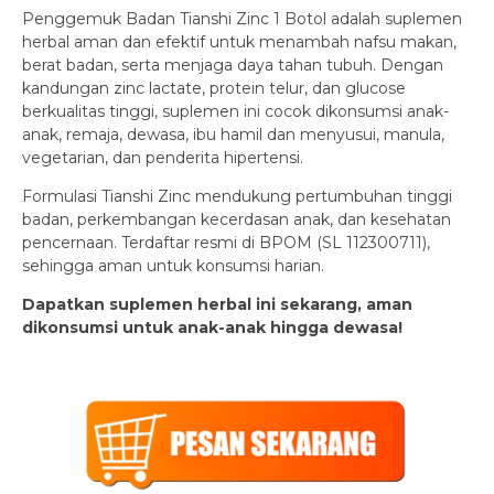
Penggemuk Badan Tianshi Zinc 1 Botol adalah suplemen
herbal aman dan efektif untuk menambah nafsu makan,
berat badan, serta menjaga daya tahan tubuh. Dengan
kandungan zinc lactate, protein telur, dan glucose
berkualitas tinggi, suplemen ini cocok dikonsumsi anak-
anak, remaja, dewasa, ibu hamil dan menyusui, manula,
vegetarian, dan penderita hipertensi.
Formulasi Tianshi Zinc mendukung pertumbuhan tinggi
badan, perkembangan kecerdasan anak, dan kesehatan
pencernaan. Terdaftar resmi di BPOM (SL 112300711),
sehingga aman untuk konsumsi harian.
Dapatkan suplemen herbal ini sekarang, aman
dikonsumsi untuk anak-anak hingga dewasa!