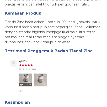
praktis, aman, dan efektif untuk penggunaan rutin.
Kemasan Produk
Tianshi Zinc hadir dalam 1 botol isi 60 kapsul, praktis untuk
konsumsi harian maupun saat bepergian. Kapsul dikemas
dengan standar higienis, menjaga kualitas nutrisi tetap
optimal dan rasa tetap manis sehingga nyaman
dikonsumsi anak-anak maupun dewasa.
Testimoni
Penggemuk Badan Tiansi Zinc
Kesimpulan