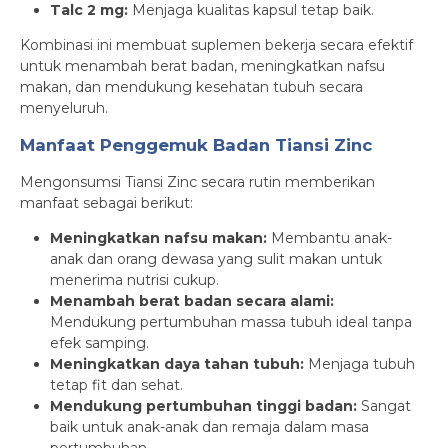
Talc 2 mg:
Menjaga kualitas kapsul tetap baik.
Kombinasi ini membuat suplemen bekerja secara efektif
untuk menambah berat badan, meningkatkan nafsu
makan, dan mendukung kesehatan tubuh secara
menyeluruh.
Manfaat Penggemuk Badan Tiansi Zinc
Mengonsumsi Tiansi Zinc secara rutin memberikan
manfaat sebagai berikut:
Meningkatkan nafsu makan:
Membantu anak-
anak dan orang dewasa yang sulit makan untuk
menerima nutrisi cukup.
Menambah berat badan secara alami:
Mendukung pertumbuhan massa tubuh ideal tanpa
efek samping.
Meningkatkan daya tahan tubuh:
Menjaga tubuh
tetap fit dan sehat.
Mendukung pertumbuhan tinggi badan:
Sangat
baik untuk anak-anak dan remaja dalam masa