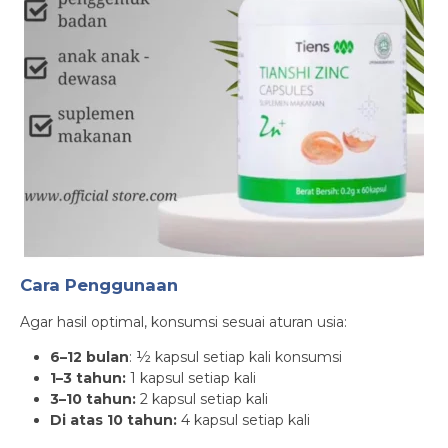
Cara Penggunaan
Agar hasil optimal, konsumsi sesuai aturan usia:
6–12 bulan
: ½ kapsul setiap kali konsumsi
1–3 tahun:
1 kapsul setiap kali
3–10 tahun:
2 kapsul setiap kali
Di atas 10 tahun:
4 kapsul setiap kali