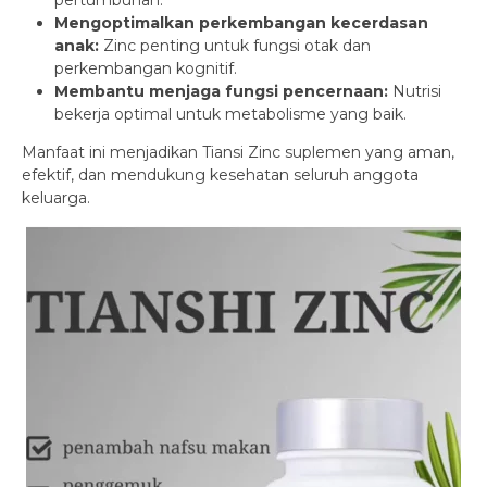
pertumbuhan.
Mengoptimalkan perkembangan kecerdasan
anak:
Zinc penting untuk fungsi otak dan
perkembangan kognitif.
Membantu menjaga fungsi pencernaan:
Nutrisi
bekerja optimal untuk metabolisme yang baik.
Manfaat ini menjadikan Tiansi Zinc suplemen yang aman,
efektif, dan mendukung kesehatan seluruh anggota
keluarga.