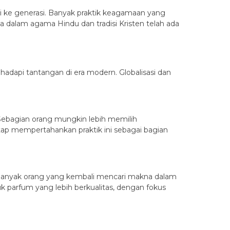
si ke generasi. Banyak praktik keagamaan yang
a dalam agama Hindu dan tradisi Kristen telah ada
dapi tantangan di era modern. Globalisasi dan
ebagian orang mungkin lebih memilih
tap mempertahankan praktik ini sebagai bagian
. Banyak orang yang kembali mencari makna dalam
parfum yang lebih berkualitas, dengan fokus