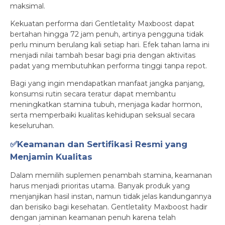
maksimal.
Kekuatan performa dari Gentletality Maxboost dapat
bertahan hingga 72 jam penuh, artinya pengguna tidak
perlu minum berulang kali setiap hari. Efek tahan lama ini
menjadi nilai tambah besar bagi pria dengan aktivitas
padat yang membutuhkan performa tinggi tanpa repot.
Bagi yang ingin mendapatkan manfaat jangka panjang,
konsumsi rutin secara teratur dapat membantu
meningkatkan stamina tubuh, menjaga kadar hormon,
serta memperbaiki kualitas kehidupan seksual secara
keseluruhan.
✅Keamanan dan Sertifikasi Resmi yang
Menjamin Kualitas
Dalam memilih suplemen penambah stamina, keamanan
harus menjadi prioritas utama. Banyak produk yang
menjanjikan hasil instan, namun tidak jelas kandungannya
dan berisiko bagi kesehatan. Gentletality Maxboost hadir
dengan jaminan keamanan penuh karena telah