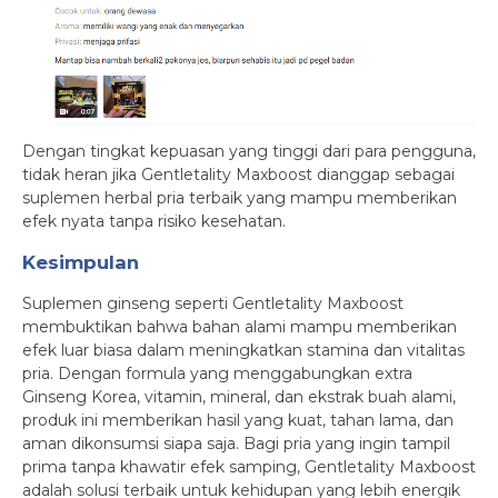
Dengan tingkat kepuasan yang tinggi dari para pengguna,
tidak heran jika Gentletality Maxboost dianggap sebagai
suplemen herbal pria terbaik yang mampu memberikan
efek nyata tanpa risiko kesehatan.
Kesimpulan
Suplemen ginseng seperti Gentletality Maxboost
membuktikan bahwa bahan alami mampu memberikan
efek luar biasa dalam meningkatkan stamina dan vitalitas
pria. Dengan formula yang menggabungkan extra
Ginseng Korea, vitamin, mineral, dan ekstrak buah alami,
produk ini memberikan hasil yang kuat, tahan lama, dan
aman dikonsumsi siapa saja. Bagi pria yang ingin tampil
prima tanpa khawatir efek samping, Gentletality Maxboost
adalah solusi terbaik untuk kehidupan yang lebih energik