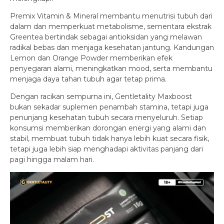
Premix Vitamin & Mineral membantu menutrisi tubuh dari
dalam dan memperkuat metabolisme, sementara ekstrak
Greentea bertindak sebagai antioksidan yang melawan
radikal bebas dan menjaga kesehatan jantung. Kandungan
Lemon dan Orange Powder memberikan efek
penyegaran alami, meningkatkan mood, serta membantu
menjaga daya tahan tubuh agar tetap prima.
Dengan racikan sempurna ini, Gentletality Maxboost
bukan sekadar suplemen penambah stamina, tetapi juga
penunjang kesehatan tubuh secara menyeluruh. Setiap
konsumsi memberikan dorongan energi yang alami dan
stabil, membuat tubuh tidak hanya lebih kuat secara fisik,
tetapi juga lebih siap menghadapi aktivitas panjang dari
pagi hingga malam hari.