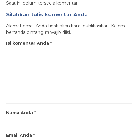
Saat ini belum tersedia komentar.
Silahkan tulis komentar Anda
Alamat email Anda tidak akan kami publikasikan. Kolom
bertanda bintang (*) wajib diisi.
Isi komentar Anda
*
Nama Anda
*
Email Anda
*