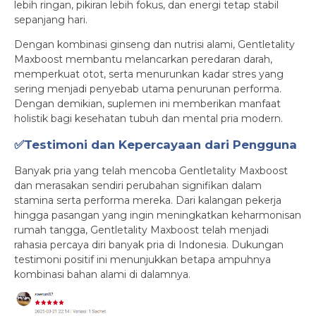
lebih ringan, pikiran lebih fokus, dan energi tetap stabil
sepanjang hari.
Dengan kombinasi ginseng dan nutrisi alami, Gentletality
Maxboost membantu melancarkan peredaran darah,
memperkuat otot, serta menurunkan kadar stres yang
sering menjadi penyebab utama penurunan performa.
Dengan demikian, suplemen ini memberikan manfaat
holistik bagi kesehatan tubuh dan mental pria modern.
✅Testimoni dan Kepercayaan dari Pengguna
Banyak pria yang telah mencoba Gentletality Maxboost
dan merasakan sendiri perubahan signifikan dalam
stamina serta performa mereka. Dari kalangan pekerja
hingga pasangan yang ingin meningkatkan keharmonisan
rumah tangga, Gentletality Maxboost telah menjadi
rahasia percaya diri banyak pria di Indonesia. Dukungan
testimoni positif ini menunjukkan betapa ampuhnya
kombinasi bahan alami di dalamnya.