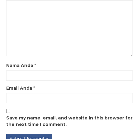
Nama Anda
*
Email Anda
*
Save my name, email, and website in this browser for
the next time I comment.