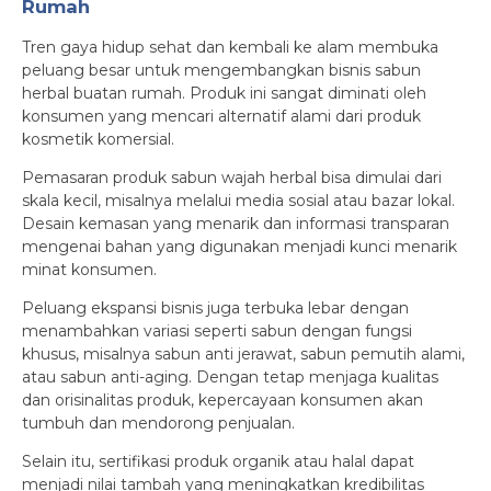
Rumah
Tren gaya hidup sehat dan kembali ke alam membuka
peluang besar untuk mengembangkan bisnis sabun
herbal buatan rumah. Produk ini sangat diminati oleh
konsumen yang mencari alternatif alami dari produk
kosmetik komersial.
Pemasaran produk sabun wajah herbal bisa dimulai dari
skala kecil, misalnya melalui media sosial atau bazar lokal.
Desain kemasan yang menarik dan informasi transparan
mengenai bahan yang digunakan menjadi kunci menarik
minat konsumen.
Peluang ekspansi bisnis juga terbuka lebar dengan
menambahkan variasi seperti sabun dengan fungsi
khusus, misalnya sabun anti jerawat, sabun pemutih alami,
atau sabun anti-aging. Dengan tetap menjaga kualitas
dan orisinalitas produk, kepercayaan konsumen akan
tumbuh dan mendorong penjualan.
Selain itu, sertifikasi produk organik atau halal dapat
menjadi nilai tambah yang meningkatkan kredibilitas