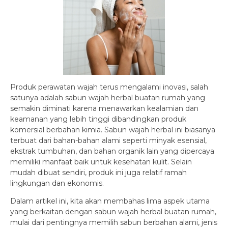
Produk perawatan wajah terus mengalami inovasi, salah
satunya adalah sabun wajah herbal buatan rumah yang
semakin diminati karena menawarkan kealamian dan
keamanan yang lebih tinggi dibandingkan produk
komersial berbahan kimia. Sabun wajah herbal ini biasanya
terbuat dari bahan-bahan alami seperti minyak esensial,
ekstrak tumbuhan, dan bahan organik lain yang dipercaya
memiliki manfaat baik untuk kesehatan kulit. Selain
mudah dibuat sendiri, produk ini juga relatif ramah
lingkungan dan ekonomis.
Dalam artikel ini, kita akan membahas lima aspek utama
yang berkaitan dengan sabun wajah herbal buatan rumah,
mulai dari pentingnya memilih sabun berbahan alami, jenis