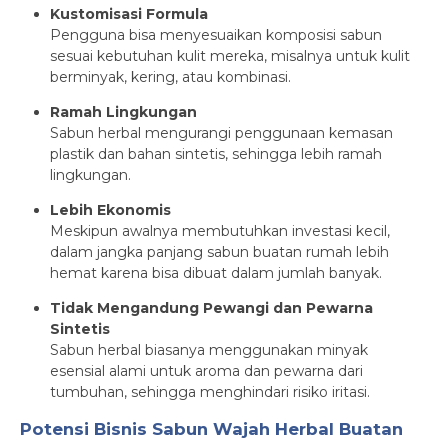
Kustomisasi Formula
Pengguna bisa menyesuaikan komposisi sabun
sesuai kebutuhan kulit mereka, misalnya untuk kulit
berminyak, kering, atau kombinasi.
Ramah Lingkungan
Sabun herbal mengurangi penggunaan kemasan
plastik dan bahan sintetis, sehingga lebih ramah
lingkungan.
Lebih Ekonomis
Meskipun awalnya membutuhkan investasi kecil,
dalam jangka panjang sabun buatan rumah lebih
hemat karena bisa dibuat dalam jumlah banyak.
Tidak Mengandung Pewangi dan Pewarna
Sintetis
Sabun herbal biasanya menggunakan minyak
esensial alami untuk aroma dan pewarna dari
tumbuhan, sehingga menghindari risiko iritasi.
Potensi Bisnis Sabun Wajah Herbal Buatan