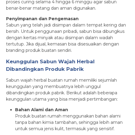
proses curing selama 4 hingga 6 minggu agar sabun
benar-benar matang dan aman digunakan.
Penyimpanan dan Pengemasan
Sabun yang telah jadi disimpan dalam tempat kering dan
bersih. Untuk penggunaan pribadi, sabun bisa dibungkus
dengan kertas minyak atau disimpan dalam wadah
tertutup. Jika dijual, kemasan bisa disesuaikan dengan
branding produk buatan sendiri.
Keunggulan Sabun Wajah Herbal
Dibandingkan Produk Pabrik
Sabun wajah herbal buatan rumah memiliki sejumlah
keunggulan yang membuatnya lebih unggul
dibandingkan produk pabrik. Berikut adalah beberapa
keunggulan utama yang bisa menjadi pertimbangan:
Bahan Alami dan Aman
Produk buatan rumah menggunakan bahan alami
tanpa bahan kimia tambahan, sehingga lebih aman
untuk semua jenis kulit, termasuk yang sensitif.