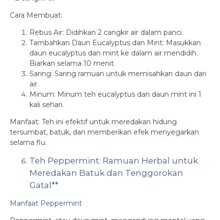
Cara Membuat:
Rebus Air: Didihkan 2 cangkir air dalam panci.
Tambahkan Daun Eucalyptus dan Mint: Masukkan
daun eucalyptus dan mint ke dalam air mendidih.
Biarkan selama 10 menit.
Saring: Saring ramuan untuk memisahkan daun dari
air.
Minum: Minum teh eucalyptus dan daun mint ini 1
kali sehari.
Manfaat: Teh ini efektif untuk meredakan hidung
tersumbat, batuk, dan memberikan efek menyegarkan
selama flu.
Teh Peppermint: Ramuan Herbal untuk
Meredakan Batuk dan Tenggorokan
Gatal**
Manfaat Peppermint