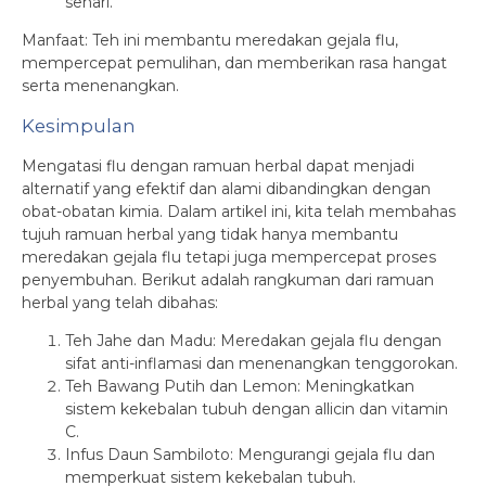
sehari.
Manfaat: Teh ini membantu meredakan gejala flu,
mempercepat pemulihan, dan memberikan rasa hangat
serta menenangkan.
Kesimpulan
Mengatasi flu dengan ramuan herbal dapat menjadi
alternatif yang efektif dan alami dibandingkan dengan
obat-obatan kimia. Dalam artikel ini, kita telah membahas
tujuh ramuan herbal yang tidak hanya membantu
meredakan gejala flu tetapi juga mempercepat proses
penyembuhan. Berikut adalah rangkuman dari ramuan
herbal yang telah dibahas:
Teh Jahe dan Madu: Meredakan gejala flu dengan
sifat anti-inflamasi dan menenangkan tenggorokan.
Teh Bawang Putih dan Lemon: Meningkatkan
sistem kekebalan tubuh dengan allicin dan vitamin
C.
Infus Daun Sambiloto: Mengurangi gejala flu dan
memperkuat sistem kekebalan tubuh.