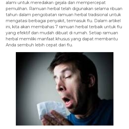
alami untuk meredakan gejala dan mempercepat
pemulihan. Ramuan herbal telah digunakan selama ribuan
tahun dalam pengobatan ramuan herbal tradisional untuk
mengatasi berbagai penyakit, termasuk flu. Dalam artikel
ini, kita akan membahas 7 ramuan herbal terbaik untuk flu
yang efektif dan mudah dibuat di rumah. Setiap ramuan
herbal memiliki manfaat khusus yang dapat membantu
Anda sembuh lebih cepat dari flu.