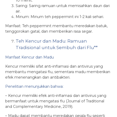
10 menit.
Saring: Saring ramuan untuk memisahkan daun dari
air.
Minum: Minum teh peppermint ini 1-2 kali sehari.
Manfaat: Teh peppermint membantu meredakan batuk,
tenggorokan gatal, dan memberikan rasa segar.
Teh Kencur dan Madu: Ramuan
Tradisional untuk Sembuh dari Flu**
Manfaat Kencur dan Madu
Kencur memiliki sifat anti-inflamasi dan antivirus yang
membantu mengatasi flu, sementara madu memberikan
efek menenangkan dan antibakteri.
Penelitian menunjukkan bahwa:
– Kencur memiliki efek anti-inflamasi dan antivirus yang
bermanfaat untuk mengatasi flu (Journal of Traditional
and Complementary Medicine, 2019).
– Madu dapat membantu meredakan gejala flu seperti