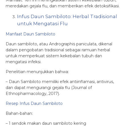
meredakan gejala flu, dan memberikan efek detoksifikasi.
Infus Daun Sambiloto: Herbal Tradisional
untuk Mengatasi Flu
Manfaat Daun Sambiloto
Daun sambiloto, atau Andrographis paniculata, dikenal
dalam pengobatan tradisional sebagai ramuan herbal
untuk memperkuat sistem kekebalan tubuh dan
mengatasi infeksi.
Penelitian menunjukkan bahwa:
– Daun Sambiloto memiliki efek antiinflamasi, antivirus,
dan dapat mengurangi gejala flu (Journal of
Ethnopharmacology, 2017).
Resep Infus Daun Sambiloto
Bahan-bahan:
– 1 sendok makan daun sambiloto kering