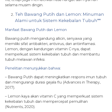
selama musim dingin.
Teh Bawang Putih dan Lemon: Minuman
Alami untuk Sistem Kekebalan Tubuh**
Manfaat Bawang Putih dan Lemon
Bawang putih mengandung allicin, senyawa yang
memiliki sifat antibakteri, antivirus, dan antiinflamasi.
Lemon, dengan kandungan vitamin C-nya, dapat
memperkuat sistem kekebalan tubuh dan membantu
tubuh melawan infeksi.
Penelitian menunjukkan bahwa:
– Bawang Putih dapat meningkatkan respons imun tubuh
dan mengurangi durasi gejala flu (Advances in Therapy,
2017).
– Lemon kaya akan vitamin C yang memperkuat sistem
kekebalan tubuh dan mempercepat pemulihan
(Nutrients, 2020).