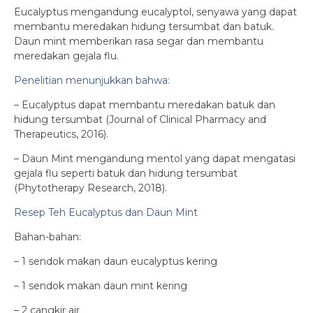
Eucalyptus mengandung eucalyptol, senyawa yang dapat
membantu meredakan hidung tersumbat dan batuk.
Daun mint memberikan rasa segar dan membantu
meredakan gejala flu.
Penelitian menunjukkan bahwa:
– Eucalyptus dapat membantu meredakan batuk dan
hidung tersumbat (Journal of Clinical Pharmacy and
Therapeutics, 2016).
– Daun Mint mengandung mentol yang dapat mengatasi
gejala flu seperti batuk dan hidung tersumbat
(Phytotherapy Research, 2018).
Resep Teh Eucalyptus dan Daun Mint
Bahan-bahan:
– 1 sendok makan daun eucalyptus kering
– 1 sendok makan daun mint kering
– 2 cangkir air