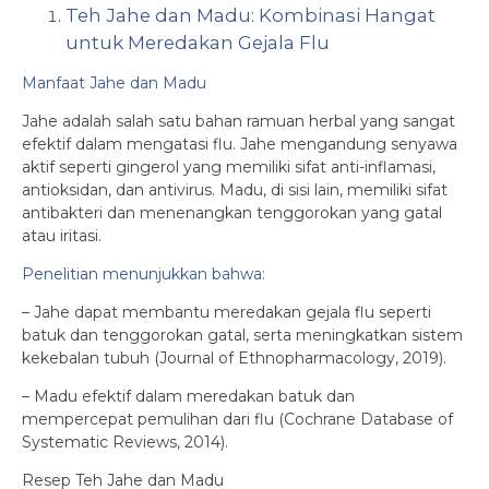
Teh Jahe dan Madu: Kombinasi Hangat
untuk Meredakan Gejala Flu
Manfaat Jahe dan Madu
Jahe adalah salah satu bahan ramuan herbal yang sangat
efektif dalam mengatasi flu. Jahe mengandung senyawa
aktif seperti gingerol yang memiliki sifat anti-inflamasi,
antioksidan, dan antivirus. Madu, di sisi lain, memiliki sifat
antibakteri dan menenangkan tenggorokan yang gatal
atau iritasi.
Penelitian menunjukkan bahwa:
– Jahe dapat membantu meredakan gejala flu seperti
batuk dan tenggorokan gatal, serta meningkatkan sistem
kekebalan tubuh (Journal of Ethnopharmacology, 2019).
– Madu efektif dalam meredakan batuk dan
mempercepat pemulihan dari flu (Cochrane Database of
Systematic Reviews, 2014).
Resep Teh Jahe dan Madu