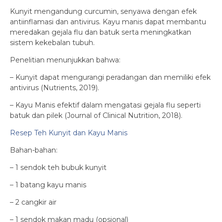
Kunyit mengandung curcumin, senyawa dengan efek
antiinflamasi dan antivirus. Kayu manis dapat membantu
meredakan gejala flu dan batuk serta meningkatkan
sistem kekebalan tubuh.
Penelitian menunjukkan bahwa:
– Kunyit dapat mengurangi peradangan dan memiliki efek
antivirus (Nutrients, 2019).
– Kayu Manis efektif dalam mengatasi gejala flu seperti
batuk dan pilek (Journal of Clinical Nutrition, 2018).
Resep Teh Kunyit dan Kayu Manis
Bahan-bahan:
– 1 sendok teh bubuk kunyit
– 1 batang kayu manis
– 2 cangkir air
– 1 sendok makan madu (opsional)