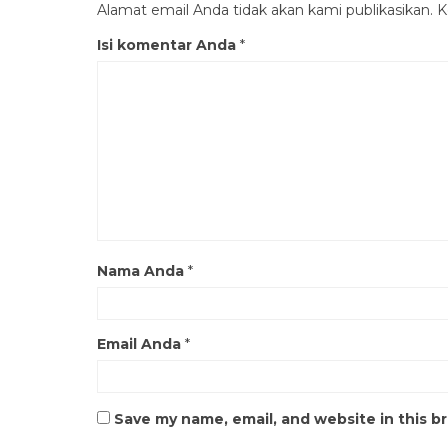
Alamat email Anda tidak akan kami publikasikan. Ko
Isi komentar Anda
*
Nama Anda
*
Email Anda
*
Save my name, email, and website in this b