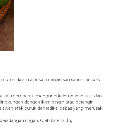
nutrisi dalam alpukat menjadikan sabun ini tidak
alpukat membantu mengunci kelembapan kulit dan
 lingkungan dengan iklim dingin atau berangin.
awan efek buruk dari radikal bebas yang merusak
peradangan ringan. Oleh karena itu,