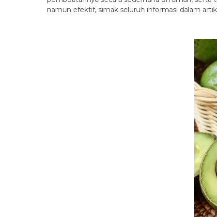
namun efektif, simak seluruh informasi dalam artikel