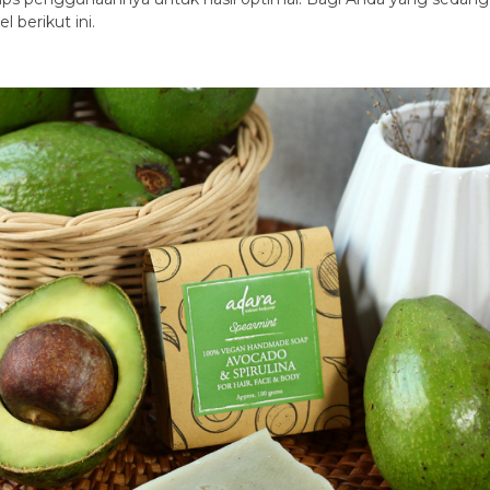
 berikut ini.