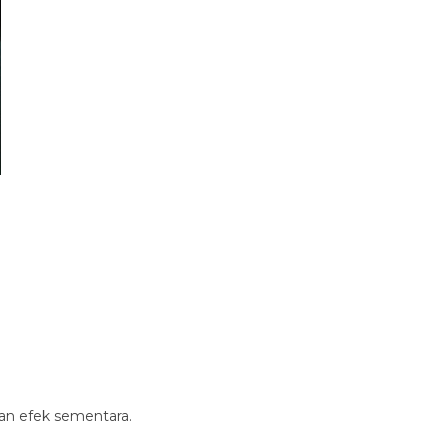
an efek sementara.