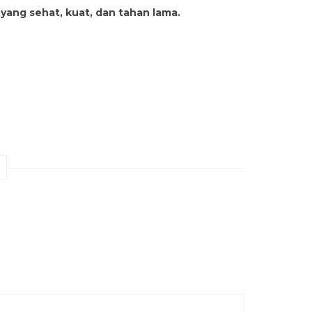
 yang sehat, kuat, dan tahan lama.