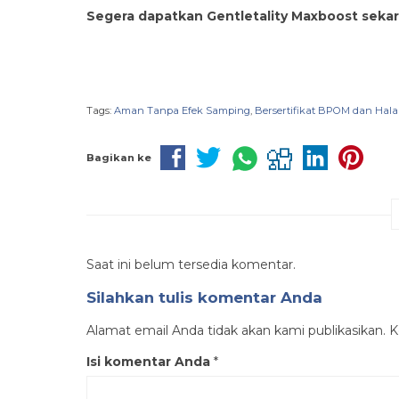
Segera dapatkan Gentletality Maxboost sekaran
Tags:
Aman Tanpa Efek Samping
,
Bersertifikat BPOM dan Hala
Bagikan ke
Saat ini belum tersedia komentar.
Silahkan tulis komentar Anda
Alamat email Anda tidak akan kami publikasikan. Ko
Isi komentar Anda
*