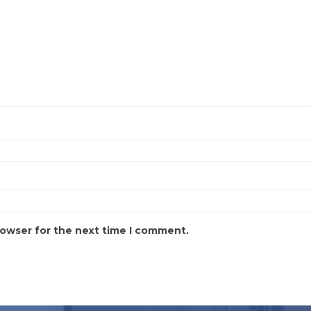
rowser for the next time I comment.