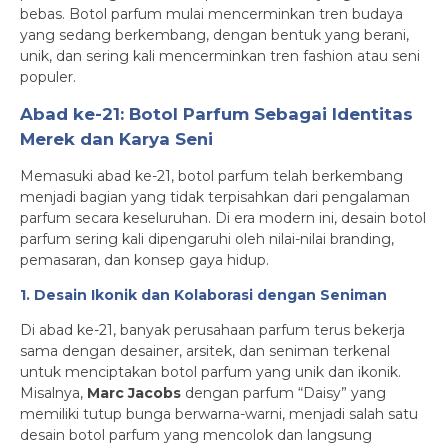
bebas. Botol parfum mulai mencerminkan tren budaya
yang sedang berkembang, dengan bentuk yang berani,
unik, dan sering kali mencerminkan tren fashion atau seni
populer.
Abad ke-21: Botol Parfum Sebagai Identitas
Merek dan Karya Seni
Memasuki abad ke-21, botol parfum telah berkembang
menjadi bagian yang tidak terpisahkan dari pengalaman
parfum secara keseluruhan. Di era modern ini, desain botol
parfum sering kali dipengaruhi oleh nilai-nilai branding,
pemasaran, dan konsep gaya hidup.
1. Desain Ikonik dan Kolaborasi dengan Seniman
Di abad ke-21, banyak perusahaan parfum terus bekerja
sama dengan desainer, arsitek, dan seniman terkenal
untuk menciptakan botol parfum yang unik dan ikonik.
Misalnya,
Marc Jacobs
dengan parfum “Daisy” yang
memiliki tutup bunga berwarna-warni, menjadi salah satu
desain botol parfum yang mencolok dan langsung