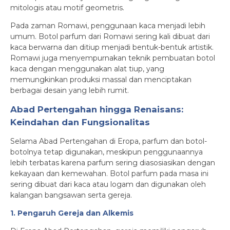
mitologis atau motif geometris.
Pada zaman Romawi, penggunaan kaca menjadi lebih
umum. Botol parfum dari Romawi sering kali dibuat dari
kaca berwarna dan ditiup menjadi bentuk-bentuk artistik.
Romawi juga menyempurnakan teknik pembuatan botol
kaca dengan menggunakan alat tiup, yang
memungkinkan produksi massal dan menciptakan
berbagai desain yang lebih rumit.
Abad Pertengahan hingga Renaisans:
Keindahan dan Fungsionalitas
Selama Abad Pertengahan di Eropa, parfum dan botol-
botolnya tetap digunakan, meskipun penggunaannya
lebih terbatas karena parfum sering diasosiasikan dengan
kekayaan dan kemewahan. Botol parfum pada masa ini
sering dibuat dari kaca atau logam dan digunakan oleh
kalangan bangsawan serta gereja.
1. Pengaruh Gereja dan Alkemis