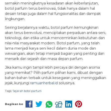
semakin meningkatnya kesadaran akan keberlanjutan,
botol parfum terus berinovasi, tidak hanya dalam hal
desain tetapi juga dalam hal fungsionalitas dan dampak
lingkungan.
Seiring berjalannya waktu, botol parfum kemungkinan
akan terus berevolusi, menciptakan perpaduan antara seni,
teknologi, dan etika untuk mencerminkan kebutuhan dan
nilai-nilai masyarakat modern. Botol parfum, yang telah
lama menjadi karya seni kecil dalam dunia mode dan
wewangian, akan tetap menjadi bagian yang penting dan
menarik dari sejarah dan masa depan parfum.
Jika kamu ingin tampil lebih percaya diri dengan aroma
yang memikat? Pilih parfum pilihan kami, dibuat dengan
bahan-bahan terbaik untuk kesegaran yang meninggalkan
jejak, kunjungi
ramuanherbal.id
solusinya.
Tags:
Sejarah botol parfum
Bagikan ke