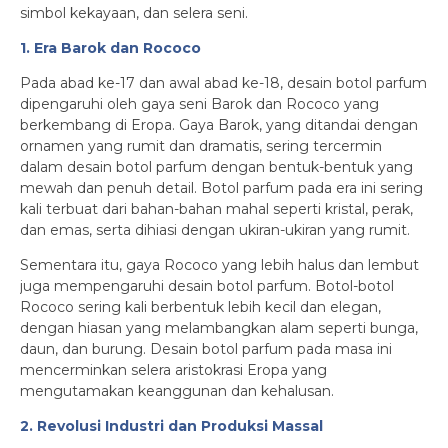
simbol kekayaan, dan selera seni.
1. Era Barok dan Rococo
Pada abad ke-17 dan awal abad ke-18, desain botol parfum
dipengaruhi oleh gaya seni Barok dan Rococo yang
berkembang di Eropa. Gaya Barok, yang ditandai dengan
ornamen yang rumit dan dramatis, sering tercermin
dalam desain botol parfum dengan bentuk-bentuk yang
mewah dan penuh detail. Botol parfum pada era ini sering
kali terbuat dari bahan-bahan mahal seperti kristal, perak,
dan emas, serta dihiasi dengan ukiran-ukiran yang rumit.
Sementara itu, gaya Rococo yang lebih halus dan lembut
juga mempengaruhi desain botol parfum. Botol-botol
Rococo sering kali berbentuk lebih kecil dan elegan,
dengan hiasan yang melambangkan alam seperti bunga,
daun, dan burung. Desain botol parfum pada masa ini
mencerminkan selera aristokrasi Eropa yang
mengutamakan keanggunan dan kehalusan.
2. Revolusi Industri dan Produksi Massal