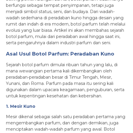
berfungsi sebagai tempat penyimpanan, tetapi juga
menjadi simbol status, seni, dan budaya. Dari wadah-
wadah sederhana di peradaban kuno hingga desain yang
rumit dan indah di era modern, botol parfum telah melalui
evolusi yang luar biasa. Artikel ini akan membahas sejarah
botol parfum, mulai dari peradaban awal hingga saat ini,
serta pengaruhnya dalam industri parfum dan seni.
Asal Usul Botol Parfum: Peradaban Kuno
Sejarah botol parfum dimulai ribuan tahun yang lalu, di
mana wewangian pertama kali dikembangkan oleh
peradaban-peradaban besar di Timur Tengah, Mesir,
Yunani, dan Roma. Parfum pada masa itu sering kali
digunakan dalam upacara keagamaan, penguburan, serta
untuk kepentingan kesehatan dan kebersihan.
1. Mesir Kuno
Mesir dikenal sebagai salah satu peradaban pertama yang
mengembangkan parfum, dan dengan demikian, juga
menciptakan wadah-wadah parfum yang awal. Botol