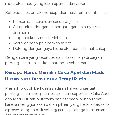
merasakan hasil yang lebih optimal dan aman.
Beberapa tips untuk mendapatkan hasil terbaik antara lain:
Konsumsi secara rutin sesuai anjuran
Campurkan dengan air hangat agar lebih nyaman
diminum
Jangan dikonsumsi berlebihan
Sertai dengan pola makan sehat
Dukung dengan gaya hidup aktif dan istirahat cukup
Dengan cara yang tepat, terapi ini bisa menjadi bagian
penting dari rutinitas kesehatanmu sehari-hari.
Kenapa Harus Memilih Cuka Apel dan Madu
Hutan Nutrifarm untuk Terapi Rutin
Memilih produk berkualitas adalah hal yang sangat
penting dalam menjalani terapi alami seperti ini. Cuka Apel
dan Madu Hutan Nutrifarm hadir sebagai pilihan tepat
karena menggunakan bahan pilihan yang berkualitas serta
diproses dengan baik sehingga tetap terjaga kemurnian