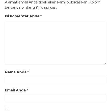
Alamat email Anda tidak akan kami publikasikan. Kolom
bertanda bintang (*) wajib diisi.
Isi komentar Anda
*
Nama Anda
*
Email Anda
*