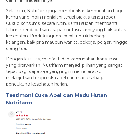
dan manfaat alaminya.
Selain itu, Nutrifarm juga memberikan kemudahan bagi
kamu yang ingin menjalani terapi praktis tanpa repot.
Cukup konsumsi secara rutin, kamu sudah membantu
tubuh mendapatkan asupan nutrisi alami yang baik untuk
kesehatan. Produk ini juga cocok untuk berbagai
kalangan, baik pria maupun wanita, pekerja, pelajar, hingga
orang tua.
Dengan kualitas, manfaat, dan kemudahan konsumsi
yang ditawarkan, Nutrifarm menjadi pilihan yang sangat
tepat bagi siapa saja yang ingin memulai atau
melanjutkan terapi cuka apel dan madu sebagai
pendukung kesehatan harian.
Testimoni Cuka Apel dan Madu Hutan
Nutrifarm