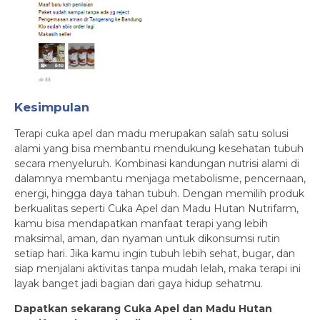
Kesimpulan
Terapi cuka apel dan madu merupakan salah satu solusi
alami yang bisa membantu mendukung kesehatan tubuh
secara menyeluruh. Kombinasi kandungan nutrisi alami di
dalamnya membantu menjaga metabolisme, pencernaan,
energi, hingga daya tahan tubuh. Dengan memilih produk
berkualitas seperti Cuka Apel dan Madu Hutan Nutrifarm,
kamu bisa mendapatkan manfaat terapi yang lebih
maksimal, aman, dan nyaman untuk dikonsumsi rutin
setiap hari. Jika kamu ingin tubuh lebih sehat, bugar, dan
siap menjalani aktivitas tanpa mudah lelah, maka terapi ini
layak banget jadi bagian dari gaya hidup sehatmu.
Dapatkan sekarang Cuka Apel dan Madu Hutan