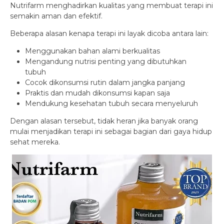
Nutrifarm menghadirkan kualitas yang membuat terapi ini
semakin aman dan efektif.
Beberapa alasan kenapa terapi ini layak dicoba antara lain:
Menggunakan bahan alami berkualitas
Mengandung nutrisi penting yang dibutuhkan
tubuh
Cocok dikonsumsi rutin dalam jangka panjang
Praktis dan mudah dikonsumsi kapan saja
Mendukung kesehatan tubuh secara menyeluruh
Dengan alasan tersebut, tidak heran jika banyak orang
mulai menjadikan terapi ini sebagai bagian dari gaya hidup
sehat mereka.