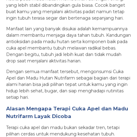
yang lebih stabil dibandingkan gula biasa. Cocok banget
buat kamu yang menjalani aktivitas padat namun tetap
ingin tubuh terasa segar dan bertenaga sepanjang hari.
Manfaat lain yang banyak disukai adalah kemampuannya
dalam membantu menjaga daya tahan tubuh. Kandungan
antioksidan pada madu hutan serta komponen baik pada
cuka apel membantu tubuh melawan radikal bebas.
Dengan begitu, tubuh jadi lebih kuat dan tidak mudah
drop saat menjalani aktivitas harian.
Dengan semua manfaat tersebut, mengonsumsi Cuka
Apel dan Madu Hutan Nutrifarm sebagai bagian dari terapi
alami harian bisa jadi pilihan tepat untuk kamu yang ingin
hidup lebih sehat, bugar, dan siap menghadapi rutinitas
setiap hari.
Alasan Mengapa Terapi Cuka Apel dan Madu
Nutrifarm Layak Dicoba
Terapi cuka apel dan madu bukan sekadar tren, tetapi
pilihan cerdas untuk mendukung kesehatan tubuh.