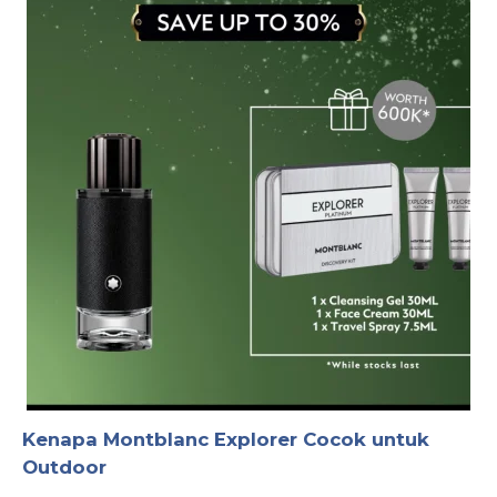
Kenapa Montblanc Explorer Cocok untuk
Outdoor