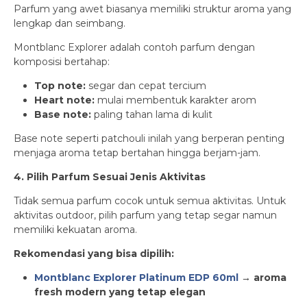
Parfum yang awet biasanya memiliki struktur aroma yang
lengkap dan seimbang.
Montblanc Explorer adalah contoh parfum dengan
komposisi bertahap:
Top note:
segar dan cepat tercium
Heart note:
mulai membentuk karakter arom
Base note:
paling tahan lama di kulit
Base note seperti patchouli inilah yang berperan penting
menjaga aroma tetap bertahan hingga berjam-jam.
4. Pilih Parfum Sesuai Jenis Aktivitas
Tidak semua parfum cocok untuk semua aktivitas. Untuk
aktivitas outdoor, pilih parfum yang tetap segar namun
memiliki kekuatan aroma.
Rekomendasi yang bisa dipilih:
Montblanc Explorer Platinum EDP 60ml
→ aroma
fresh modern yang tetap elegan