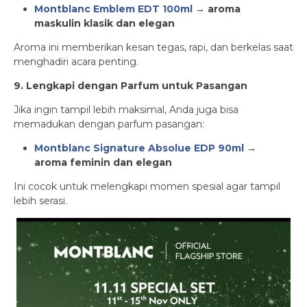
Montblanc Emblem EDT 100ml
→ aroma
maskulin klasik dan elegan
Aroma ini memberikan kesan tegas, rapi, dan berkelas saat
menghadiri acara penting.
9. Lengkapi dengan Parfum untuk Pasangan
Jika ingin tampil lebih maksimal, Anda juga bisa
memadukan dengan parfum pasangan:
Montblanc Signature Absolue EDP 90ml
→
aroma feminin dan elegan
Ini cocok untuk melengkapi momen spesial agar tampil
lebih serasi.