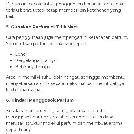
Parfum ini cocok untuk penggunaan harian karena tidak
terlalu berat, tetapi tetap memberikan ketahanan yang
baik.
5. Gunakan Parfum di Titik Nadi
Cara penggunaan juga mempengaruhi ketahanan parfum.
Semprotkan parfum di titik nadi seperti:
Leher
Pergelangan tangan
Belakang telinga
Area ini memiliki suhu lebih hangat, sehingga membantu
menyebarkan aroma secara maksimal dan membuatnya
lebih tahan lama.
6. Hindari Menggosok Parfum
Kesalahan umum yang sering dilakukan adalah
menggosok parfum setelah disemprot. Hal ini dapat
merusak struktur molekul parfum dan membuat aroma
cepat hilang.