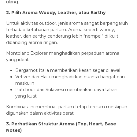
ulang.
2. Pilih Aroma Woody, Leather, atau Earthy
Untuk aktivitas outdoor, jenis aroma sangat berpengaruh
terhadap ketahanan parfum. Aroma seperti woody,
leather, dan earthy cenderung lebih “nempel” di kulit
dibanding aroma ringan.
Montblanc Explorer menghadirkan perpaduan aroma
yang ideal:
Bergamot Italia memberikan kesan segar di awal
Vetiver dari Haiti menghadirkan nuansa hangat dan
maskulin
Patchouli dari Sulawesi memberikan daya tahan
yang kuat
Kombinasi ini membuat parfum tetap tercium meskipun
digunakan dalam aktivitas berat.
3. Perhatikan Struktur Aroma (Top, Heart, Base
Notes)