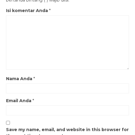
Isi komentar Anda
*
Nama Anda
*
Email Anda
*
Save my name, email, and website in this browser for