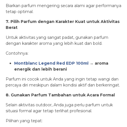
Biarkan parfum mengering secara alami agar performanya
tetap optimal.
7. Pilih Parfum dengan Karakter Kuat untuk Aktivitas
Berat
Untuk aktivitas yang sangat padat, gunakan parfum
dengan karakter aroma yang lebih kuat dan bold.
Contohnya:
Montblanc Legend Red EDP 100ml
→ aroma
energik dan lebih berani
Parfum ini cocok untuk Anda yang ingin tetap wangi dan
percaya diri meskipun dalam kondisi aktif dan berkeringat.
8. Gunakan Parfum Tambahan untuk Acara Formal
Selain aktivitas outdoor, Anda juga perlu parfum untuk
situasi formal agar tetap terlihat profesional.
Pilihan yang tepat: