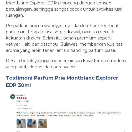
Montblanc Explorer EDP dirancang dengan konsep
petualangan, sehingga sangat cocok untuk aktivitas luar
ruangan.
Perpaduan aroma woody, citrus, dan leather membuat
parfum ini tetap terasa segar di awal, namun memiliki
kekuatan di akhir. Selain itu, bahan premium seperti
vetiver Haiti dan patchouli Sulawesi memberikan kualitas
aroma yang lebih tahan lama dibanding parfum biasa.
Desain botolnya juga mencerminkan karakter pria modern
yang aktif, elegan, dan percaya diri.
Testimoni
Parfum Pria Montblanc Explorer
EDP 30ml