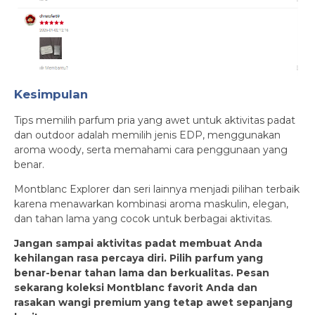
Kesimpulan
Tips memilih parfum pria yang awet untuk aktivitas padat
dan outdoor adalah memilih jenis EDP, menggunakan
aroma woody, serta memahami cara penggunaan yang
benar.
Montblanc Explorer dan seri lainnya menjadi pilihan terbaik
karena menawarkan kombinasi aroma maskulin, elegan,
dan tahan lama yang cocok untuk berbagai aktivitas.
Jangan sampai aktivitas padat membuat Anda
kehilangan rasa percaya diri. Pilih parfum yang
benar-benar tahan lama dan berkualitas. Pesan
sekarang koleksi Montblanc favorit Anda dan
rasakan wangi premium yang tetap awet sepanjang