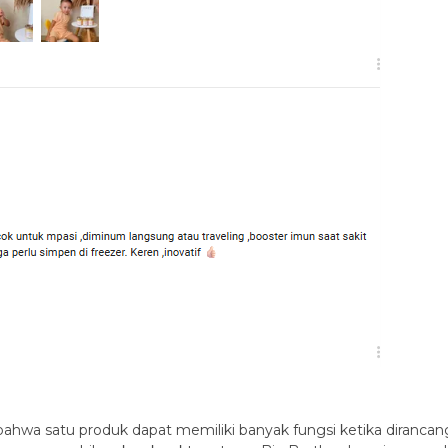
hwa satu produk dapat memiliki banyak fungsi ketika dirancan