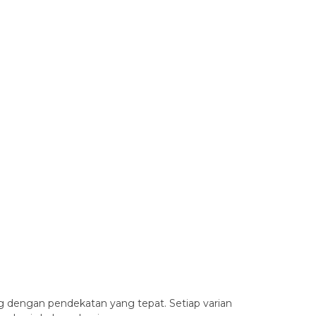
g dengan pendekatan yang tepat. Setiap varian