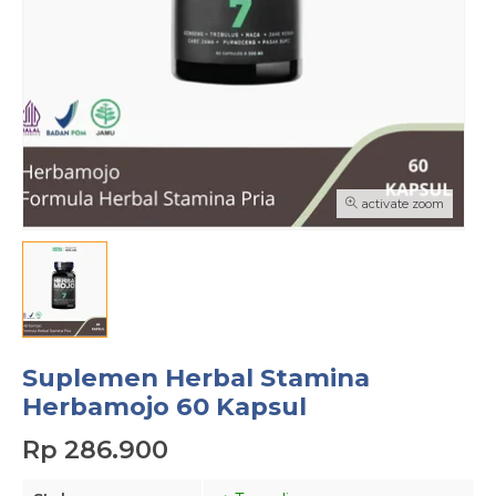
activate zoom
Suplemen Herbal Stamina
Herbamojo 60 Kapsul
Rp 286.900