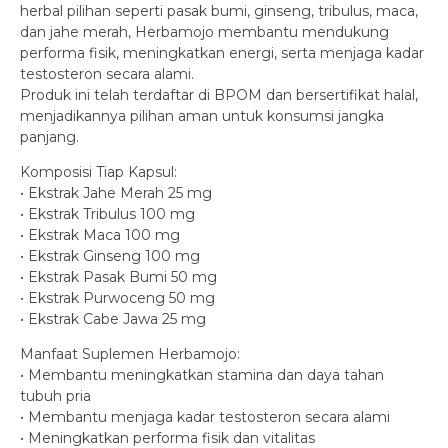
herbal pilihan seperti pasak bumi, ginseng, tribulus, maca,
dan jahe merah, Herbamojo membantu mendukung
performa fisik, meningkatkan energi, serta menjaga kadar
testosteron secara alami.
Produk ini telah terdaftar di BPOM dan bersertifikat halal,
menjadikannya pilihan aman untuk konsumsi jangka
panjang.
Komposisi Tiap Kapsul:
• Ekstrak Jahe Merah 25 mg
• Ekstrak Tribulus 100 mg
• Ekstrak Maca 100 mg
• Ekstrak Ginseng 100 mg
• Ekstrak Pasak Bumi 50 mg
• Ekstrak Purwoceng 50 mg
• Ekstrak Cabe Jawa 25 mg
Manfaat Suplemen Herbamojo:
• Membantu meningkatkan stamina dan daya tahan
tubuh pria
• Membantu menjaga kadar testosteron secara alami
• Meningkatkan performa fisik dan vitalitas