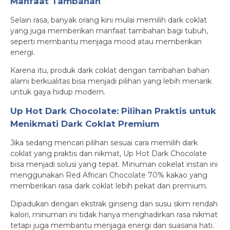
Manfaat Tambahan
Selain rasa, banyak orang kini mulai memilih dark coklat
yang juga memberikan manfaat tambahan bagi tubuh,
seperti membantu menjaga mood atau memberikan
energi.
Karena itu, produk dark coklat dengan tambahan bahan
alami berkualitas bisa menjadi pilihan yang lebih menarik
untuk gaya hidup modern.
Up Hot Dark Chocolate: Pilihan Praktis untuk
Menikmati Dark Coklat Premium
Jika sedang mencari pilihan sesuai cara memilih dark
coklat yang praktis dan nikmat, Up Hot Dark Chocolate
bisa menjadi solusi yang tepat. Minuman cokelat instan ini
menggunakan Red African Chocolate 70% kakao yang
memberikan rasa dark coklat lebih pekat dan premium.
Dipadukan dengan ekstrak ginseng dan susu skim rendah
kalori, minuman ini tidak hanya menghadirkan rasa nikmat
tetapi juga membantu menjaga energi dan suasana hati.