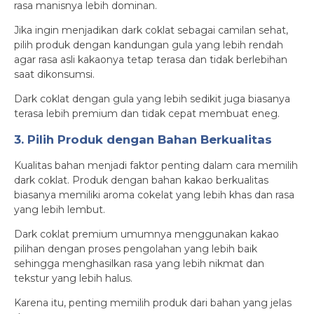
rasa manisnya lebih dominan.
Jika ingin menjadikan dark coklat sebagai camilan sehat,
pilih produk dengan kandungan gula yang lebih rendah
agar rasa asli kakaonya tetap terasa dan tidak berlebihan
saat dikonsumsi.
Dark coklat dengan gula yang lebih sedikit juga biasanya
terasa lebih premium dan tidak cepat membuat eneg.
3. Pilih Produk dengan Bahan Berkualitas
Kualitas bahan menjadi faktor penting dalam cara memilih
dark coklat. Produk dengan bahan kakao berkualitas
biasanya memiliki aroma cokelat yang lebih khas dan rasa
yang lebih lembut.
Dark coklat premium umumnya menggunakan kakao
pilihan dengan proses pengolahan yang lebih baik
sehingga menghasilkan rasa yang lebih nikmat dan
tekstur yang lebih halus.
Karena itu, penting memilih produk dari bahan yang jelas