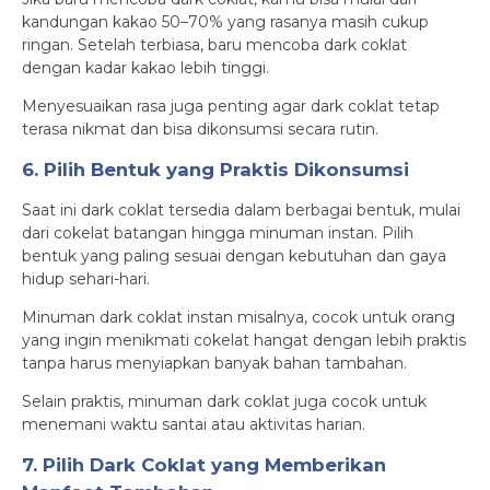
kandungan kakao 50–70% yang rasanya masih cukup
ringan. Setelah terbiasa, baru mencoba dark coklat
dengan kadar kakao lebih tinggi.
Menyesuaikan rasa juga penting agar dark coklat tetap
terasa nikmat dan bisa dikonsumsi secara rutin.
6. Pilih Bentuk yang Praktis Dikonsumsi
Saat ini dark coklat tersedia dalam berbagai bentuk, mulai
dari cokelat batangan hingga minuman instan. Pilih
bentuk yang paling sesuai dengan kebutuhan dan gaya
hidup sehari-hari.
Minuman dark coklat instan misalnya, cocok untuk orang
yang ingin menikmati cokelat hangat dengan lebih praktis
tanpa harus menyiapkan banyak bahan tambahan.
Selain praktis, minuman dark coklat juga cocok untuk
menemani waktu santai atau aktivitas harian.
7. Pilih Dark Coklat yang Memberikan