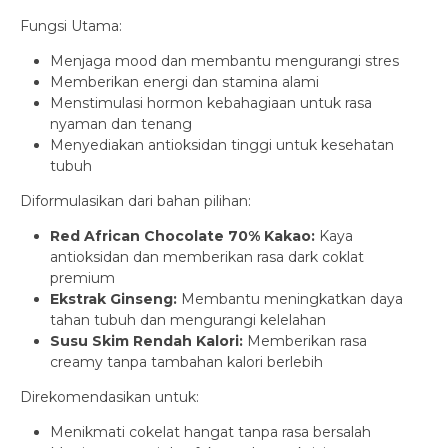
Fungsi Utama:
Menjaga mood dan membantu mengurangi stres
Memberikan energi dan stamina alami
Menstimulasi hormon kebahagiaan untuk rasa
nyaman dan tenang
Menyediakan antioksidan tinggi untuk kesehatan
tubuh
Diformulasikan dari bahan pilihan:
Red African Chocolate 70% Kakao:
Kaya
antioksidan dan memberikan rasa dark coklat
premium
Ekstrak Ginseng:
Membantu meningkatkan daya
tahan tubuh dan mengurangi kelelahan
Susu Skim Rendah Kalori:
Memberikan rasa
creamy tanpa tambahan kalori berlebih
Direkomendasikan untuk:
Menikmati cokelat hangat tanpa rasa bersalah