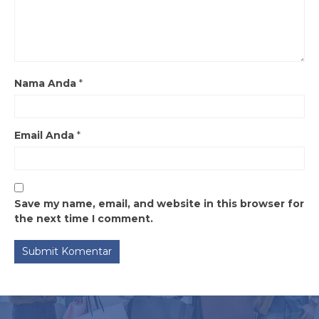
Nama Anda
*
Email Anda
*
Save my name, email, and website in this browser for
the next time I comment.