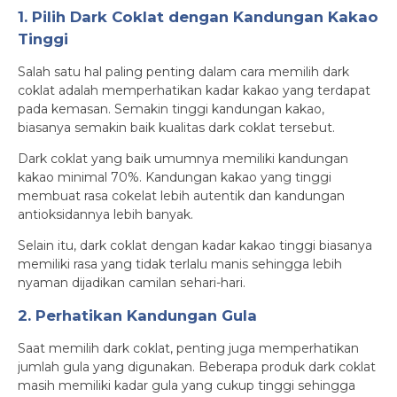
1. Pilih Dark Coklat dengan Kandungan Kakao
Tinggi
Salah satu hal paling penting dalam cara memilih dark
coklat adalah memperhatikan kadar kakao yang terdapat
pada kemasan. Semakin tinggi kandungan kakao,
biasanya semakin baik kualitas dark coklat tersebut.
Dark coklat yang baik umumnya memiliki kandungan
kakao minimal 70%. Kandungan kakao yang tinggi
membuat rasa cokelat lebih autentik dan kandungan
antioksidannya lebih banyak.
Selain itu, dark coklat dengan kadar kakao tinggi biasanya
memiliki rasa yang tidak terlalu manis sehingga lebih
nyaman dijadikan camilan sehari-hari.
2. Perhatikan Kandungan Gula
Saat memilih dark coklat, penting juga memperhatikan
jumlah gula yang digunakan. Beberapa produk dark coklat
masih memiliki kadar gula yang cukup tinggi sehingga