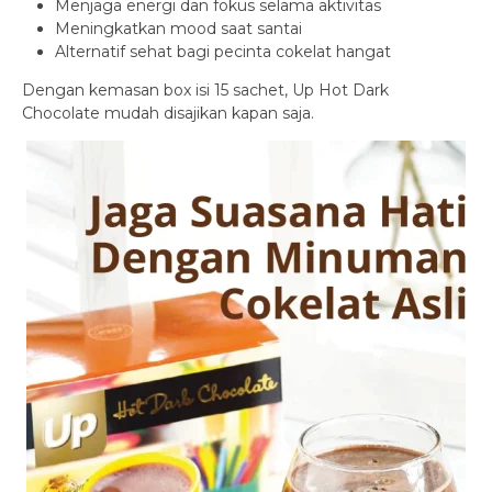
Menjaga energi dan fokus selama aktivitas
Meningkatkan mood saat santai
Alternatif sehat bagi pecinta cokelat hangat
Dengan kemasan box isi 15 sachet, Up Hot Dark
Chocolate mudah disajikan kapan saja.