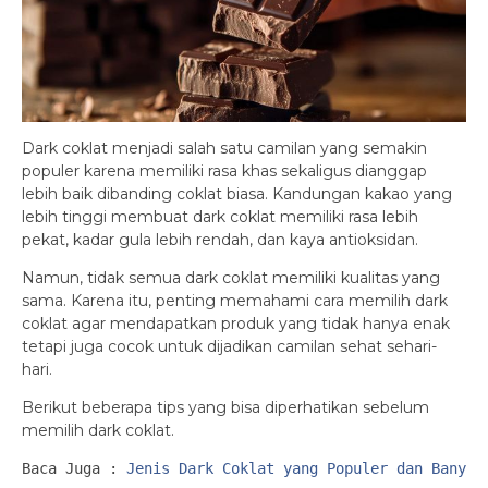
Dark coklat menjadi salah satu camilan yang semakin
populer karena memiliki rasa khas sekaligus dianggap
lebih baik dibanding coklat biasa. Kandungan kakao yang
lebih tinggi membuat dark coklat memiliki rasa lebih
pekat, kadar gula lebih rendah, dan kaya antioksidan.
Namun, tidak semua dark coklat memiliki kualitas yang
sama. Karena itu, penting memahami cara memilih dark
coklat agar mendapatkan produk yang tidak hanya enak
tetapi juga cocok untuk dijadikan camilan sehat sehari-
hari.
Berikut beberapa tips yang bisa diperhatikan sebelum
memilih dark coklat.
Baca Juga : 
Jenis Dark Coklat yang Populer dan Banyak