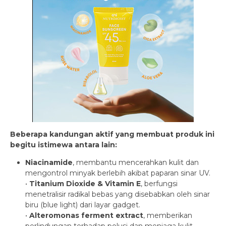
Beberapa kandungan aktif yang membuat produk ini
begitu istimewa antara lain:
Niacinamide
, membantu mencerahkan kulit dan
mengontrol minyak berlebih akibat paparan sinar UV.
•
Titanium Dioxide & Vitamin E
, berfungsi
menetralisir radikal bebas yang disebabkan oleh sinar
biru (blue light) dari layar gadget.
•
Alteromonas ferment extract
, memberikan