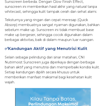
Sunscreen berbeda. Dengan Glow Finish Effect,
sunscreen ini memberikan hasil akhir yang natural tanpa
whitecast, sehingga kulit tampak cerah dan sehat alami.
Teksturnya yang ringan dan cepat meresap (Quick
Absorp) membuatnya sangat nyaman digunakan, bahkan
sebelum make up. Sunscreen ini tidak membuat base
make up bergeser, sehingga cocok digunakan dalam
berbagai aktivitas, baik di dalam maupun luar ruangan.
✅Kandungan Aktif yang Menutrisi Kulit
Selain sebagai pelindung dari sinar matahari, CNI
Nutrimoist Sunscreen juga diperkaya dengan berbagai
bahan aktif yang menutrisi dan memperbaiki kondisi kulit.
Setiap kandungan dipilih secara khusus untuk
memberikan manfaat maksimal bagi kesehatan kulit
wajah.