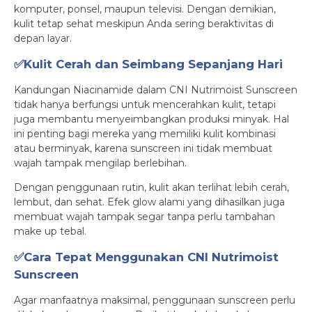
komputer, ponsel, maupun televisi. Dengan demikian,
kulit tetap sehat meskipun Anda sering beraktivitas di
depan layar.
✅K
ulit Cerah dan Seimbang Sepanjang Hari
Kandungan Niacinamide dalam CNI Nutrimoist Sunscreen
tidak hanya berfungsi untuk mencerahkan kulit, tetapi
juga membantu menyeimbangkan produksi minyak. Hal
ini penting bagi mereka yang memiliki kulit kombinasi
atau berminyak, karena sunscreen ini tidak membuat
wajah tampak mengilap berlebihan.
Dengan penggunaan rutin, kulit akan terlihat lebih cerah,
lembut, dan sehat. Efek glow alami yang dihasilkan juga
membuat wajah tampak segar tanpa perlu tambahan
make up tebal.
✅Cara Tepat Menggunakan CNI Nutrimoist
Sunscreen
Agar manfaatnya maksimal, penggunaan sunscreen perlu