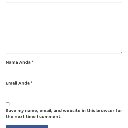
Nama Anda
*
Email Anda
*
Save my name, email, and website in this browser for
the next time I comment.