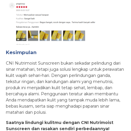
Kesimpulan
CNI Nutrimoist Sunscreen bukan sekadar pelindung dari
sinar matahari, tetapi juga solusi lengkap untuk perawatan
kulit wajah sehari-hari. Dengan perlindungan ganda,
tekstur ringan, dan kandungan alami yang menutrisi,
produk ini menjadikan kulit tetap sehat, lembap, dan
bercahaya alami. Penggunaan teratur akan membantu
Anda mendapatkan kulit yang tampak muda lebih lama,
bebas kusam, serta siap menghadapi paparan sinar
matahari dan polusi.
Saatnya lindungi kulitmu dengan CNI Nutrimoist
Sunscreen dan rasakan sendiri perbedaannya!