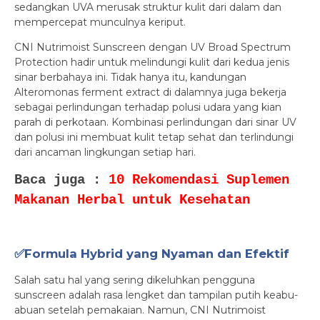
sedangkan UVA merusak struktur kulit dari dalam dan
mempercepat munculnya keriput.
CNI Nutrimoist Sunscreen dengan UV Broad Spectrum
Protection hadir untuk melindungi kulit dari kedua jenis
sinar berbahaya ini. Tidak hanya itu, kandungan
Alteromonas ferment extract di dalamnya juga bekerja
sebagai perlindungan terhadap polusi udara yang kian
parah di perkotaan. Kombinasi perlindungan dari sinar UV
dan polusi ini membuat kulit tetap sehat dan terlindungi
dari ancaman lingkungan setiap hari.
Baca juga :
10 Rekomendasi Suplemen
Makanan Herbal untuk Kesehatan
✅Formula Hybrid yang Nyaman dan Efektif
Salah satu hal yang sering dikeluhkan pengguna
sunscreen adalah rasa lengket dan tampilan putih keabu-
abuan setelah pemakaian. Namun, CNI Nutrimoist