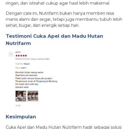
ringan, dan istirahat cukup agar hasil lebih maksimal.
Dengan cara ini, Nutrifarm bukan hanya memberi rasa
manis alami dan segar, tetapi juga membantu tubuh lebih
sehat, bugar, dan energik setiap hari.
Testimoni Cuka Apel dan Madu Hutan
Nutrifarm
Kesimpulan
Cuka Apel dan Madu Hutan Nutrifarm hadir sebagai solusi