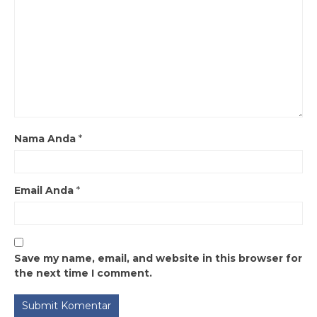
Nama Anda
*
Email Anda
*
Save my name, email, and website in this browser for
the next time I comment.