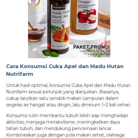
Cara Konsumsi Cuka Apel dan Madu Hutan
Nutrifarm
Untuk hasil optimal, konsumsi Cuka Apel dan Madu Hutan
Nutrifarm sesuai petunjuk yang dianjurkan. Biasanya,
cukup larutkan satu sendok makan campuran dalam
segelas air hangat atau dingin, lalu diminum 1–2 kali sehari.
Konsumsi rutin membantu tubuh lebih siap menghadapi
aktivitas, menjaga metabolisme, meningkatkan daya
tahan tubuh, dan mendukung pencernaan lancar.
Kombinasikan juga dengan pola makan sehat, olahraga