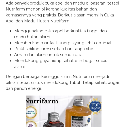
Ada banyak produk cuka apel dan madu di pasaran, tetapi
Nutrifarm menonjol karena kualitas bahan dan
kemasannya yang praktis. Berikut alasan memilih Cuka
Apel dan Madu Hutan Nutrifarm:
Menggunakan cuka apel berkualitas tinggi dan
madu hutan alami
Memberikan manfaat sinergis yang lebih optimal
Praktis dikonsumsi setiap hari tanpa ribet
Aman dan alami untuk semua usia
Mendukung gaya hidup sehat dan bugar secara
alami
Dengan berbagai keunggulan ini, Nutrifarm menjadi
pilihan tepat untuk mendukung tubuh tetap sehat, bugar,
dan penuh energi.