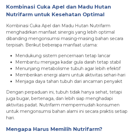
Kombinasi Cuka Apel dan Madu Hutan
Nutrifarm untuk Kesehatan Optimal
Kombinasi Cuka Apel dan Madu Hutan Nutrifarm
menghadirkan manfaat sinergis yang lebih optimal
dibanding mengonsumsi masing-masing bahan secara
terpisah. Berikut beberapa manfaat utama:
Mendukung sistem pencernaan tetap lancar
Membantu menjaga kadar gula darah tetap stabil
Menunjang metabolisme tubuh agar lebih efektif
Memberikan energi alami untuk aktivitas sehari-hari
Menjaga daya tahan tubuh dari ancaman penyakit
Dengan perpaduan ini, tubuh tidak hanya sehat, tetapi
juga bugar, bertenaga, dan lebih siap menghadapi
aktivitas padat. Nutrifarm mempermudah konsumen
untuk mengonsumsi bahan alami ini secara praktis setiap
hari.
Mengapa Harus Memilih Nutrifarm?