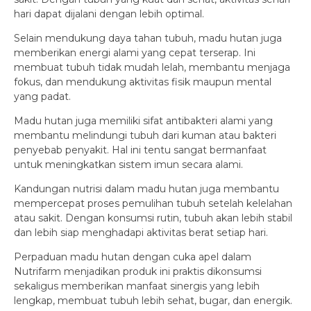
hari dapat dijalani dengan lebih optimal.
Selain mendukung daya tahan tubuh, madu hutan juga
memberikan energi alami yang cepat terserap. Ini
membuat tubuh tidak mudah lelah, membantu menjaga
fokus, dan mendukung aktivitas fisik maupun mental
yang padat.
Madu hutan juga memiliki sifat antibakteri alami yang
membantu melindungi tubuh dari kuman atau bakteri
penyebab penyakit. Hal ini tentu sangat bermanfaat
untuk meningkatkan sistem imun secara alami.
Kandungan nutrisi dalam madu hutan juga membantu
mempercepat proses pemulihan tubuh setelah kelelahan
atau sakit. Dengan konsumsi rutin, tubuh akan lebih stabil
dan lebih siap menghadapi aktivitas berat setiap hari.
Perpaduan madu hutan dengan cuka apel dalam
Nutrifarm menjadikan produk ini praktis dikonsumsi
sekaligus memberikan manfaat sinergis yang lebih
lengkap, membuat tubuh lebih sehat, bugar, dan energik.