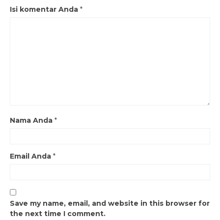
Isi komentar Anda
*
Nama Anda
*
Email Anda
*
Save my name, email, and website in this browser for
the next time I comment.