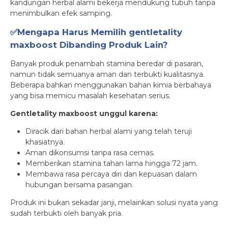
kandungan herbal alami bekerja mendukung tubuh tanpa
menimbulkan efek samping.
✅Mengapa Harus Memilih gentletality
maxboost Dibanding Produk Lain?
Banyak produk penambah stamina beredar di pasaran,
namun tidak semuanya aman dan terbukti kualitasnya.
Beberapa bahkan menggunakan bahan kimia berbahaya
yang bisa memicu masalah kesehatan serius.
Gentletality maxboost unggul karena:
Diracik dari bahan herbal alami yang telah teruji
khasiatnya.
Aman dikonsumsi tanpa rasa cemas.
Memberikan stamina tahan lama hingga 72 jam.
Membawa rasa percaya diri dan kepuasan dalam
hubungan bersama pasangan.
Produk ini bukan sekadar janji, melainkan solusi nyata yang
sudah terbukti oleh banyak pria.