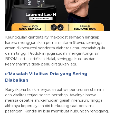
Keunggulan gentletality maxboost semakin lengkap
karena menggunakan pemanis alami Stevia, sehingga
aman dikonsumsi penderita diabetes atau masalah gula
darah tinggi. Produk ini juga sudah mengantongi izin
BPOM serta sertifikasi Halal, sehingga kualitas dan
keamanannya tidak perlu diragukan lagi.
✅Masalah Vitalitas Pria yang Sering
Diabaikan
Banyak pria tidak menyadari bahwa penurunan stamina
dan vitalitas terjadi secara bertahap. Awalnya hanya
merasa cepat lelah, kemudian gairah menurun, hingga
akhirnya kepercayaan diri berkurang saat bersama
pasangan. Kondisi ini bisa membuat hubungan renggang,