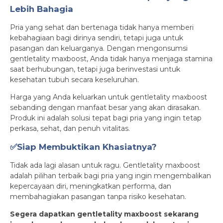
Lebih Bahagia
Pria yang sehat dan bertenaga tidak hanya memberi
kebahagiaan bagi dirinya sendiri, tetapi juga untuk
pasangan dan keluarganya. Dengan mengonsumsi
gentletality maxboost, Anda tidak hanya menjaga stamina
saat berhubungan, tetapi juga berinvestasi untuk
kesehatan tubuh secara keseluruhan.
Harga yang Anda keluarkan untuk gentletality maxboost
sebanding dengan manfaat besar yang akan dirasakan.
Produk ini adalah solusi tepat bagi pria yang ingin tetap
perkasa, sehat, dan penuh vitalitas.
✅Siap Membuktikan Khasiatnya?
Tidak ada lagi alasan untuk ragu. Gentletality maxboost
adalah pilihan terbaik bagi pria yang ingin mengembalikan
kepercayaan diri, meningkatkan performa, dan
membahagiakan pasangan tanpa risiko kesehatan.
Segera dapatkan gentletality maxboost sekarang