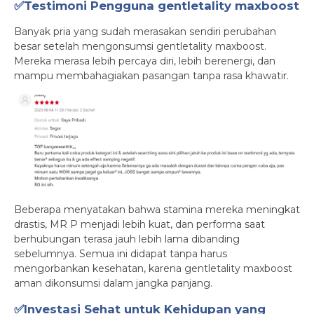
✅Testimoni Pengguna gentletality maxboost
Banyak pria yang sudah merasakan sendiri perubahan
besar setelah mengonsumsi gentletality maxboost.
Mereka merasa lebih percaya diri, lebih berenergi, dan
mampu membahagiakan pasangan tanpa rasa khawatir.
Beberapa menyatakan bahwa stamina mereka meningkat
drastis, MR P menjadi lebih kuat, dan performa saat
berhubungan terasa jauh lebih lama dibanding
sebelumnya. Semua ini didapat tanpa harus
mengorbankan kesehatan, karena gentletality maxboost
aman dikonsumsi dalam jangka panjang.
✅Investasi Sehat untuk Kehidupan yang