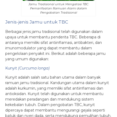
Jamu Tradisional untuk Mengatasi TBC:
Pemanfaatan Ramuan Alami dalam
Pengobatan Tradisional
Jenis-jenis Jamu untuk TBC
Berbagai jenis jamu tradisional telah digunakan dalam
upaya untuk membantu penderita TBC. Beberapa di
antaranya memiliki sifat antiinflamasi, antibakteri, dan
imunomodulator yang dapat membantu dalam
pengelolaan penyakit ini. Berikut adalah beberapa jamu
yang umum digunakan:
Kunyit
(Curcuma longa)
Kunyit adalah salah satu bahan utama dalam banyak
ramuan jamu tradisional. Kandungan utama dalam kunyit
adalah kurkumin, yang memiliki sifat antiinflamasi dan
antioksidan. Kunyit telah digunakan untuk membantu
meredakan peradangan dan mendukung sistem
kekebalan tubuh. Dalam pengobatan TBC, kunyit
dipercaya dapat membantu mengurangi gejala seperti
batuk dan nyeri dada, serta mendukung pemulihan tubuh.