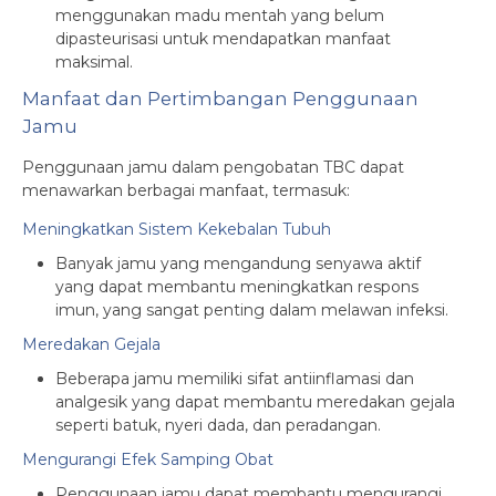
menggunakan madu mentah yang belum
dipasteurisasi untuk mendapatkan manfaat
maksimal.
Manfaat dan Pertimbangan Penggunaan
Jamu
Penggunaan jamu dalam pengobatan TBC dapat
menawarkan berbagai manfaat, termasuk:
Meningkatkan Sistem Kekebalan Tubuh
Banyak jamu yang mengandung senyawa aktif
yang dapat membantu meningkatkan respons
imun, yang sangat penting dalam melawan infeksi.
Meredakan Gejala
Beberapa jamu memiliki sifat antiinflamasi dan
analgesik yang dapat membantu meredakan gejala
seperti batuk, nyeri dada, dan peradangan.
Mengurangi Efek Samping Obat
Penggunaan jamu dapat membantu mengurangi