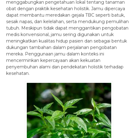
menggabungkan pengetahuan lokal tentang tanaman
obat dengan praktik kesehatan holistik. Jamu dipercaya
dapat membantu meredakan gejala TBC seperti batuk,
sesak napas, dan kelelahan, serta mendukung pemulihan
tubuh. Meskipun tidak dapat menggantikan pengobatan
medis konvensional, jamu sering digunakan untuk
meningkatkan kualitas hidup pasien dan sebagai bentuk
dukungan tambahan dalam perjalanan pengobatan
mereka. Penggunaan jamu dalam konteks ini
mencerminkan kepercayaan akan kekuatan
penyembuhan alami dan pendekatan holistik terhadap
kesehatan.