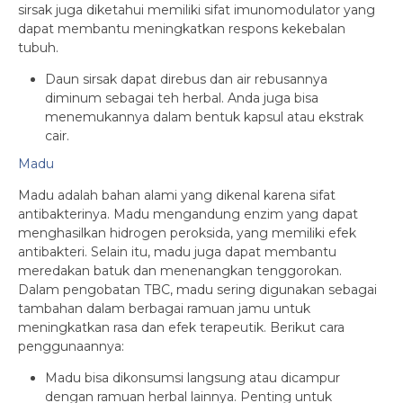
sirsak juga diketahui memiliki sifat imunomodulator yang
dapat membantu meningkatkan respons kekebalan
tubuh.
Daun sirsak dapat direbus dan air rebusannya
diminum sebagai teh herbal. Anda juga bisa
menemukannya dalam bentuk kapsul atau ekstrak
cair.
Madu
Madu adalah bahan alami yang dikenal karena sifat
antibakterinya. Madu mengandung enzim yang dapat
menghasilkan hidrogen peroksida, yang memiliki efek
antibakteri. Selain itu, madu juga dapat membantu
meredakan batuk dan menenangkan tenggorokan.
Dalam pengobatan TBC, madu sering digunakan sebagai
tambahan dalam berbagai ramuan jamu untuk
meningkatkan rasa dan efek terapeutik. Berikut cara
penggunaannya:
Madu bisa dikonsumsi langsung atau dicampur
dengan ramuan herbal lainnya. Penting untuk