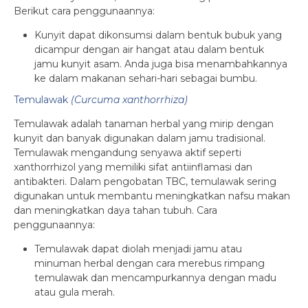
Berikut cara penggunaannya:
Kunyit dapat dikonsumsi dalam bentuk bubuk yang
dicampur dengan air hangat atau dalam bentuk
jamu kunyit asam. Anda juga bisa menambahkannya
ke dalam makanan sehari-hari sebagai bumbu.
Temulawak
(Curcuma xanthorrhiza)
Temulawak adalah tanaman herbal yang mirip dengan
kunyit dan banyak digunakan dalam jamu tradisional.
Temulawak mengandung senyawa aktif seperti
xanthorrhizol yang memiliki sifat antiinflamasi dan
antibakteri. Dalam pengobatan TBC, temulawak sering
digunakan untuk membantu meningkatkan nafsu makan
dan meningkatkan daya tahan tubuh. Cara
penggunaannya:
Temulawak dapat diolah menjadi jamu atau
minuman herbal dengan cara merebus rimpang
temulawak dan mencampurkannya dengan madu
atau gula merah.