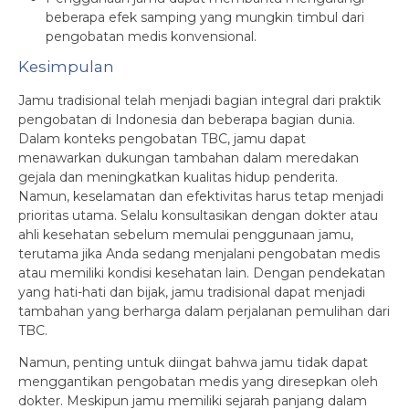
beberapa efek samping yang mungkin timbul dari
pengobatan medis konvensional.
Kesimpulan
Jamu tradisional telah menjadi bagian integral dari praktik
pengobatan di Indonesia dan beberapa bagian dunia.
Dalam konteks pengobatan TBC, jamu dapat
menawarkan dukungan tambahan dalam meredakan
gejala dan meningkatkan kualitas hidup penderita.
Namun, keselamatan dan efektivitas harus tetap menjadi
prioritas utama. Selalu konsultasikan dengan dokter atau
ahli kesehatan sebelum memulai penggunaan jamu,
terutama jika Anda sedang menjalani pengobatan medis
atau memiliki kondisi kesehatan lain. Dengan pendekatan
yang hati-hati dan bijak, jamu tradisional dapat menjadi
tambahan yang berharga dalam perjalanan pemulihan dari
TBC.
Namun, penting untuk diingat bahwa jamu tidak dapat
menggantikan pengobatan medis yang diresepkan oleh
dokter. Meskipun jamu memiliki sejarah panjang dalam