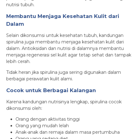
nutrisi tubuh.
Membantu Menjaga Kesehatan Kulit dari
Dalam
Selain dikonsumsi untuk kesehatan tubuh, kandungan
spirulina juga membantu menjaga kesehatan kulit dari
dalam. Antioksidan dan nutrisi di dalamnya membantu
menjaga regenerasi sel kulit agar tetap sehat dan tampak
lebih cerah.
Tidak heran jika spirulina juga sering digunakan dalam
berbagai perawatan kulit alami.
Cocok untuk Berbagai Kalangan
Karena kandungan nutrisinya lengkap, spirulina cocok
dikonsumsi oleh:
Orang dengan aktivitas tinggi
Orang yang mudah lelah
Anak-anak dan remaja dalam masa pertumbuha
Orang yang sedang diet