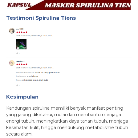
Testimoni Spirulina Tiens
Kesimpulan
Kandungan spirulina memiliki banyak manfaat penting
yang jarang diketahui, mulai dari membantu menjaga
energi tubuh, meningkatkan daya tahan tubuh, menjaga
kesehatan kulit, hingga mendukung metabolisme tubuh
secara alami.