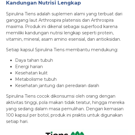
Kandungan Nutrisi Lengkap
Spirulina Tiens adalah suplemen alami yang terbuat dari
ganggang laut Arthrospira platensis dan Arthrospira
maxima. Produk ini dikenal sebagai superfood karena
memiliki kandungan nutrisi lengkap seperti protein,
vitamin, mineral, asam amino esensial, dan antioksidan.
Setiap kapsul Spirulina Tiens membantu mendukung:
Daya tahan tubuh
Energi harian
Kesehatan kulit
Metabolisme tubuh
Kesehatan jantung dan peredaran darah
Spirulina Tiens cocok dikonsumsi oleh orang dengan
aktivitas tinggi, pola makan tidak teratur, hingga mereka
yang sedang dalam masa pemulihan. Dengan kemasan
100 kapsul per botol, produk ini praktis untuk digunakan
setiap hari.