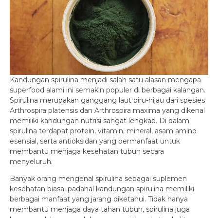
Kandungan spirulina menjadi salah satu alasan mengapa
superfood alami ini semakin populer di berbagai kalangan.
Spirulina merupakan ganggang laut biru-hijau dari spesies
Arthrospira platensis dan Arthrospira maxima yang dikenal
memiliki kandungan nutrisi sangat lengkap. Di dalam
spirulina terdapat protein, vitamin, mineral, asam amino
esensial, serta antioksidan yang bermanfaat untuk
membantu menjaga kesehatan tubuh secara
menyeluruh.
Banyak orang mengenal spirulina sebagai suplemen
kesehatan biasa, padahal kandungan spirulina memiliki
berbagai manfaat yang jarang diketahui. Tidak hanya
membantu menjaga daya tahan tubuh, spirulina juga