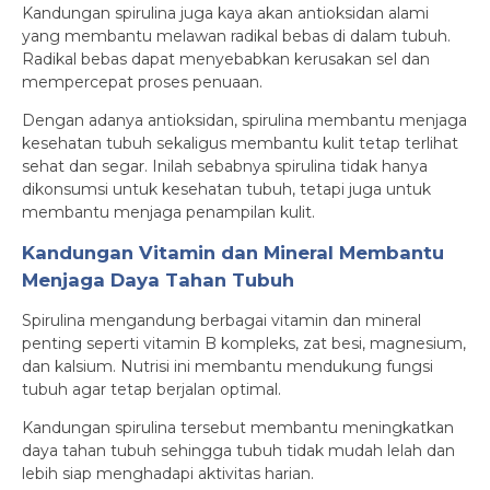
Kandungan spirulina juga kaya akan antioksidan alami
yang membantu melawan radikal bebas di dalam tubuh.
Radikal bebas dapat menyebabkan kerusakan sel dan
mempercepat proses penuaan.
Dengan adanya antioksidan, spirulina membantu menjaga
kesehatan tubuh sekaligus membantu kulit tetap terlihat
sehat dan segar. Inilah sebabnya spirulina tidak hanya
dikonsumsi untuk kesehatan tubuh, tetapi juga untuk
membantu menjaga penampilan kulit.
Kandungan Vitamin dan Mineral Membantu
Menjaga Daya Tahan Tubuh
Spirulina mengandung berbagai vitamin dan mineral
penting seperti vitamin B kompleks, zat besi, magnesium,
dan kalsium. Nutrisi ini membantu mendukung fungsi
tubuh agar tetap berjalan optimal.
Kandungan spirulina tersebut membantu meningkatkan
daya tahan tubuh sehingga tubuh tidak mudah lelah dan
lebih siap menghadapi aktivitas harian.