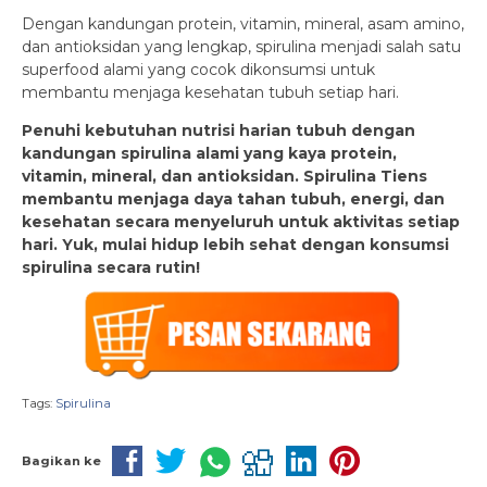
Dengan kandungan protein, vitamin, mineral, asam amino,
dan antioksidan yang lengkap, spirulina menjadi salah satu
superfood alami yang cocok dikonsumsi untuk
membantu menjaga kesehatan tubuh setiap hari.
Penuhi kebutuhan nutrisi harian tubuh dengan
kandungan spirulina alami yang kaya protein,
vitamin, mineral, dan antioksidan. Spirulina Tiens
membantu menjaga daya tahan tubuh, energi, dan
kesehatan secara menyeluruh untuk aktivitas setiap
hari. Yuk, mulai hidup lebih sehat dengan konsumsi
spirulina secara rutin!
Tags:
Spirulina
Bagikan ke