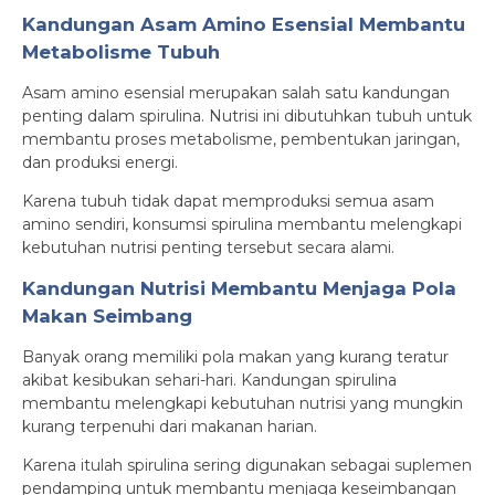
Kandungan Asam Amino Esensial Membantu
Metabolisme Tubuh
Asam amino esensial merupakan salah satu kandungan
penting dalam spirulina. Nutrisi ini dibutuhkan tubuh untuk
membantu proses metabolisme, pembentukan jaringan,
dan produksi energi.
Karena tubuh tidak dapat memproduksi semua asam
amino sendiri, konsumsi spirulina membantu melengkapi
kebutuhan nutrisi penting tersebut secara alami.
Kandungan Nutrisi Membantu Menjaga Pola
Makan Seimbang
Banyak orang memiliki pola makan yang kurang teratur
akibat kesibukan sehari-hari. Kandungan spirulina
membantu melengkapi kebutuhan nutrisi yang mungkin
kurang terpenuhi dari makanan harian.
Karena itulah spirulina sering digunakan sebagai suplemen
pendamping untuk membantu menjaga keseimbangan