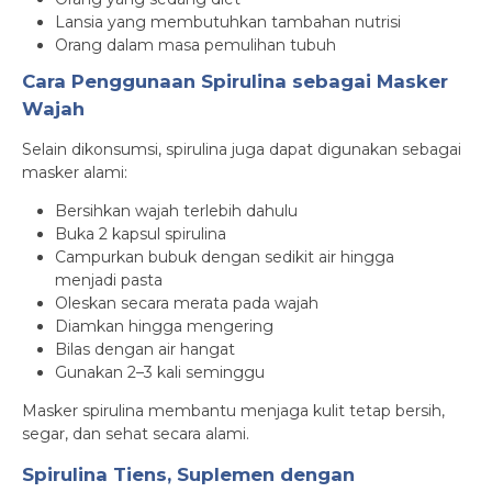
Lansia yang membutuhkan tambahan nutrisi
Orang dalam masa pemulihan tubuh
Cara Penggunaan Spirulina sebagai Masker
Wajah
Selain dikonsumsi, spirulina juga dapat digunakan sebagai
masker alami:
Bersihkan wajah terlebih dahulu
Buka 2 kapsul spirulina
Campurkan bubuk dengan sedikit air hingga
menjadi pasta
Oleskan secara merata pada wajah
Diamkan hingga mengering
Bilas dengan air hangat
Gunakan 2–3 kali seminggu
Masker spirulina membantu menjaga kulit tetap bersih,
segar, dan sehat secara alami.
Spirulina Tiens, Suplemen dengan