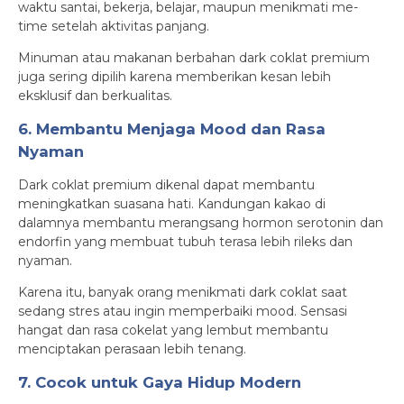
waktu santai, bekerja, belajar, maupun menikmati me-
time setelah aktivitas panjang.
Minuman atau makanan berbahan dark coklat premium
juga sering dipilih karena memberikan kesan lebih
eksklusif dan berkualitas.
6. Membantu Menjaga Mood dan Rasa
Nyaman
Dark coklat premium dikenal dapat membantu
meningkatkan suasana hati. Kandungan kakao di
dalamnya membantu merangsang hormon serotonin dan
endorfin yang membuat tubuh terasa lebih rileks dan
nyaman.
Karena itu, banyak orang menikmati dark coklat saat
sedang stres atau ingin memperbaiki mood. Sensasi
hangat dan rasa cokelat yang lembut membantu
menciptakan perasaan lebih tenang.
7. Cocok untuk Gaya Hidup Modern