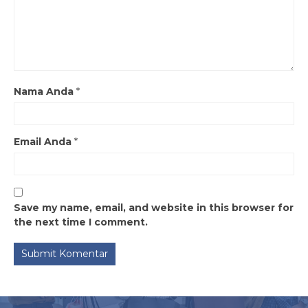
Nama Anda
*
Email Anda
*
Save my name, email, and website in this browser for
the next time I comment.