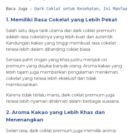
Baca Juga : 
Dark Coklat untuk Kesehatan, Ini Manfaat 
1. Memiliki Rasa Cokelat yang Lebih Pekat
Salah satu daya tarik utama dari dark coklat premium
adalah rasa cokelatnya yang lebih kuat dan autentik.
Kandungan kakao yang tinggi membuat rasa cokelat
terasa lebih dalam dibanding coklat biasa.
Sensasi pahit ringan yang khas justru menjadi ciri
premium yang disukai banyak orang. Aroma kakao yang
lebih tajam juga memberikan pengalaman menikmati
cokelat yang terasa lebih eksklusif dan tidak
membosankan.
Karena tidak terlalu manis, dark coklat premium juga
terasa lebih nyaman dinikmati dalam berbagai suasana.
2. Aroma Kakao yang Lebih Khas dan
Menenangkan
Selain rasa, dark coklat premium juga memiliki aroma