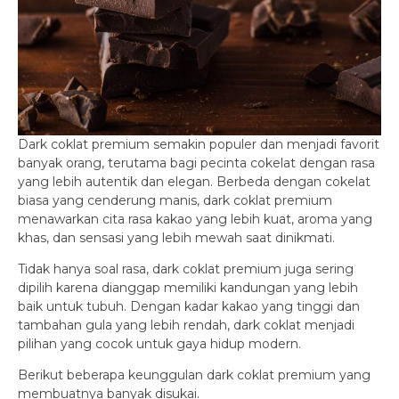
Dark coklat premium semakin populer dan menjadi favorit
banyak orang, terutama bagi pecinta cokelat dengan rasa
yang lebih autentik dan elegan. Berbeda dengan cokelat
biasa yang cenderung manis, dark coklat premium
menawarkan cita rasa kakao yang lebih kuat, aroma yang
khas, dan sensasi yang lebih mewah saat dinikmati.
Tidak hanya soal rasa, dark coklat premium juga sering
dipilih karena dianggap memiliki kandungan yang lebih
baik untuk tubuh. Dengan kadar kakao yang tinggi dan
tambahan gula yang lebih rendah, dark coklat menjadi
pilihan yang cocok untuk gaya hidup modern.
Berikut beberapa keunggulan dark coklat premium yang
membuatnya banyak disukai.