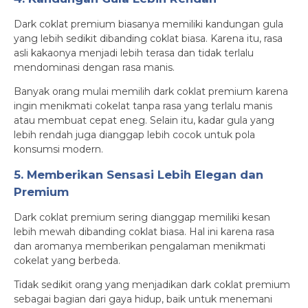
Dark coklat premium biasanya memiliki kandungan gula
yang lebih sedikit dibanding coklat biasa. Karena itu, rasa
asli kakaonya menjadi lebih terasa dan tidak terlalu
mendominasi dengan rasa manis.
Banyak orang mulai memilih dark coklat premium karena
ingin menikmati cokelat tanpa rasa yang terlalu manis
atau membuat cepat eneg. Selain itu, kadar gula yang
lebih rendah juga dianggap lebih cocok untuk pola
konsumsi modern.
5. Memberikan Sensasi Lebih Elegan dan
Premium
Dark coklat premium sering dianggap memiliki kesan
lebih mewah dibanding coklat biasa. Hal ini karena rasa
dan aromanya memberikan pengalaman menikmati
cokelat yang berbeda.
Tidak sedikit orang yang menjadikan dark coklat premium
sebagai bagian dari gaya hidup, baik untuk menemani