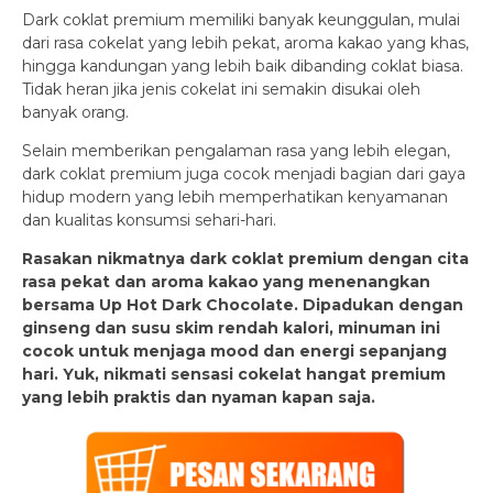
Dark coklat premium memiliki banyak keunggulan, mulai
dari rasa cokelat yang lebih pekat, aroma kakao yang khas,
hingga kandungan yang lebih baik dibanding coklat biasa.
Tidak heran jika jenis cokelat ini semakin disukai oleh
banyak orang.
Selain memberikan pengalaman rasa yang lebih elegan,
dark coklat premium juga cocok menjadi bagian dari gaya
hidup modern yang lebih memperhatikan kenyamanan
dan kualitas konsumsi sehari-hari.
Rasakan nikmatnya dark coklat premium dengan cita
rasa pekat dan aroma kakao yang menenangkan
bersama Up Hot Dark Chocolate. Dipadukan dengan
ginseng dan susu skim rendah kalori, minuman ini
cocok untuk menjaga mood dan energi sepanjang
hari. Yuk, nikmati sensasi cokelat hangat premium
yang lebih praktis dan nyaman kapan saja.