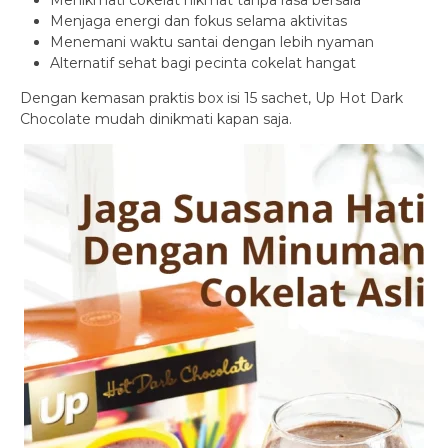
Menjaga energi dan fokus selama aktivitas
Menemani waktu santai dengan lebih nyaman
Alternatif sehat bagi pecinta cokelat hangat
Dengan kemasan praktis box isi 15 sachet, Up Hot Dark
Chocolate mudah dinikmati kapan saja.