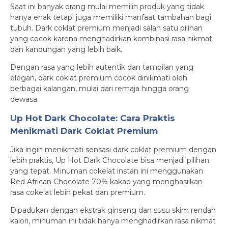
Saat ini banyak orang mulai memilih produk yang tidak
hanya enak tetapi juga memiliki manfaat tambahan bagi
tubuh. Dark coklat premium menjadi salah satu pilihan
yang cocok karena menghadirkan kombinasi rasa nikmat
dan kandungan yang lebih baik.
Dengan rasa yang lebih autentik dan tampilan yang
elegan, dark coklat premium cocok dinikmati oleh
berbagai kalangan, mulai dari remaja hingga orang
dewasa.
Up Hot Dark Chocolate: Cara Praktis
Menikmati Dark Coklat Premium
Jika ingin menikmati sensasi dark coklat premium dengan
lebih praktis, Up Hot Dark Chocolate bisa menjadi pilihan
yang tepat. Minuman cokelat instan ini menggunakan
Red African Chocolate 70% kakao yang menghasilkan
rasa cokelat lebih pekat dan premium.
Dipadukan dengan ekstrak ginseng dan susu skim rendah
kalori, minuman ini tidak hanya menghadirkan rasa nikmat