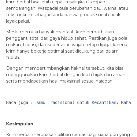
krim herbal bisa lebih cepat rusak jika disimpan
sembarangan. Waspadai pula perubahan bau, warna, atau
tekstur krim sebagai tanda bahwa produk sudah tidak
layak pakai.
Meski memiliki banyak manfaat, krim herbal bukan
pengganti total dari gaya hidup sehat. Pastikan juga pola
makan, hidrasi, dan kebersihan wajah tetap dijaga, karena
krim hanya bekerja optimal saat didukung dari dalam
tubuh.
Dengan mempertimbangkan hal-hal tersebut, kita bisa
menggunakan krim herbal dengan lebih bijak dan aman,
serta mendapatkan hasil maksimal sesuai harapan.
Baca juga : 
Jamu Tradisional untuk Kecantikan: Rahasi
Kesimpulan
Krim herbal merupakan pilihan cerdas bagi siapa pun yang