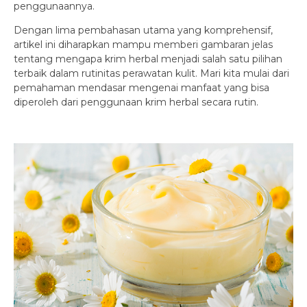
penggunaannya.
Dengan lima pembahasan utama yang komprehensif,
artikel ini diharapkan mampu memberi gambaran jelas
tentang mengapa krim herbal menjadi salah satu pilihan
terbaik dalam rutinitas perawatan kulit. Mari kita mulai dari
pemahaman mendasar mengenai manfaat yang bisa
diperoleh dari penggunaan krim herbal secara rutin.