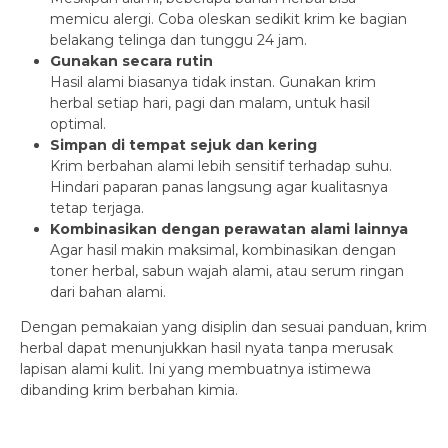
memicu alergi. Coba oleskan sedikit krim ke bagian
belakang telinga dan tunggu 24 jam.
Gunakan secara rutin
Hasil alami biasanya tidak instan. Gunakan krim
herbal setiap hari, pagi dan malam, untuk hasil
optimal.
Simpan di tempat sejuk dan kering
Krim berbahan alami lebih sensitif terhadap suhu.
Hindari paparan panas langsung agar kualitasnya
tetap terjaga.
Kombinasikan dengan perawatan alami lainnya
Agar hasil makin maksimal, kombinasikan dengan
toner herbal, sabun wajah alami, atau serum ringan
dari bahan alami.
Dengan pemakaian yang disiplin dan sesuai panduan, krim
herbal dapat menunjukkan hasil nyata tanpa merusak
lapisan alami kulit. Ini yang membuatnya istimewa
dibanding krim berbahan kimia.