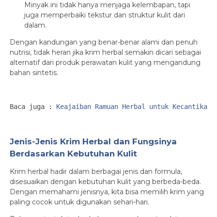
Minyak ini tidak hanya menjaga kelembapan, tapi
juga memperbaiki tekstur dan struktur kulit dari
dalam.
Dengan kandungan yang benar-benar alami dan penuh
nutrisi, tidak heran jika krim herbal semakin dicari sebagai
alternatif dari produk perawatan kulit yang mengandung
bahan sintetis.
Baca juga : 
Keajaiban Ramuan Herbal untuk Kecantikan 
Jenis-Jenis Krim Herbal dan Fungsinya
Berdasarkan Kebutuhan Kulit
Krim herbal hadir dalam berbagai jenis dan formula,
disesuaikan dengan kebutuhan kulit yang berbeda-beda.
Dengan memahami jenisnya, kita bisa memilih krim yang
paling cocok untuk digunakan sehari-hari.