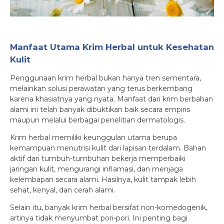
Manfaat Utama Krim Herbal untuk Kesehatan
Kulit
Penggunaan krim herbal bukan hanya tren sementara,
melainkan solusi perawatan yang terus berkembang
karena khasiatnya yang nyata. Manfaat dari krim berbahan
alami ini telah banyak dibuktikan baik secara empiris
maupun melalui berbagai penelitian dermatologis.
Krim herbal memiliki keunggulan utama berupa
kemampuan menutrisi kulit dari lapisan terdalam. Bahan
aktif dari tumbuh-tumbuhan bekerja memperbaiki
jaringan kulit, mengurangi inflamasi, dan menjaga
kelembapan secara alami. Hasilnya, kulit tampak lebih
sehat, kenyal, dan cerah alami.
Selain itu, banyak krim herbal bersifat non-komedogenik,
artinya tidak menyumbat pori-pori. Ini penting bagi