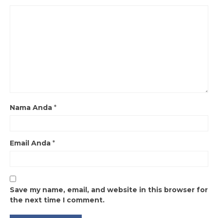
Nama Anda
*
Email Anda
*
Save my name, email, and website in this browser for
the next time I comment.