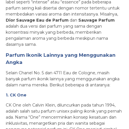
label seperti “intense” atau “essence” pada beberapa
parfum sering kali disertai dengan nomor tertentu untuk
membedakan variasi aroma dan intensitasnya. Misalnya,
Dior Sauvage Eau de Parfum
dan
Sauvage Parfum
adalah dua versi dari parfum yang sama dengan
konsentrasi minyak yang berbeda, memberikan
pengalaman aroma yang berbeda meskipun nama
dasarnya sama.
Parfum Ikonik Lainnya yang Menggunakan
Angka
Selain Chanel No. 5 dan 4711 Eau de Cologne, masih
banyak parfum ikonik lainnya yang menggunakan angka
dalam nama mereka. Berikut beberapa di antaranya:
1. CK One
CK One oleh Calvin Klein, diluncurkan pada tahun 1994,
adalah salah satu parfum unisex paling ikonik yang pernah
ada. Nama “One” mencerminkan konsep kesatuan dan
inklusivitas, menargetkan pria dan wanita sebagai