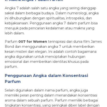
Angka 7 adalah salah satu angka yang sering dianggap
sakral dalam berbagai budaya. Dalam numerologi, angka
ini dihubungkan dengan spiritualitas, introspeksi, dan
kebijaksanaan. Penggunaan angka 7 dalam parfum bisa
merujuk pada pencarian kedalaman atau makna yang
lebih dalam.
Parfum
007 for Women
terinspirasi dari dunia film James
Bond dan menggunakan angka 7 untuk memberikan
kesan misteri dan elegan. Ini adalah contoh bagaimana
angka digunakan untuk menciptakan hubungan
emosional dan memberikan identitas khusus pada
parfum.
Penggunaan Angka dalam Konsentrasi
Parfum
Selain digunakan dalam nama parfum, angka juga
memiliki peran penting dalam menandakan konsentrasi
aroma dalam sebuah parfum. Parfum memiliki berbagai
tingkatan konsentrasi, yang seringkali diberi label dengan