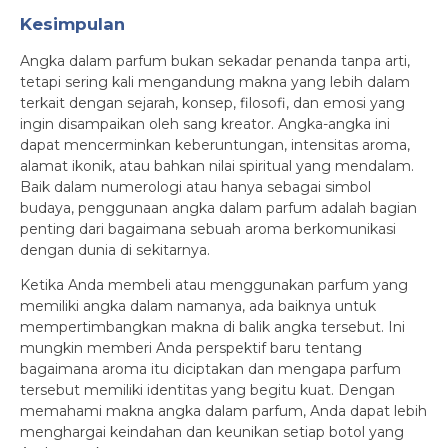
Kesimpulan
Angka dalam parfum bukan sekadar penanda tanpa arti,
tetapi sering kali mengandung makna yang lebih dalam
terkait dengan sejarah, konsep, filosofi, dan emosi yang
ingin disampaikan oleh sang kreator. Angka-angka ini
dapat mencerminkan keberuntungan, intensitas aroma,
alamat ikonik, atau bahkan nilai spiritual yang mendalam.
Baik dalam numerologi atau hanya sebagai simbol
budaya, penggunaan angka dalam parfum adalah bagian
penting dari bagaimana sebuah aroma berkomunikasi
dengan dunia di sekitarnya.
Ketika Anda membeli atau menggunakan parfum yang
memiliki angka dalam namanya, ada baiknya untuk
mempertimbangkan makna di balik angka tersebut. Ini
mungkin memberi Anda perspektif baru tentang
bagaimana aroma itu diciptakan dan mengapa parfum
tersebut memiliki identitas yang begitu kuat. Dengan
memahami makna angka dalam parfum, Anda dapat lebih
menghargai keindahan dan keunikan setiap botol yang