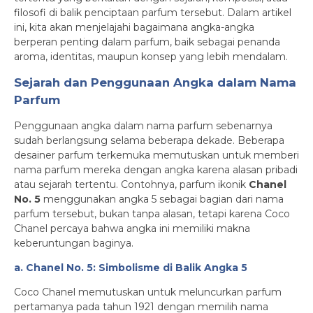
filosofi di balik penciptaan parfum tersebut. Dalam artikel
ini, kita akan menjelajahi bagaimana angka-angka
berperan penting dalam parfum, baik sebagai penanda
aroma, identitas, maupun konsep yang lebih mendalam.
Sejarah dan Penggunaan Angka dalam Nama
Parfum
Penggunaan angka dalam nama parfum sebenarnya
sudah berlangsung selama beberapa dekade. Beberapa
desainer parfum terkemuka memutuskan untuk memberi
nama parfum mereka dengan angka karena alasan pribadi
atau sejarah tertentu. Contohnya, parfum ikonik
Chanel
No. 5
menggunakan angka 5 sebagai bagian dari nama
parfum tersebut, bukan tanpa alasan, tetapi karena Coco
Chanel percaya bahwa angka ini memiliki makna
keberuntungan baginya.
a. Chanel No. 5: Simbolisme di Balik Angka 5
Coco Chanel memutuskan untuk meluncurkan parfum
pertamanya pada tahun 1921 dengan memilih nama